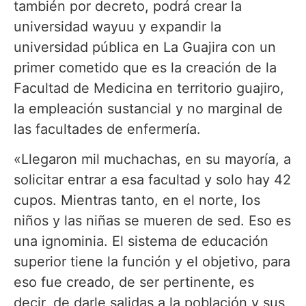
también por decreto, podrá crear la
universidad wayuu y expandir la
universidad pública en La Guajira con un
primer cometido que es la creación de la
Facultad de Medicina en territorio guajiro,
la empleación sustancial y no marginal de
las facultades de enfermería.
«Llegaron mil muchachas, en su mayoría, a
solicitar entrar a esa facultad y solo hay 42
cupos. Mientras tanto, en el norte, los
niños y las niñas se mueren de sed. Eso es
una ignominia. El sistema de educación
superior tiene la función y el objetivo, para
eso fue creado, de ser pertinente, es
decir, de darle salidas a la población y sus