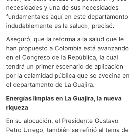
necesidades y una de sus necesidades
fundamentales aquí en este departamento
indudablemente es la salud», precisó.
Aseguró, que la reforma a la salud que le
han propuesto a Colombia está avanzando
en el Congreso de la República, la cual
tendrá un primer escenario de aplicación
por la calamidad pública que se avecina en
el departamento de La Guajira.
Energías limpias en La Guajira, la nueva
riqueza
En su alocución, el Presidente Gustavo
Petro Urrego, también se refirió al tema de