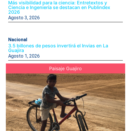
Más visibilidad para la ciencia: Entretextos y
Ciencia e Ingeniería se destacan en Publindex
2026
Agosto 3, 2026
Nacional
3.5 billones de pesos invertirá el Invias en La
Guajira
Agosto 1, 2026
Paisaje Guajiro