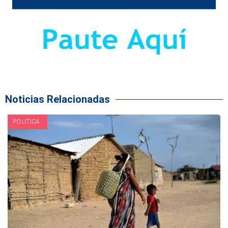
Noticias Relacionadas
POLITICA