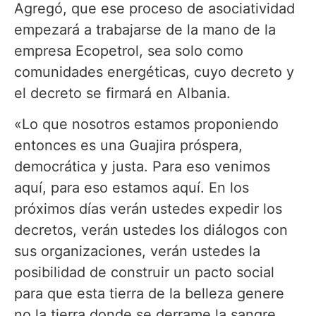
Agregó, que ese proceso de asociatividad
empezará a trabajarse de la mano de la
empresa Ecopetrol, sea solo como
comunidades energéticas, cuyo decreto y
el decreto se firmará en Albania.
«Lo que nosotros estamos proponiendo
entonces es una Guajira próspera,
democrática y justa. Para eso venimos
aquí, para eso estamos aquí. En los
próximos días verán ustedes expedir los
decretos, verán ustedes los diálogos con
sus organizaciones, verán ustedes la
posibilidad de construir un pacto social
para que esta tierra de la belleza genere
no la tierra donde se derrame la sangre,