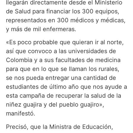
llegarán directamente desde el Ministerio
de Salud para financiar los 300 equipos,
representados en 300 médicos y médicas,
y más de mil enfermeras.
«Es poco probable que quieran ir al norte,
así que convoco a las universidades de
Colombia y a sus facultades de medicina
para que en lo que se llaman los rurales,
se nos pueda entregar una cantidad de
estudiantes de último año que nos ayude a
esta campaña de recuperar la salud de la
niñez guajira y del pueblo guajiro»,
manifestó.
Precisó, que la Ministra de Educación,