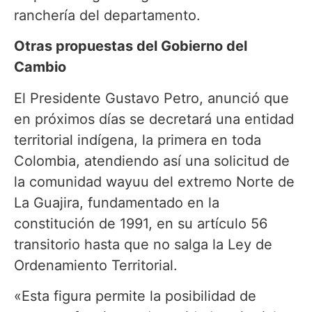
ranchería del departamento.
Otras propuestas del Gobierno del
Cambio
El Presidente Gustavo Petro, anunció que
en próximos días se decretará una entidad
territorial indígena, la primera en toda
Colombia, atendiendo así una solicitud de
la comunidad wayuu del extremo Norte de
La Guajira, fundamentado en la
constitución de 1991, en su artículo 56
transitorio hasta que no salga la Ley de
Ordenamiento Territorial.
«Esta figura permite la posibilidad de