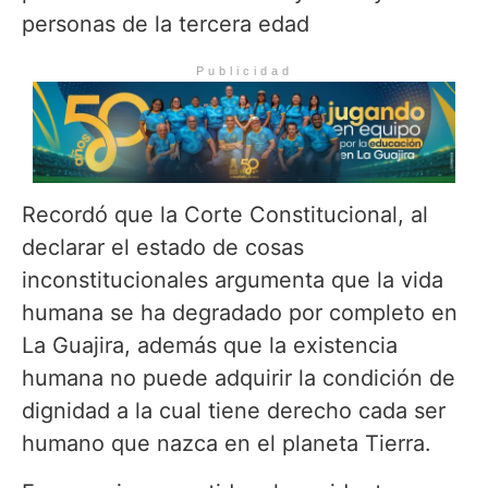
personas de la tercera edad
Publicidad
Recordó que la Corte Constitucional, al
declarar el estado de cosas
inconstitucionales argumenta que la vida
humana se ha degradado por completo en
La Guajira, además que la existencia
humana no puede adquirir la condición de
dignidad a la cual tiene derecho cada ser
humano que nazca en el planeta Tierra.