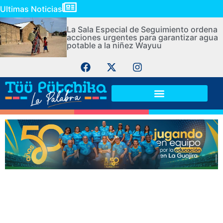
Ultimas Noticias
La Sala Especial de Seguimiento ordena
acciones urgentes para garantizar agua
potable a la niñez Wayuu