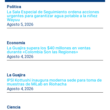
Politica
La Sala Especial de Seguimiento ordena acciones
urgentes para garantizar agua potable a la niñez
Wayuu
Agosto 5, 2026
Economía
La Guajira supera los $40 millones en ventas
durante «Colombia Son las Regiones»
Agosto 4, 2026
La Guajira
IPSI Kottushi inaugura moderna sede para toma de
muestras de MiLab en Riohacha
Agosto 4, 2026
Ciencia