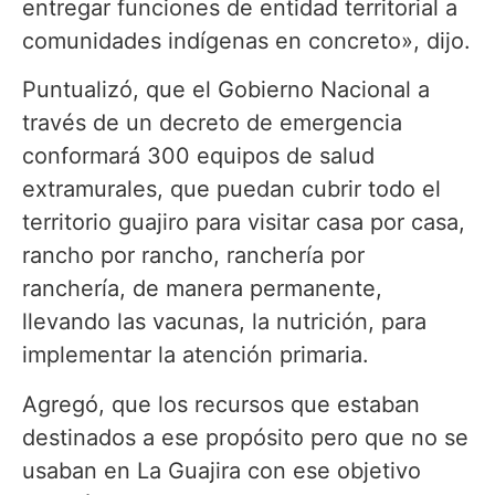
entregar funciones de entidad territorial a
comunidades indígenas en concreto», dijo.
Puntualizó, que el Gobierno Nacional a
través de un decreto de emergencia
conformará 300 equipos de salud
extramurales, que puedan cubrir todo el
territorio guajiro para visitar casa por casa,
rancho por rancho, ranchería por
ranchería, de manera permanente,
llevando las vacunas, la nutrición, para
implementar la atención primaria.
Agregó, que los recursos que estaban
destinados a ese propósito pero que no se
usaban en La Guajira con ese objetivo