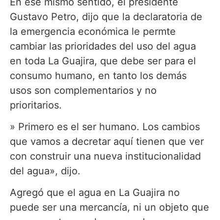
En ese mismo sentido, el presidente
Gustavo Petro, dijo que la declaratoria de
la emergencia económica le permte
cambiar las prioridades del uso del agua
en toda La Guajira, que debe ser para el
consumo humano, en tanto los demás
usos son complementarios y no
prioritarios.
» Primero es el ser humano. Los cambios
que vamos a decretar aquí tienen que ver
con construir una nueva institucionalidad
del agua», dijo.
Agregó que el agua en La Guajira no
puede ser una mercancía, ni un objeto que