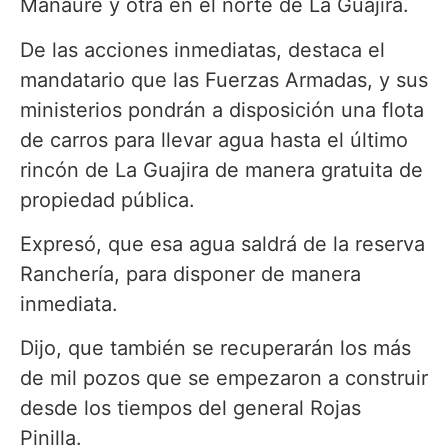
Manaure y otra en el norte de La Guajira.
De las acciones inmediatas, destaca el
mandatario que las Fuerzas Armadas, y sus
ministerios pondrán a disposición una flota
de carros para llevar agua hasta el último
rincón de La Guajira de manera gratuita de
propiedad pública.
Expresó, que esa agua saldrá de la reserva
Ranchería, para disponer de manera
inmediata.
Dijo, que también se recuperarán los más
de mil pozos que se empezaron a construir
desde los tiempos del general Rojas
Pinilla.