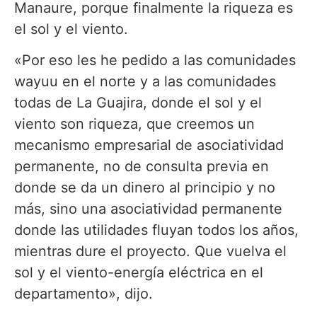
Manaure, porque finalmente la riqueza es
el sol y el viento.
«Por eso les he pedido a las comunidades
wayuu en el norte y a las comunidades
todas de La Guajira, donde el sol y el
viento son riqueza, que creemos un
mecanismo empresarial de asociatividad
permanente, no de consulta previa en
donde se da un dinero al principio y no
más, sino una asociatividad permanente
donde las utilidades fluyan todos los años,
mientras dure el proyecto. Que vuelva el
sol y el viento-energía eléctrica en el
departamento», dijo.