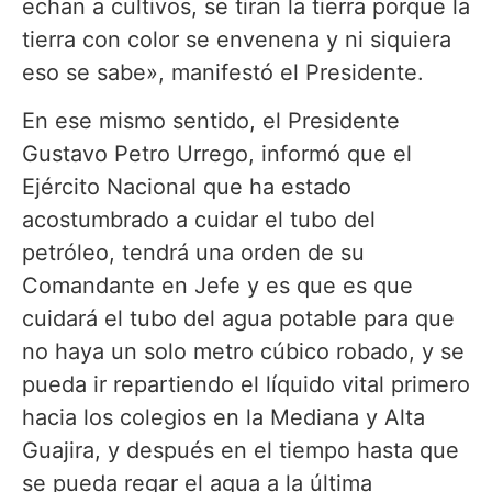
echan a cultivos, se tiran la tierra porque la
tierra con color se envenena y ni siquiera
eso se sabe», manifestó el Presidente.
En ese mismo sentido, el Presidente
Gustavo Petro Urrego, informó que el
Ejército Nacional que ha estado
acostumbrado a cuidar el tubo del
petróleo, tendrá una orden de su
Comandante en Jefe y es que es que
cuidará el tubo del agua potable para que
no haya un solo metro cúbico robado, y se
pueda ir repartiendo el líquido vital primero
hacia los colegios en la Mediana y Alta
Guajira, y después en el tiempo hasta que
se pueda regar el agua a la última