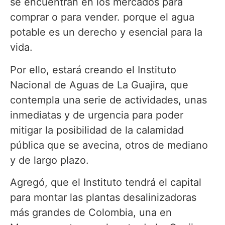
se encuentran en los mercados para
comprar o para vender. porque el agua
potable es un derecho y esencial para la
vida.
Por ello, estará creando el Instituto
Nacional de Aguas de La Guajira, que
contempla una serie de actividades, unas
inmediatas y de urgencia para poder
mitigar la posibilidad de la calamidad
pública que se avecina, otros de mediano
y de largo plazo.
Agregó, que el Instituto tendrá el capital
para montar las plantas desalinizadoras
más grandes de Colombia, una en