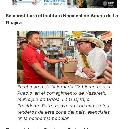
Se constituirá el Instituto Nacional de Aguas de La
Guajira.
En el marco de la jornada ‘Gobierno con el
Pueblo’ en el corregimiento de Nazareth,
municipio de Uribia, La Guajira, el
Presidente Petro conversó con uno de los
tenderos de esta zona del país, esenciales
en la economía popular.