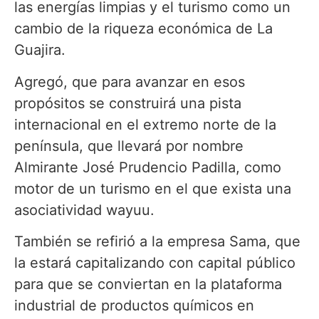
las energías limpias y el turismo como un
cambio de la riqueza económica de La
Guajira.
Agregó, que para avanzar en esos
propósitos se construirá una pista
internacional en el extremo norte de la
península, que llevará por nombre
Almirante José Prudencio Padilla, como
motor de un turismo en el que exista una
asociatividad wayuu.
También se refirió a la empresa Sama, que
la estará capitalizando con capital público
para que se conviertan en la plataforma
industrial de productos químicos en