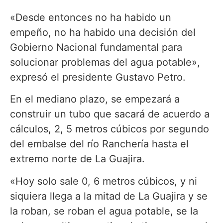
«Desde entonces no ha habido un
empeño, no ha habido una decisión del
Gobierno Nacional fundamental para
solucionar problemas del agua potable»,
expresó el presidente Gustavo Petro.
En el mediano plazo, se empezará a
construir un tubo que sacará de acuerdo a
cálculos, 2, 5 metros cúbicos por segundo
del embalse del río Ranchería hasta el
extremo norte de La Guajira.
«Hoy solo sale 0, 6 metros cúbicos, y ni
siquiera llega a la mitad de La Guajira y se
la roban, se roban el agua potable, se la