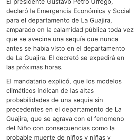
El presidente Gustavo Petro Urrego,
declaró la Emergencia Económica y Social
para el departamento de La Guajira,
amparado en la calamidad pública toda vez
que se avecina una sequía que nunca
antes se había visto en el departamento
de La Guajira. El decretó se expedirá en
las próximas horas.
El mandatario explicó, que los modelos
climáticos indican de las altas
probabilidades de una sequia sin
precedentes en el departamento de La
Guajira, que se agrava con el fenomeno
del Niño con consecuencias como la
probable muerte de niños y niñas y