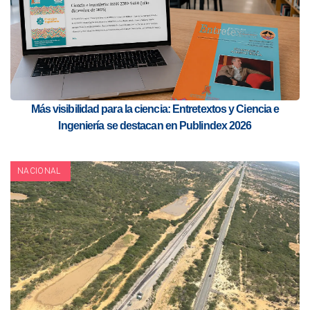
Más visibilidad para la ciencia: Entretextos y Ciencia e
Ingeniería se destacan en Publindex 2026
NACIONAL