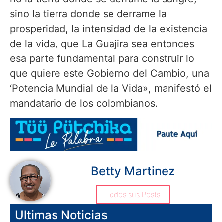
sino la tierra donde se derrame la
prosperidad, la intensidad de la existencia
de la vida, que La Guajira sea entonces
esa parte fundamental para construir lo
que quiere este Gobierno del Cambio, una
‘Potencia Mundial de la Vida», manifestó el
mandatario de los colombianos.
Betty Martinez
Todos sus Posts
Ultimas Noticias