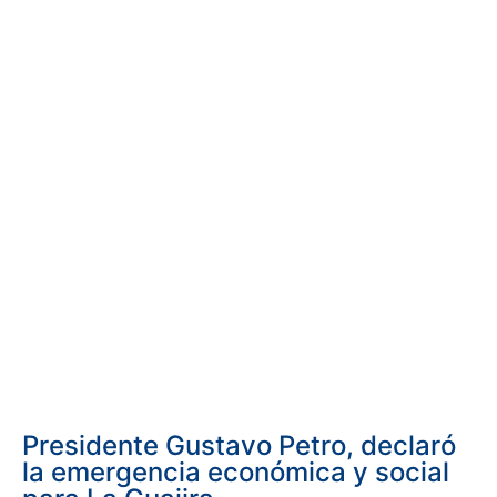
Presidente Gustavo Petro, declaró
la emergencia económica y social