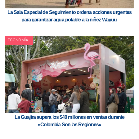
La Sala Especial de Seguimiento ordena acciones urgentes
para garantizar agua potable a la niñez Wayuu
ECONOMÍA
La Guajira supera los $40 millones en ventas durante
«Colombia Son las Regiones»