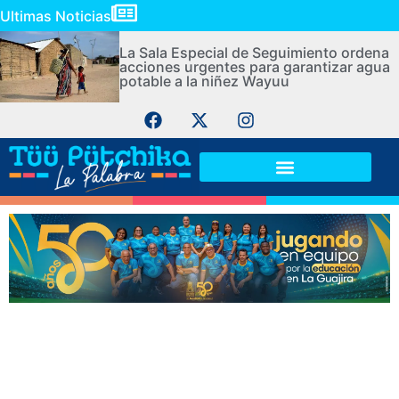
Ultimas Noticias
La Sala Especial de Seguimiento ordena
acciones urgentes para garantizar agua
potable a la niñez Wayuu