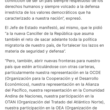
convicción de ser un país siempre respetuoso de los
derechos humanos y siempre volcado a la defensa
irrestricta de los valores democráticos que ha
caracterizado a nuestra nación”, expresó.
El Jefe de Estado manifestó, así mismo, que le pidió
“a la nueva Canciller de la República que asuma
también el reto de sacar adelante toda la política
migratoria de nuestro país, de fortalecer los lazos en
materia de seguridad y defensa”.
“Pero, también, abrir nuevas fronteras para nuestro
país que estén articulándose con otras carteras,
particularmente nuestra representación en la OCDE
(Organización para la Cooperación y el Desarrollo
Económicos), nuestra representación en la Alianza
del Pacífico, nuestra representación en la Comunidad
Andina de Naciones, nuestra participación en la
OTAN (Organización del Tratado del Atlántico Norte),
nuestra participación en la OEA (Organización de