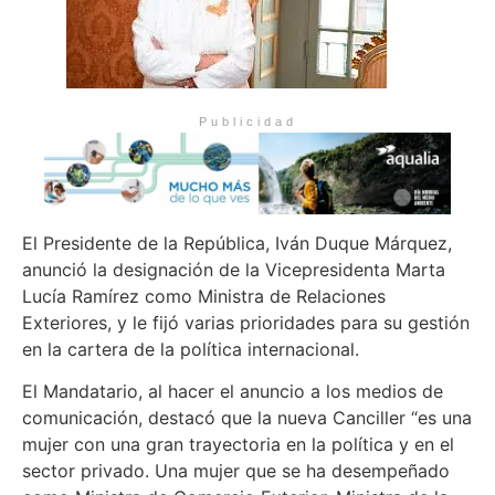
Publicidad
El Presidente de la República, Iván Duque Márquez,
anunció la designación de la Vicepresidenta Marta
Lucía Ramírez como Ministra de Relaciones
Exteriores, y le fijó varias prioridades para su gestión
en la cartera de la política internacional.
El Mandatario, al hacer el anuncio a los medios de
comunicación, destacó que la nueva Canciller “es una
mujer con una gran trayectoria en la política y en el
sector privado. Una mujer que se ha desempeñado