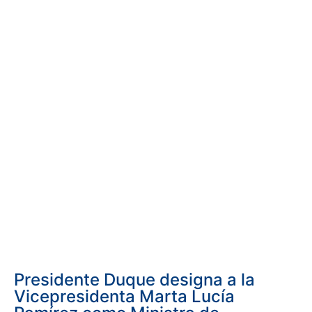
Presidente Duque designa a la
Vicepresidenta Marta Lucía