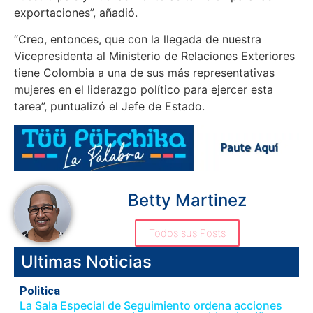
exportaciones”, añadió.
“Creo, entonces, que con la llegada de nuestra
Vicepresidenta al Ministerio de Relaciones Exteriores
tiene Colombia a una de sus más representativas
mujeres en el liderazgo político para ejercer esta
tarea”, puntualizó el Jefe de Estado.
Betty Martinez
Todos sus Posts
Ultimas Noticias
Politica
La Sala Especial de Seguimiento ordena acciones