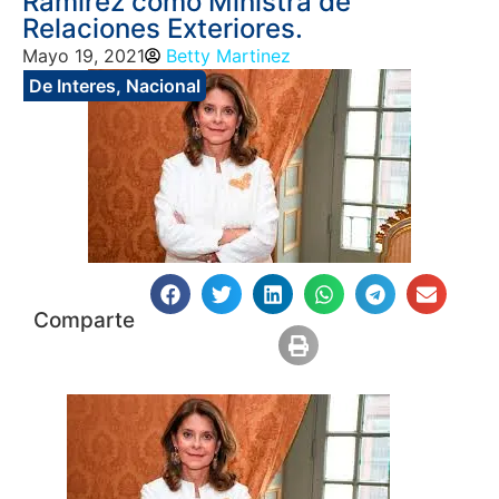
Ramírez como Ministra de
Relaciones Exteriores.
Mayo 19, 2021
Betty Martinez
De Interes
,
Nacional
Comparte