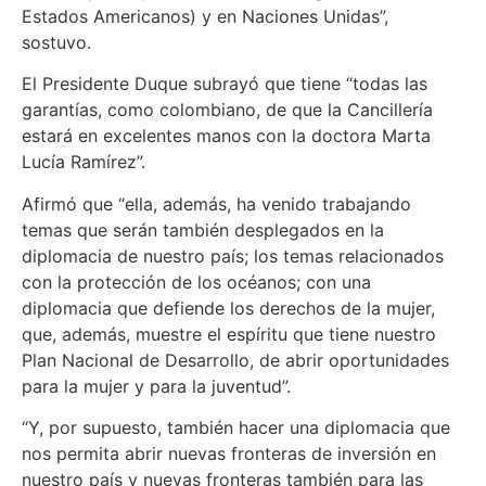
Estados Americanos) y en Naciones Unidas”,
sostuvo.
El Presidente Duque subrayó que tiene “todas las
garantías, como colombiano, de que la Cancillería
estará en excelentes manos con la doctora Marta
Lucía Ramírez”.
Afirmó que “ella, además, ha venido trabajando
temas que serán también desplegados en la
diplomacia de nuestro país; los temas relacionados
con la protección de los océanos; con una
diplomacia que defiende los derechos de la mujer,
que, además, muestre el espíritu que tiene nuestro
Plan Nacional de Desarrollo, de abrir oportunidades
para la mujer y para la juventud”.
“Y, por supuesto, también hacer una diplomacia que
nos permita abrir nuevas fronteras de inversión en
nuestro país y nuevas fronteras también para las