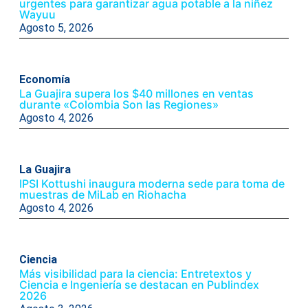
urgentes para garantizar agua potable a la niñez
Wayuu
Agosto 5, 2026
Economía
La Guajira supera los $40 millones en ventas
durante «Colombia Son las Regiones»
Agosto 4, 2026
La Guajira
IPSI Kottushi inaugura moderna sede para toma de
muestras de MiLab en Riohacha
Agosto 4, 2026
Ciencia
Más visibilidad para la ciencia: Entretextos y
Ciencia e Ingeniería se destacan en Publindex
2026