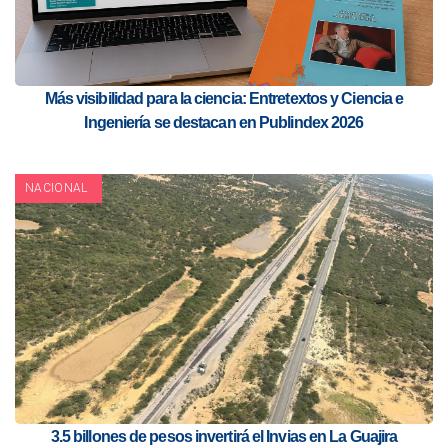
Más visibilidad para la ciencia: Entretextos y Ciencia e
Ingeniería se destacan en Publindex 2026
NACIONAL
3.5 billones de pesos invertirá el Invias en La Guajira