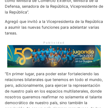
como Ministra de Comercio Exterior, Ministra de la
Defensa, senadora de la República, Vicepresidente de
la República”.
Agregó que invitó a la Vicepresidenta de la República
a asumir las nuevas funciones para adelantar varias
tareas.
Publicidad
“En primer lugar, para poder estar fortaleciendo las
relaciones bilaterales que tenemos en todo el mundo,
pero, adicionalmente, para ejercer la representación
de nuestro país en los espacios multilaterales, donde
nosotros queremos reafirmar no solamente el talante
democrático de nuestro país, sino también la