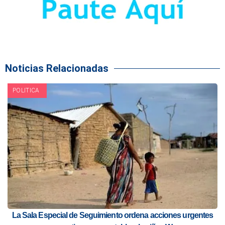
Noticias Relacionadas
POLITICA
La Sala Especial de Seguimiento ordena acciones urgentes