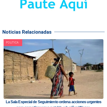
Noticias Relacionadas
POLITICA
La Sala Especial de Seguimiento ordena acciones urgentes