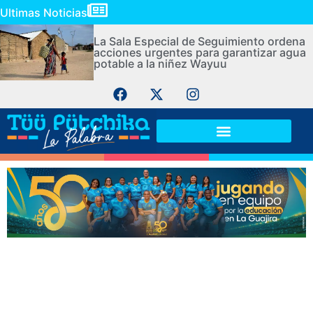
Ultimas Noticias
La Sala Especial de Seguimiento ordena
acciones urgentes para garantizar agua
potable a la niñez Wayuu