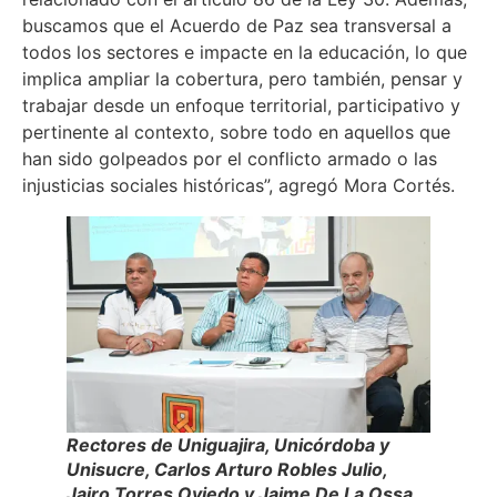
buscamos que el Acuerdo de Paz sea transversal a
todos los sectores e impacte en la educación, lo que
implica ampliar la cobertura, pero también, pensar y
trabajar desde un enfoque territorial, participativo y
pertinente al contexto, sobre todo en aquellos que
han sido golpeados por el conflicto armado o las
injusticias sociales históricas”, agregó Mora Cortés.
Rectores de Uniguajira, Unicórdoba y
Unisucre, Carlos Arturo Robles Julio,
Jairo Torres Oviedo y Jaime De La Ossa