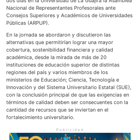
dos días en la Universidad de La Guajira la Asamblea
Nacional de Representantes Profesorales ante
Consejos Superiores y Académicos de Universidades
Públicas (ARPUP).
En la jornada se abordaron y discutieron las
alternativas que permitirían lograr una mayor
cobertura, sostenibilidad financiera y calidad
académica, desde la mirada de más de 20
instituciones de educación superior de distintas
regiones del país y varios miembros de los
ministerios de Educación; Ciencia, Tecnología e
Innovación y del Sistema Universitario Estatal (SUE),
con la conclusión principal de que las exigencias en
términos de calidad deben ser consecuentes con la
cantidad de recursos que se inviertan en el
fortalecimiento universitario.
Publicidad