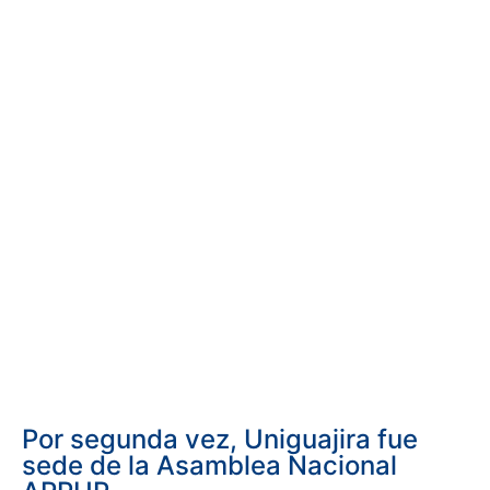
Por segunda vez, Uniguajira fue
sede de la Asamblea Nacional