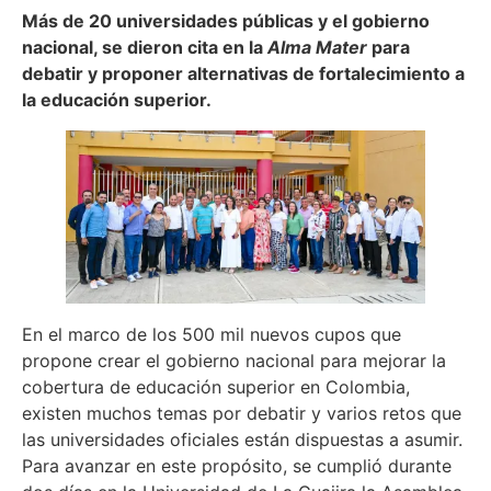
Más de 20 universidades públicas y el gobierno
nacional, se dieron cita en la
Alma Mater
para
debatir y proponer alternativas de fortalecimiento a
la educación superior.
En el marco de los 500 mil nuevos cupos que
propone crear el gobierno nacional para mejorar la
cobertura de educación superior en Colombia,
existen muchos temas por debatir y varios retos que
las universidades oficiales están dispuestas a asumir.
Para avanzar en este propósito, se cumplió durante