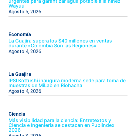
urgentes para garantizar agua potable a la niñez
Wayuu
Agosto 5, 2026
Economía
La Guajira supera los $40 millones en ventas
durante «Colombia Son las Regiones»
Agosto 4, 2026
La Guajira
IPSI Kottushi inaugura moderna sede para toma de
muestras de MiLab en Riohacha
Agosto 4, 2026
Ciencia
Más visibilidad para la ciencia: Entretextos y
Ciencia e Ingeniería se destacan en Publindex
2026
Agosto 3, 2026