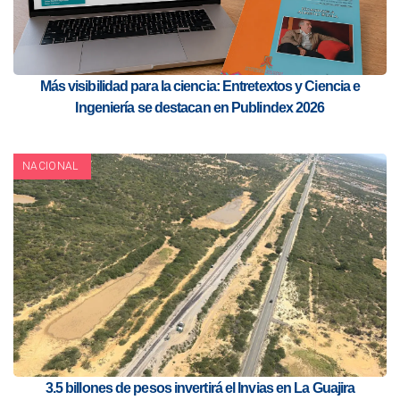
Más visibilidad para la ciencia: Entretextos y Ciencia e
Ingeniería se destacan en Publindex 2026
NACIONAL
3.5 billones de pesos invertirá el Invias en La Guajira