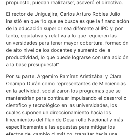
propuesto, puedan realizarse”, aseveró el directivo.
El rector de Uniguajira, Carlos Arturo Robles Julio
insistió en que “lo que se busca es que la financiación
de la educación superior sea diferente al IPC y, por
tanto, equitativa y relativa a lo que requieren las
universidades para tener mayor cobertura, formación
de alto nivel de los docentes y aumento de la
productividad, lo que puede lograrse con una adición
a la base presupuestal”.
Por su parte, Argemiro Ramírez Aristizábal y Clara
Ocampo Durán como representantes de Minciencias
en la actividad, socializaron los programas que se
mantendrían para continuar impulsando el desarrollo
científico y tecnológico en las universidades, los
cuales suponen un direccionamiento hacia los
lineamientos del Plan de Desarrollo Nacional y más
específicamente a las apuestas para mitigar los
efectos del cambio climático, transitar hacia una