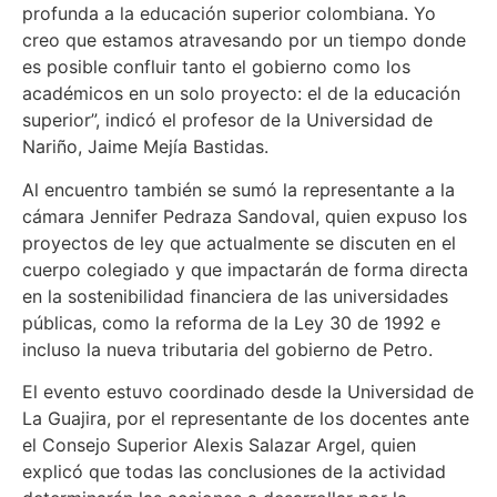
profunda a la educación superior colombiana. Yo
creo que estamos atravesando por un tiempo donde
es posible confluir tanto el gobierno como los
académicos en un solo proyecto: el de la educación
superior”, indicó el profesor de la Universidad de
Nariño, Jaime Mejía Bastidas.
Al encuentro también se sumó la representante a la
cámara Jennifer Pedraza Sandoval, quien expuso los
proyectos de ley que actualmente se discuten en el
cuerpo colegiado y que impactarán de forma directa
en la sostenibilidad financiera de las universidades
públicas, como la reforma de la Ley 30 de 1992 e
incluso la nueva tributaria del gobierno de Petro.
El evento estuvo coordinado desde la Universidad de
La Guajira, por el representante de los docentes ante
el Consejo Superior Alexis Salazar Argel, quien
explicó que todas las conclusiones de la actividad