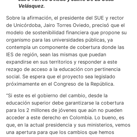
Velásquez.
Sobre la afirmación, el presidente del SUE y rector
de Unicórdoba, Jairo Torres Oviedo, precisó que el
modelo de sostenibilidad financiera que propone su
organismo para las universidades públicas, ya
contempla un componente de cobertura donde las
IES de región, sean las mismas que puedan
expandirse en sus territorios y responder a este
rezago de acceso a la educación con pertinencia
social. Se espera que el proyecto sea legislado
próximamente en el Congreso de la República.
“Si este es el gobierno del cambio, desde la
educación superior debe garantizarse la cobertura
para los 2 millones de jóvenes que aún no pueden
acceder a este derecho en Colombia. Lo bueno, es
que, en la actual presidencia y sus ministerios, vemos
una apertura para que los cambios que hemos