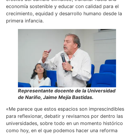
economía sostenible y educar con calidad para el
crecimiento, equidad y desarrollo humano desde la
primera infancia.
Representante docente de la Universidad
de Nariño, Jaime Mejía Bastidas.
«Me parece que estos espacios son imprescindibles
para reflexionar, debatir y revisarnos por dentro las
universidades, sobre todo en un momento histórico
como hoy, en el que podemos hacer una reforma