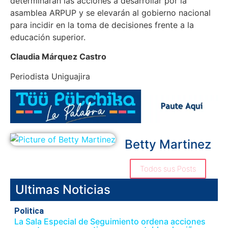
determinarán las acciones a desarrollar por la
asamblea ARPUP y se elevarán al gobierno nacional
para incidir en la toma de decisiones frente a la
educación superior.
Claudia Márquez Castro
Periodista Uniguajira
Betty Martinez
Todos sus Posts
Ultimas Noticias
Politica
La Sala Especial de Seguimiento ordena acciones