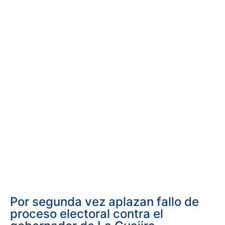
Por segunda vez aplazan fallo de
proceso electoral contra el