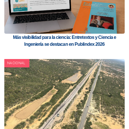
Más visibilidad para la ciencia: Entretextos y Ciencia e
Ingeniería se destacan en Publindex 2026
NACIONAL