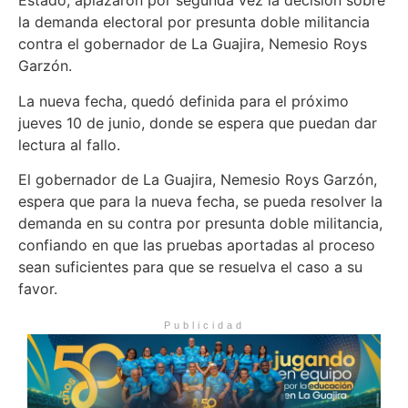
Estado, aplazaron por segunda vez la decisión sobre
la demanda electoral por presunta doble militancia
contra el gobernador de La Guajira, Nemesio Roys
Garzón.
La nueva fecha, quedó definida para el próximo
jueves 10 de junio, donde se espera que puedan dar
lectura al fallo.
El gobernador de La Guajira, Nemesio Roys Garzón,
espera que para la nueva fecha, se pueda resolver la
demanda en su contra por presunta doble militancia,
confiando en que las pruebas aportadas al proceso
sean suficientes para que se resuelva el caso a su
favor.
Publicidad