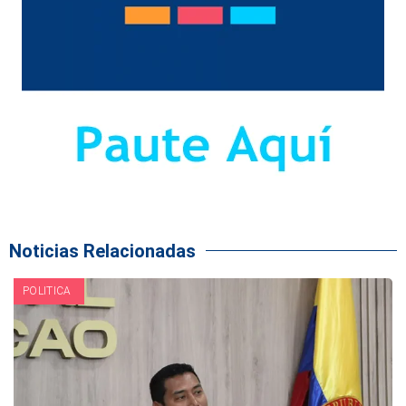
Noticias Relacionadas
POLITICA