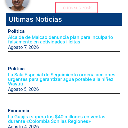
Todos sus Posts
Ultimas Noticias
Politica
Alcalde de Maicao denuncia plan para inculparlo
falsamente en actividades ilícitas
Agosto 7, 2026
Politica
La Sala Especial de Seguimiento ordena acciones
urgentes para garantizar agua potable a la niñez
Wayuu
Agosto 5, 2026
Economía
La Guajira supera los $40 millones en ventas
durante «Colombia Son las Regiones»
Agosto 4, 2026