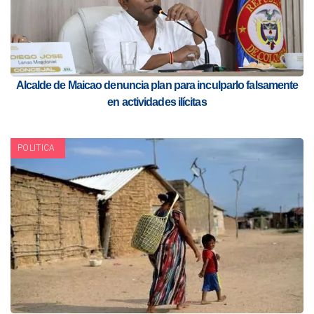
Alcalde de Maicao denuncia plan para inculparlo falsamente
en actividades ilícitas
POLITICA