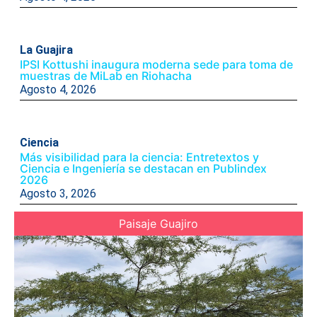
La Guajira
IPSI Kottushi inaugura moderna sede para toma de
muestras de MiLab en Riohacha
Agosto 4, 2026
Ciencia
Más visibilidad para la ciencia: Entretextos y
Ciencia e Ingeniería se destacan en Publindex
2026
Agosto 3, 2026
Paisaje Guajiro