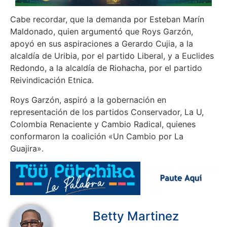
Cabe recordar, que la demanda por Esteban Marín
Maldonado, quien argumentó que Roys Garzón,
apoyó en sus aspiraciones a Gerardo Cujia, a la
alcaldía de Uribia, por el partido Liberal, y a Euclides
Redondo, a la alcaldía de Riohacha, por el partido
Reivindicación Etnica.
Roys Garzón, aspiró a la gobernación en
representación de los partidos Conservador, La U,
Colombia Renaciente y Cambio Radical, quienes
conformaron la coalición «Un Cambio por La
Guajira».
Betty Martinez