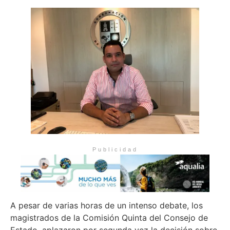
Publicidad
A pesar de varias horas de un intenso debate, los
magistrados de la Comisión Quinta del Consejo de