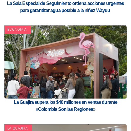
La Sala Especial de Seguimiento ordena acciones urgentes
para garantizar agua potable a la niñez Wayuu
ECONOMÍA
La Guajira supera los $40 millones en ventas durante
«Colombia Son las Regiones»
LA GUAJIRA