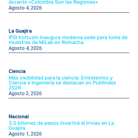
durante «Colombia Son las Regiones»
Agosto 4, 2026
La Guajira
IPSI Kottushi inaugura moderna sede para toma de
muestras de MiLab en Riohacha
Agosto 4, 2026
Ciencia
Más visibilidad para la ciencia: Entretextos y
Ciencia e Ingeniería se destacan en Publindex
2026
Agosto 3, 2026
Nacional
3.5 billones de pesos invertirá el Invias en La
Guajira
Agosto 1, 2026