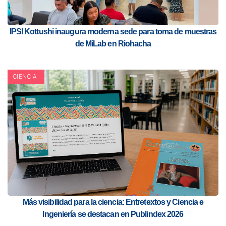
IPSI Kottushi inaugura moderna sede para toma de muestras
de MiLab en Riohacha
CIENCIA
Más visibilidad para la ciencia: Entretextos y Ciencia e
Ingeniería se destacan en Publindex 2026