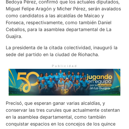
Bedoya Pérez, confirmó que los actuales diputados,
Miguel Felipe Aragón y Micher Pérez, serán avalados
como candidatos a las alcaldías de Maicao y
Fonseca, respectivamente, como también Daniel
Ceballos, para la asamblea departamental de La
Guajira.
La presidenta de la citada colectividad, inauguró la
sede del partido en la ciudad de Riohacha.
Publicidad
Precisó, que esperan ganar varias alcaldías, y
conservar las tres curules que actualmente ostentan
en la asamblea departamental, como también
conquistar espacios en los concejos de los quince