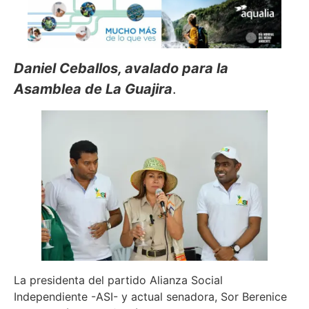
Daniel Ceballos, avalado para la
Asamblea de La Guajira
.
La presidenta del partido Alianza Social
Independiente -ASI- y actual senadora, Sor Berenice