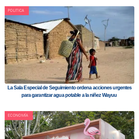
POLITICA
La Sala Especial de Seguimiento ordena acciones urgentes
para garantizar agua potable a la niñez Wayuu
ECONOMÍA