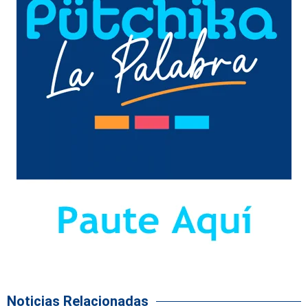
Noticias Relacionadas