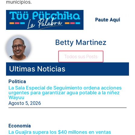
municipios.
Betty Martinez
Todos sus Posts
Ultimas Noticias
Politica
La Sala Especial de Seguimiento ordena acciones
urgentes para garantizar agua potable a la niñez
Wayuu
Agosto 5, 2026
Economía
La Guajira supera los $40 millones en ventas