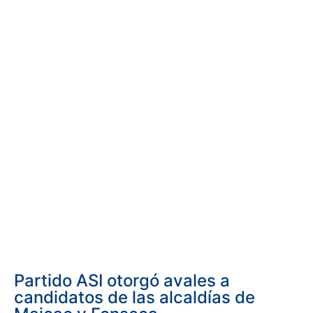
Partido ASI otorgó avales a
candidatos de las alcaldías de