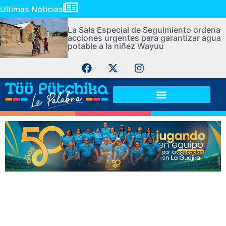
Ultimas Noticias
La Sala Especial de Seguimiento ordena
acciones urgentes para garantizar agua
potable a la niñez Wayuu