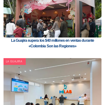
La Guajira supera los $40 millones en ventas durante
«Colombia Son las Regiones»
LA GUAJIRA