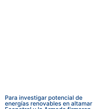
Para investigar potencial de
energías renovables en altamar