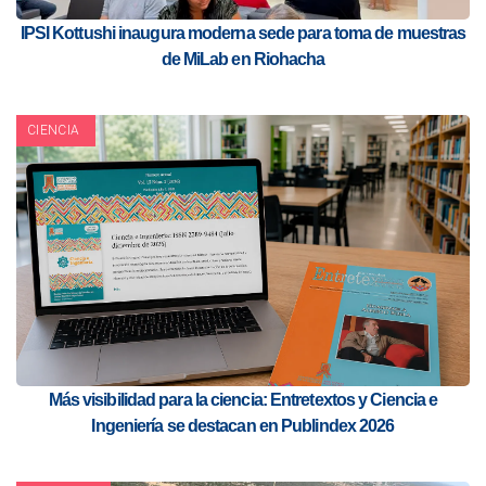
IPSI Kottushi inaugura moderna sede para toma de muestras
de MiLab en Riohacha
CIENCIA
Más visibilidad para la ciencia: Entretextos y Ciencia e
Ingeniería se destacan en Publindex 2026