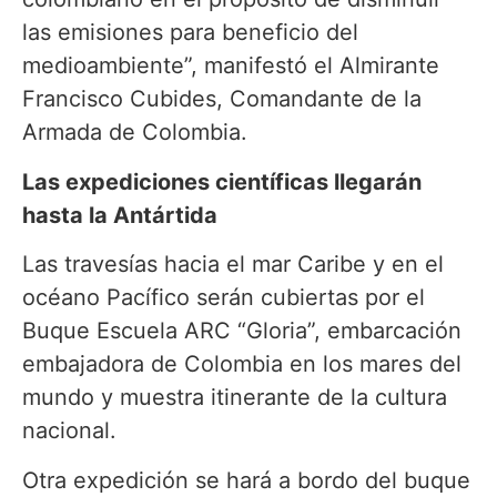
las emisiones para beneficio del
medioambiente”, manifestó el Almirante
Francisco Cubides, Comandante de la
Armada de Colombia.
Las expediciones científicas llegarán
hasta la Antártida
Las travesías hacia el mar Caribe y en el
océano Pacífico serán cubiertas por el
Buque Escuela ARC “Gloria”, embarcación
embajadora de Colombia en los mares del
mundo y muestra itinerante de la cultura
nacional.
Otra expedición se hará a bordo del buque