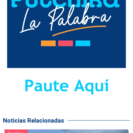
Noticias Relacionadas