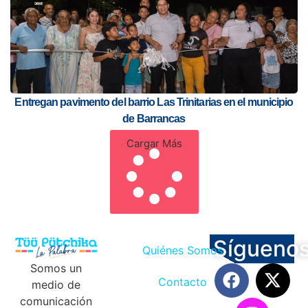
Entregan pavimento del barrio Las Trinitarias en el municipio
de Barrancas
Cargar Más
Sígueno
Quiénes Somos
Somos un
Contacto
medio de
comunicación