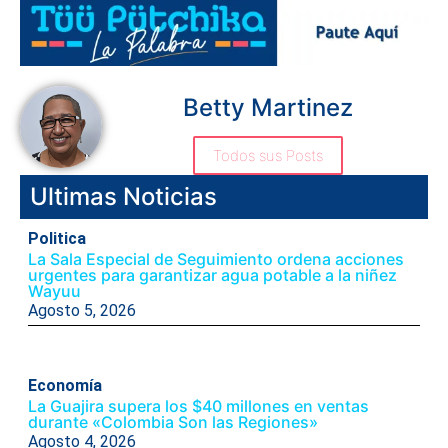
Betty Martinez
Todos sus Posts
Ultimas Noticias
Politica
La Sala Especial de Seguimiento ordena acciones
urgentes para garantizar agua potable a la niñez
Wayuu
Agosto 5, 2026
Economía
La Guajira supera los $40 millones en ventas
durante «Colombia Son las Regiones»
Agosto 4, 2026