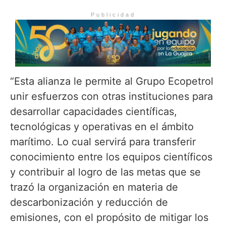
Publicidad
“Esta alianza le permite al Grupo Ecopetrol
unir esfuerzos con otras instituciones para
desarrollar capacidades científicas,
tecnológicas y operativas en el ámbito
marítimo. Lo cual servirá para transferir
conocimiento entre los equipos científicos
y contribuir al logro de las metas que se
trazó la organización en materia de
descarbonización y reducción de
emisiones, con el propósito de mitigar los