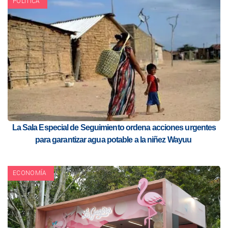
POLITICA
La Sala Especial de Seguimiento ordena acciones urgentes
para garantizar agua potable a la niñez Wayuu
ECONOMÍA