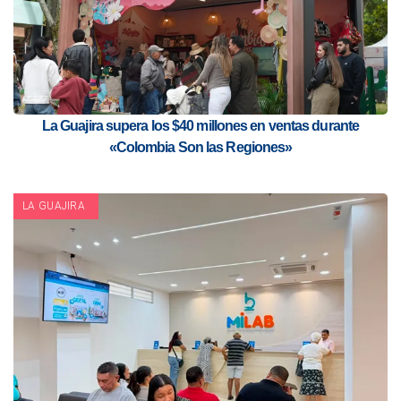
La Guajira supera los $40 millones en ventas durante
«Colombia Son las Regiones»
LA GUAJIRA