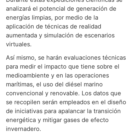
analizará el potencial de generación de
energías limpias, por medio de la
aplicación de técnicas de realidad
aumentada y simulación de escenarios
virtuales.
Así mismo, se harán evaluaciones técnicas
para medir el impacto que tiene sobre el
medioambiente y en las operaciones
marítimas, el uso del diésel marino
convencional y renovable. Los datos que
se recopilen serán empleados en el diseño
de iniciativas para apalancar la transición
energética y mitigar gases de efecto
invernadero.