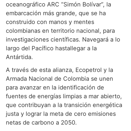
oceanográfico ARC “Simón Bolívar”, la
embarcación más grande, que se ha
construido con manos y mentes
colombianas en territorio nacional, para
investigaciones científicas. Navegará a lo
largo del Pacífico hastallegar a la
Antártida.
A través de esta alianza, Ecopetrol y la
Armada Nacional de Colombia se unen
para avanzar en la identificación de
fuentes de energías limpias a mar abierto,
que contribuyan a la transición energética
justa y lograr la meta de cero emisiones
netas de carbono a 2050.