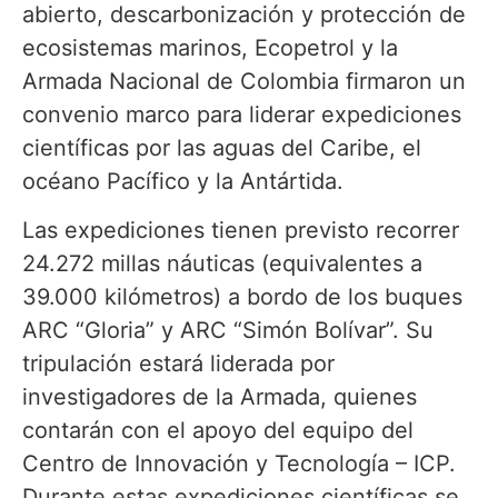
abierto, descarbonización y protección de
ecosistemas marinos, Ecopetrol y la
Armada Nacional de Colombia firmaron un
convenio marco para liderar expediciones
científicas por las aguas del Caribe, el
océano Pacífico y la Antártida.
Las expediciones tienen previsto recorrer
24.272 millas náuticas (equivalentes a
39.000 kilómetros) a bordo de los buques
ARC “Gloria” y ARC “Simón Bolívar”. Su
tripulación estará liderada por
investigadores de la Armada, quienes
contarán con el apoyo del equipo del
Centro de Innovación y Tecnología – ICP.
Durante estas expediciones científicas se