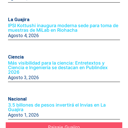
La Guajira
IPSI Kottushi inaugura moderna sede para toma de
muestras de MiLab en Riohacha
Agosto 4, 2026
Ciencia
Más visibilidad para la ciencia: Entretextos y
Ciencia e Ingeniería se destacan en Publindex
2026
Agosto 3, 2026
Nacional
3.5 billones de pesos invertirá el Invias en La
Guajira
Agosto 1, 2026
Paisaje Guajiro