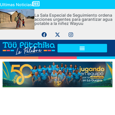
Ultimas Noticias
La Sala Especial de Seguimiento ordena
acciones urgentes para garantizar agua
potable a la niñez Wayuu