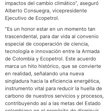
impactos del cambio climático”, aseguró
Alberto Consuegra, vicepresidente
Ejecutivo de Ecopetrol.
“Es un honor estar en un momento tan
trascendental, para dar vida al convenio
especial de cooperación de ciencia,
tecnología e innovación entre la Armada
de Colombia y Ecopetrol. Este acuerdo
marca un hito histórico, que se convierte
en realidad, señalando una nueva
singladura hacia la eficiencia energética,
instrumento vital para reducir la huella de
carbono de nuestros servicios y procesos,
contribuyendo así a las metas del Estado
colombiano en el propósito de disminuir