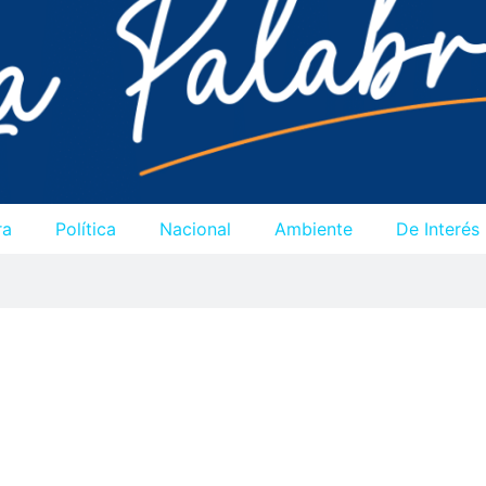
ra
Política
Nacional
Ambiente
De Interés