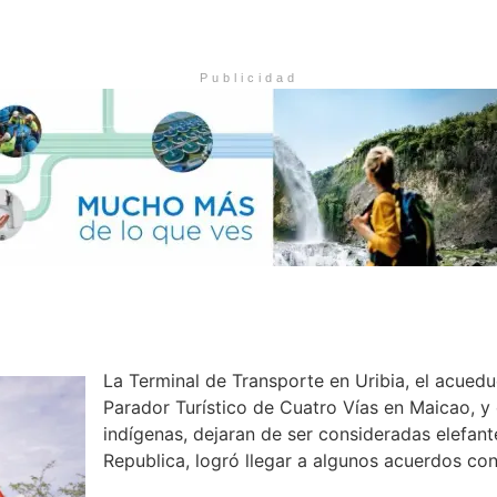
Publicidad
La Terminal de Transporte en Uribia, el acued
Parador Turístico de Cuatro Vías en Maicao, 
indígenas, dejaran de ser consideradas elefant
Republica, logró llegar a algunos acuerdos con