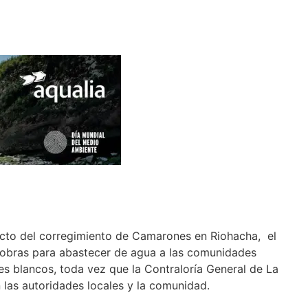
ucto del corregimiento de Camarones en Riohacha, el
y obras para abastecer de agua a las comunidades
es blancos, toda vez que la Contraloría General de La
 las autoridades locales y la comunidad.