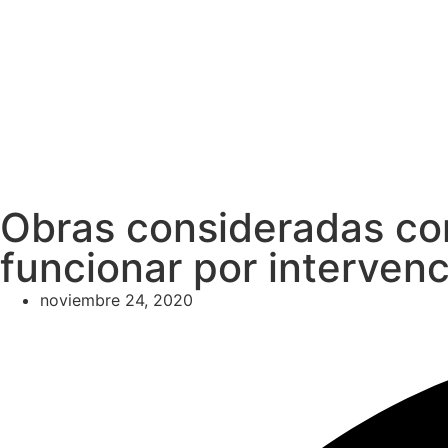
Obras consideradas co
funcionar por intervenc
noviembre 24, 2020