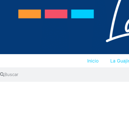
Inicio
La Guaji