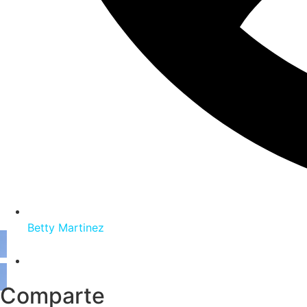
Betty Martinez
Comparte