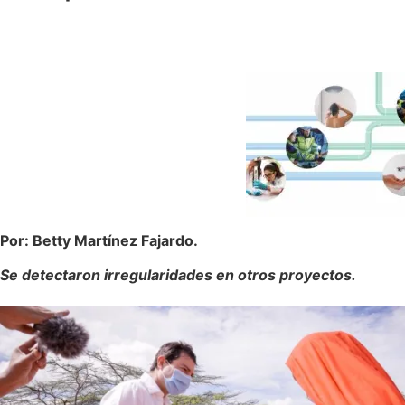
Por: Betty Martínez Fajardo.
Se detectaron irregularidades en otros proyectos.