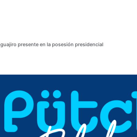
guajiro presente en la posesión presidencial