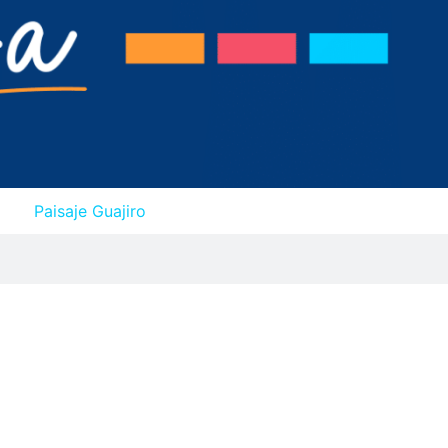
Paisaje Guajiro