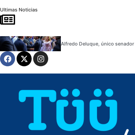
Ultimas Noticias
Alfredo Deluque, único senador 