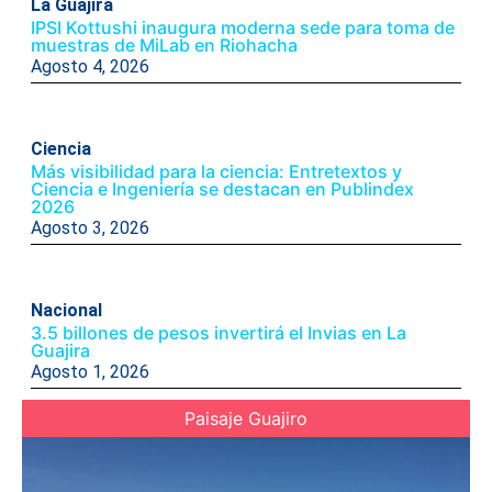
La Guajira
IPSI Kottushi inaugura moderna sede para toma de
muestras de MiLab en Riohacha
Agosto 4, 2026
Ciencia
Más visibilidad para la ciencia: Entretextos y
Ciencia e Ingeniería se destacan en Publindex
2026
Agosto 3, 2026
Nacional
3.5 billones de pesos invertirá el Invias en La
Guajira
Agosto 1, 2026
Paisaje Guajiro