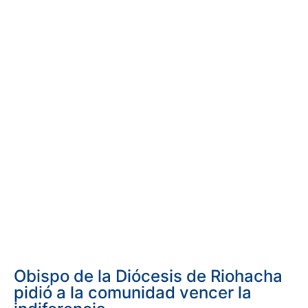
Obispo de la Diócesis de Riohacha
pidió a la comunidad vencer la