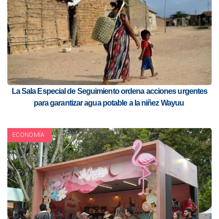
La Sala Especial de Seguimiento ordena acciones urgentes
para garantizar agua potable a la niñez Wayuu
ECONOMÍA