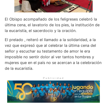
El Obispo acompañado de los feligreses celebró la
última cena, el lavatorio de los pies, la institución de
la eucaristía, el sacerdocio y la oración.
El prelado , reiteró el llamado a la solidaridad, a la
vez que expresó que al celebrar la última cena del
señor y escuchar su testamento de amor le era
imposible no sentir dolor al ver tantos hombres y
mujeres que en el país no se acercan a la celebración
de la eucaristía.
Publicidad