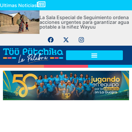
Ultimas Noticias
La Sala Especial de Seguimiento ordena
acciones urgentes para garantizar agua
potable a la niñez Wayuu