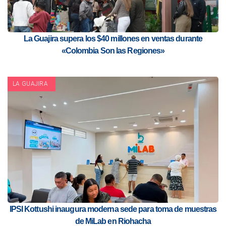
La Guajira supera los $40 millones en ventas durante
«Colombia Son las Regiones»
LA GUAJIRA
IPSI Kottushi inaugura moderna sede para toma de muestras
de MiLab en Riohacha