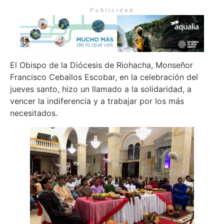
Publicidad
El Obispo de la Diócesis de Riohacha, Monseñor
Francisco Ceballos Escobar, en la celebración del
jueves santo, hizo un llamado a la solidaridad, a
vencer la indiferencia y a trabajar por los más
necesitados.