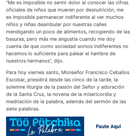
“Me es imposible no sentir dolor al conocer las cifras
oficiales de niños que mueren por desnutrición, me
es imposible permanecer indiferente al ver muchos
niños y niñas deambular por nuestras calles
mendigando un poco de alimentos, recogiendo de las
basuras, pero más me angustia cuando me doy
cuenta de que como sociedad somos indiferentes no
hacemos lo suficiente para palear el hambre de
nuestros hermanos”, dijo.
Para hoy viernes santo, Monseñor Francisco Ceballos
Escobar, presidirá desde las cinco de la tarde, la
solemne liturgia de la pasión del Señor y adoración
de la Santa Cruz, la novena de la misericordia y
meditación de la palabra, además del sermón de las
siete palabras.