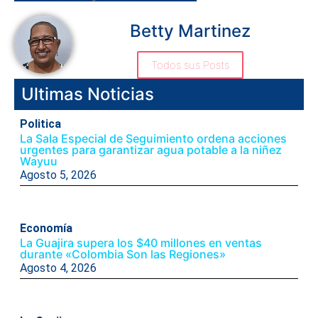
Betty Martinez
Todos sus Posts
Ultimas Noticias
Politica
La Sala Especial de Seguimiento ordena acciones
urgentes para garantizar agua potable a la niñez
Wayuu
Agosto 5, 2026
Economía
La Guajira supera los $40 millones en ventas
durante «Colombia Son las Regiones»
Agosto 4, 2026