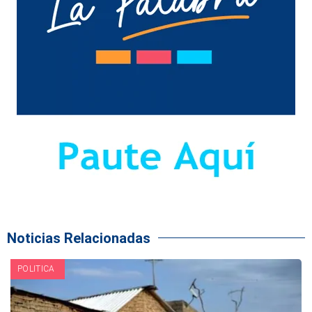
Noticias Relacionadas
POLITICA