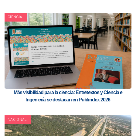
CIENCIA
Más visibilidad para la ciencia: Entretextos y Ciencia e
Ingeniería se destacan en Publindex 2026
NACIONAL