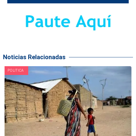
Noticias Relacionadas
POLITICA