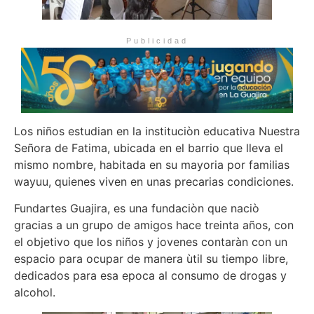
Publicidad
Los niños estudian en la instituciòn educativa Nuestra
Señora de Fatima, ubicada en el barrio que lleva el
mismo nombre, habitada en su mayoria por familias
wayuu, quienes viven en unas precarias condiciones.
Fundartes Guajira, es una fundaciòn que naciò
gracias a un grupo de amigos hace treinta años, con
el objetivo que los niños y jovenes contaràn con un
espacio para ocupar de manera ùtil su tiempo libre,
dedicados para esa epoca al consumo de drogas y
alcohol.