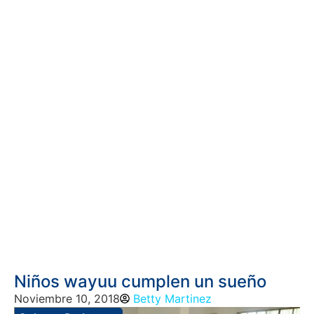
Niños wayuu cumplen un sueño
Noviembre 10, 2018
Betty Martinez