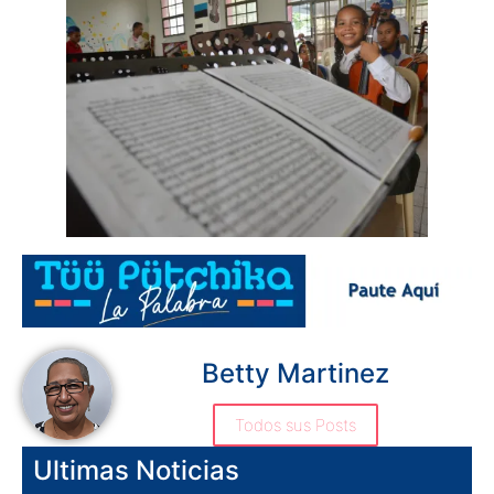
Betty Martinez
Todos sus Posts
Ultimas Noticias