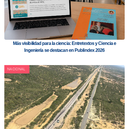
Más visibilidad para la ciencia: Entretextos y Ciencia e
Ingeniería se destacan en Publindex 2026
NACIONAL