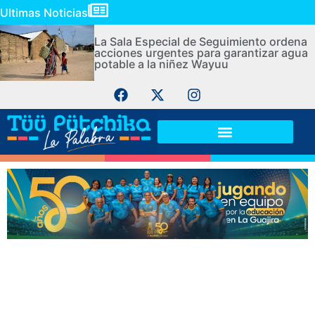
Ultimas Noticias
La Sala Especial de Seguimiento ordena
acciones urgentes para garantizar agua
potable a la niñez Wayuu