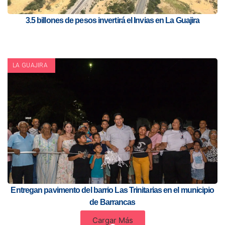
3.5 billones de pesos invertirá el Invias en La Guajira
LA GUAJIRA
Entregan pavimento del barrio Las Trinitarias en el municipio
de Barrancas
Cargar Más