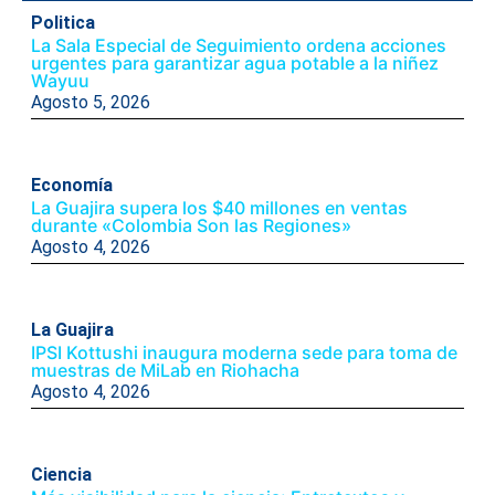
Politica
La Sala Especial de Seguimiento ordena acciones
urgentes para garantizar agua potable a la niñez
Wayuu
Agosto 5, 2026
Economía
La Guajira supera los $40 millones en ventas
durante «Colombia Son las Regiones»
Agosto 4, 2026
La Guajira
IPSI Kottushi inaugura moderna sede para toma de
muestras de MiLab en Riohacha
Agosto 4, 2026
Ciencia