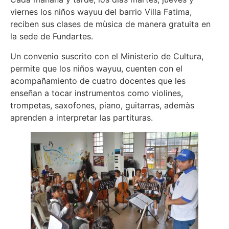
viernes los niños wayuu del barrio Villa Fatima,
reciben sus clases de mùsica de manera gratuita en
la sede de Fundartes.
Un convenio suscrito con el Ministerio de Cultura,
permite que los niños wayuu, cuenten con el
acompañamiento de cuatro docentes que les
enseñan a tocar instrumentos como violines,
trompetas, saxofones, piano, guitarras, ademàs
aprenden a interpretar las partituras.