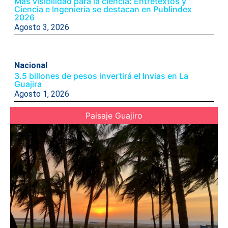
Más visibilidad para la ciencia: Entretextos y
Ciencia e Ingeniería se destacan en Publindex
2026
Agosto 3, 2026
Nacional
3.5 billones de pesos invertirá el Invias en La
Guajira
Agosto 1, 2026
Paisaje Guajiro