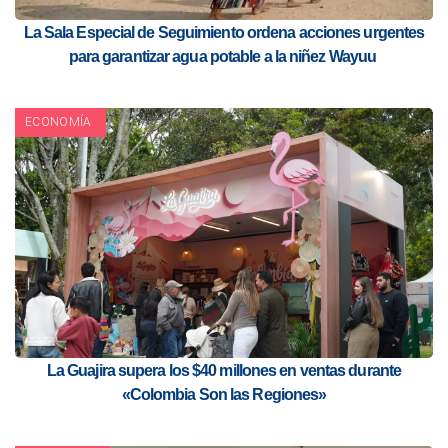
La Sala Especial de Seguimiento ordena acciones urgentes
para garantizar agua potable a la niñez Wayuu
ECONOMÍA
La Guajira supera los $40 millones en ventas durante
«Colombia Son las Regiones»