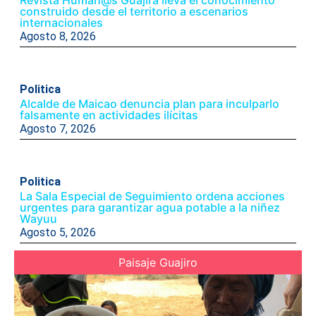
construido desde el territorio a escenarios
internacionales
Agosto 8, 2026
Politica
Alcalde de Maicao denuncia plan para inculparlo
falsamente en actividades ilícitas
Agosto 7, 2026
Politica
La Sala Especial de Seguimiento ordena acciones
urgentes para garantizar agua potable a la niñez
Wayuu
Agosto 5, 2026
Paisaje Guajiro