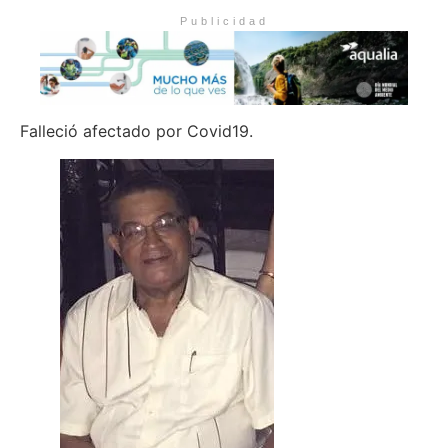
Publicidad
Falleció afectado por Covid19.