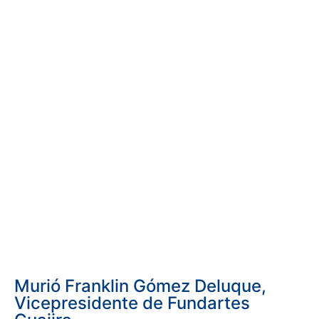
Murió Franklin Gómez Deluque,
Vicepresidente de Fundartes