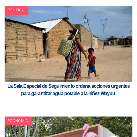
POLITICA
La Sala Especial de Seguimiento ordena acciones urgentes
para garantizar agua potable a la niñez Wayuu
ECONOMÍA