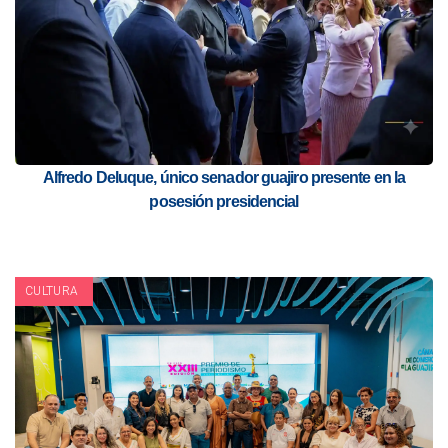
Alfredo Deluque, único senador guajiro presente en la
posesión presidencial
CULTURA