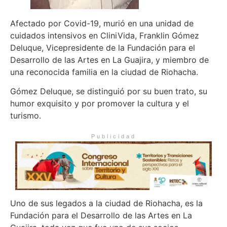
Afectado por Covid-19, murió en una unidad de
cuidados intensivos en CliniVida, Franklin Gómez
Deluque, Vicepresidente de la Fundación para el
Desarrollo de las Artes en La Guajira, y miembro de
una reconocida familia en la ciudad de Riohacha.
Gómez Deluque, se distinguió por su buen trato, su
humor exquisito y por promover la cultura y el
turismo.
Publicidad
Uno de sus legados a la ciudad de Riohacha, es la
Fundación para el Desarrollo de las Artes en La