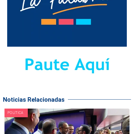
Noticias Relacionadas
POLITICA