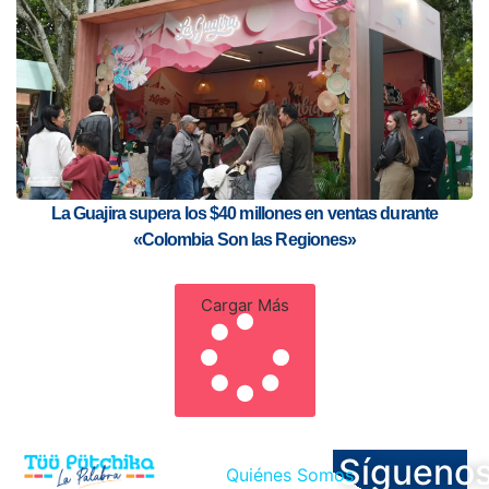
La Guajira supera los $40 millones en ventas durante
«Colombia Son las Regiones»
Cargar Más
Sígueno
Quiénes Somos