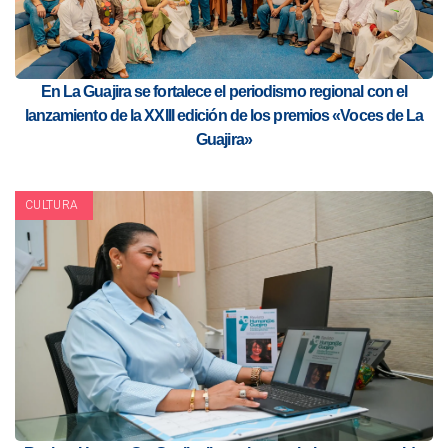
En La Guajira se fortalece el periodismo regional con el
lanzamiento de la XXIII edición de los premios «Voces de La
Guajira»
CULTURA