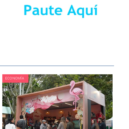
ECONOMÍA