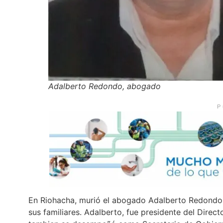
Adalberto Redondo, abogado
P
En Riohacha, murió el abogado Adalberto Redondo,
sus familiares. Adalberto, fue presidente del Direct