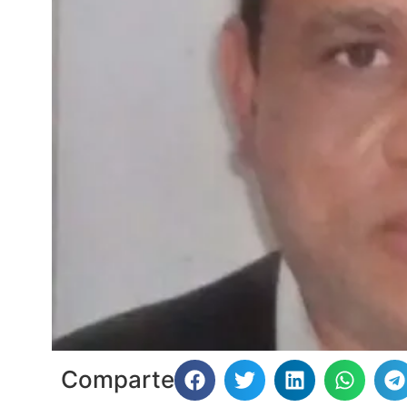
Comparte