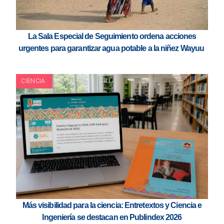
La Sala Especial de Seguimiento ordena acciones
urgentes para garantizar agua potable a la niñez Wayuu
CIENCIA
Más visibilidad para la ciencia: Entretextos y Ciencia e
Ingeniería se destacan en Publindex 2026