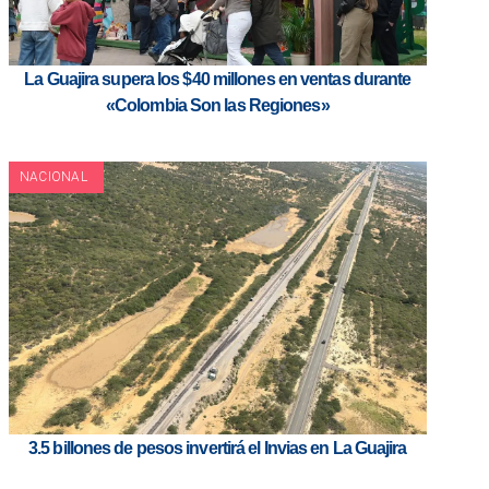
La Guajira supera los $40 millones en ventas durante
«Colombia Son las Regiones»
NACIONAL
3.5 billones de pesos invertirá el Invias en La Guajira