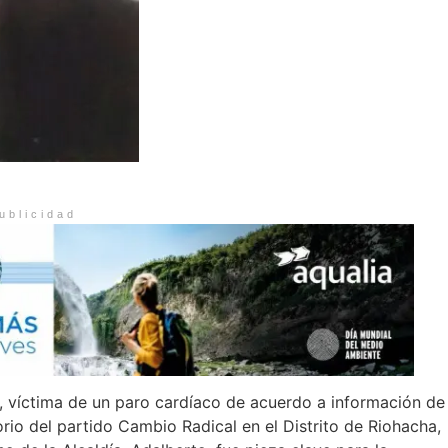
ublicidad
 víctima de un paro cardíaco de acuerdo a información de
orio del partido Cambio Radical en el Distrito de Riohacha,