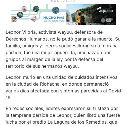
Publicidad
Leonor Viloria, activista wayuu, defensora de
Derechos Humanos, no le pudó ganar a la muerte. Su
familia, amigos y lideres sociales lloran su temprana
partida, fue una mujer aguerrida, amenazada por
grupos al margen de la ley por la defensa del
territorio de sus hermanos wayuu.
Leonor, murió en una unidad de cuidados intensivos
en la ciudad de Riohacha, en donde permaneció
varios días afectada con sintomas parecidas al Covid
19.
En redes sociales, lideres expresaron su tristeza por
la temprana partida de Leonor, quien libró una fuerte
lucha por el predio La Laguna de los Remedios, que