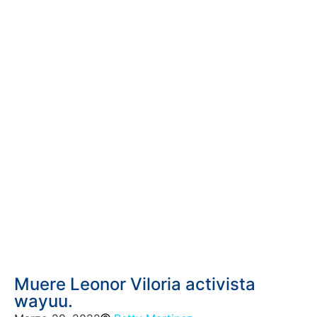
Muere Leonor Viloria activista
wayuu.