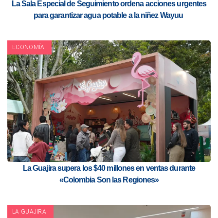
La Sala Especial de Seguimiento ordena acciones urgentes
para garantizar agua potable a la niñez Wayuu
ECONOMÍA
La Guajira supera los $40 millones en ventas durante
«Colombia Son las Regiones»
LA GUAJIRA