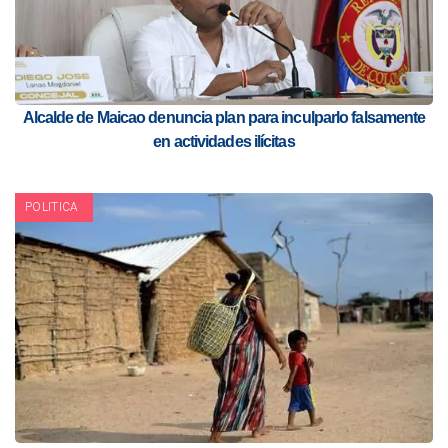
Alcalde de Maicao denuncia plan para inculparlo falsamente
en actividades ilícitas
POLITICA