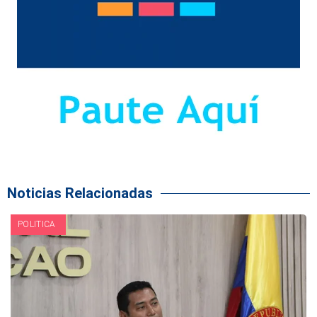
Noticias Relacionadas
POLITICA