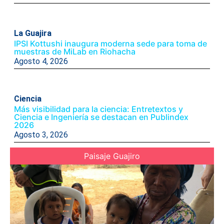
La Guajira
IPSI Kottushi inaugura moderna sede para toma de
muestras de MiLab en Riohacha
Agosto 4, 2026
Ciencia
Más visibilidad para la ciencia: Entretextos y
Ciencia e Ingeniería se destacan en Publindex
2026
Agosto 3, 2026
Paisaje Guajiro