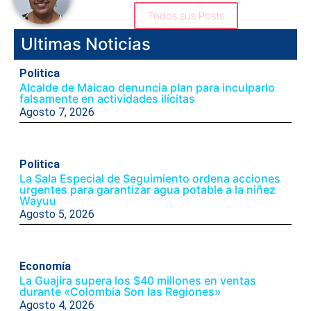
Todos sus Posts
Ultimas Noticias
Politica
Alcalde de Maicao denuncia plan para inculparlo
falsamente en actividades ilícitas
Agosto 7, 2026
Politica
La Sala Especial de Seguimiento ordena acciones
urgentes para garantizar agua potable a la niñez
Wayuu
Agosto 5, 2026
Economía
La Guajira supera los $40 millones en ventas
durante «Colombia Son las Regiones»
Agosto 4, 2026