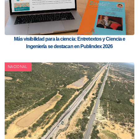
Más visibilidad para la ciencia: Entretextos y Ciencia e
Ingeniería se destacan en Publindex 2026
NACIONAL