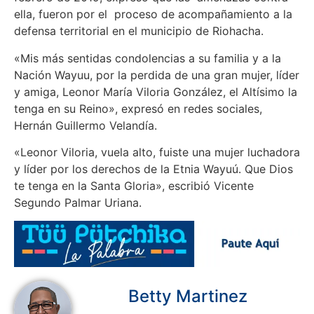
ella, fueron por el proceso de acompañamiento a la
defensa territorial en el municipio de Riohacha.
«Mis más sentidas condolencias a su familia y a la
Nación Wayuu, por la perdida de una gran mujer, líder
y amiga, Leonor María Viloria González, el Altísimo la
tenga en su Reino», expresó en redes sociales,
Hernán Guillermo Velandía.
«Leonor Viloria, vuela alto, fuiste una mujer luchadora
y líder por los derechos de la Etnia Wayuú. Que Dios
te tenga en la Santa Gloria», escribió Vicente
Segundo Palmar Uriana.
Betty Martinez