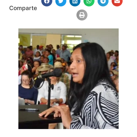
Comparte