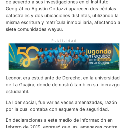
de acuerdo a sus investigaciones en el Instituto
Geográfico Agustín Codazzi aparecen dos cédulas
catastrales y dos ubicaciones distintas, utilizando la
misma escritura y matrícula inmobiliaria, afectando a
siete comunidades wayuu.
Publicidad
Leonor, era estudiante de Derecho, en la universidad
de La Guajira, donde demostró tambien su liderazgo
estudiantil.
La lider social, fue varias veces amenazadas, razón
por la cual contaba con esquema de seguridad.
En declaraciones a este medio de información en
febrero de 2019, expresó que las amenazas contra