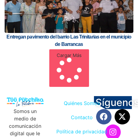
Entregan pavimento del barrio Las Trinitarias en el municipio
de Barrancas
Cargar Más
Sígueno
Quiénes Somos
Somos un
Contacto
medio de
comunicación
Política de privacidad
digital que le