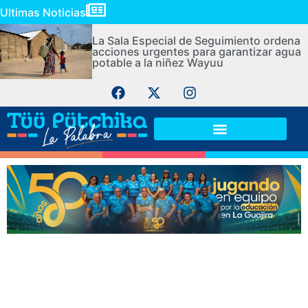
Ultimas Noticias
La Sala Especial de Seguimiento ordena
acciones urgentes para garantizar agua
potable a la niñez Wayuu