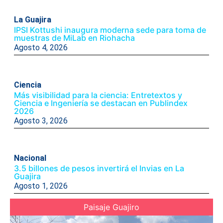
La Guajira
IPSI Kottushi inaugura moderna sede para toma de
muestras de MiLab en Riohacha
Agosto 4, 2026
Ciencia
Más visibilidad para la ciencia: Entretextos y
Ciencia e Ingeniería se destacan en Publindex
2026
Agosto 3, 2026
Nacional
3.5 billones de pesos invertirá el Invias en La
Guajira
Agosto 1, 2026
Paisaje Guajiro