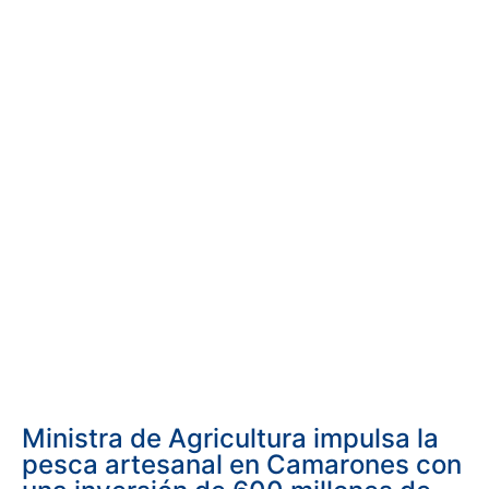
Ministra de Agricultura impulsa la
pesca artesanal en Camarones con