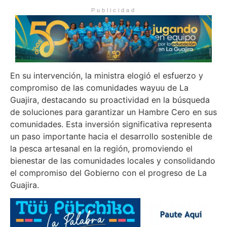
Publicidad
En su intervención, la ministra elogió el esfuerzo y
compromiso de las comunidades wayuu de La
Guajira, destacando su proactividad en la búsqueda
de soluciones para garantizar un Hambre Cero en sus
comunidades. Esta inversión significativa representa
un paso importante hacia el desarrollo sostenible de
la pesca artesanal en la región, promoviendo el
bienestar de las comunidades locales y consolidando
el compromiso del Gobierno con el progreso de La
Guajira.