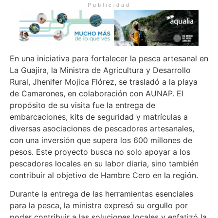
Publicidad
En una iniciativa para fortalecer la pesca artesanal en
La Guajira, la Ministra de Agricultura y Desarrollo
Rural, Jhenifer Mojica Flórez, se trasladó a la playa
de Camarones, en colaboración con AUNAP. El
propósito de su visita fue la entrega de
embarcaciones, kits de seguridad y matrículas a
diversas asociaciones de pescadores artesanales,
con una inversión que supera los 600 millones de
pesos. Este proyecto busca no solo apoyar a los
pescadores locales en su labor diaria, sino también
contribuir al objetivo de Hambre Cero en la región.
Durante la entrega de las herramientas esenciales
para la pesca, la ministra expresó su orgullo por
poder contribuir a las soluciones locales y enfatizó la