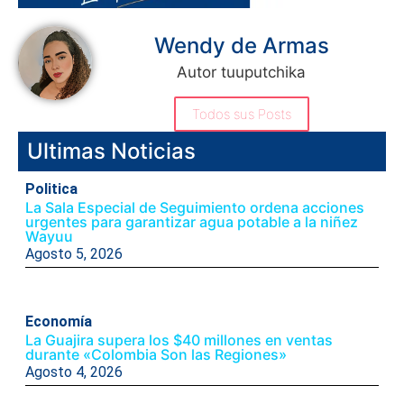
Wendy de Armas
Autor tuuputchika
Todos sus Posts
Ultimas Noticias
Politica
La Sala Especial de Seguimiento ordena acciones
urgentes para garantizar agua potable a la niñez
Wayuu
Agosto 5, 2026
Economía
La Guajira supera los $40 millones en ventas
durante «Colombia Son las Regiones»
Agosto 4, 2026