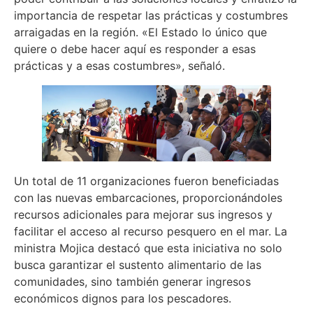
importancia de respetar las prácticas y costumbres
arraigadas en la región. «El Estado lo único que
quiere o debe hacer aquí es responder a esas
prácticas y a esas costumbres», señaló.
Un total de 11 organizaciones fueron beneficiadas
con las nuevas embarcaciones, proporcionándoles
recursos adicionales para mejorar sus ingresos y
facilitar el acceso al recurso pesquero en el mar. La
ministra Mojica destacó que esta iniciativa no solo
busca garantizar el sustento alimentario de las
comunidades, sino también generar ingresos
económicos dignos para los pescadores.