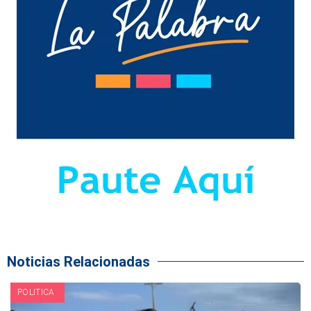
Noticias Relacionadas
POLITICA