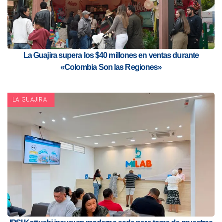
La Guajira supera los $40 millones en ventas durante
«Colombia Son las Regiones»
LA GUAJIRA