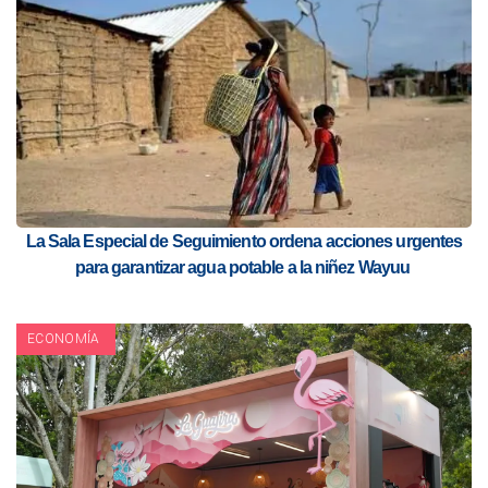
La Sala Especial de Seguimiento ordena acciones urgentes
para garantizar agua potable a la niñez Wayuu
ECONOMÍA