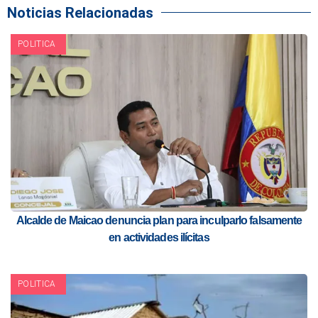
Noticias Relacionadas
POLITICA
Alcalde de Maicao denuncia plan para inculparlo falsamente
en actividades ilícitas
POLITICA