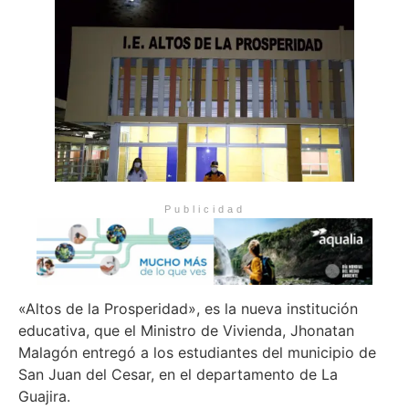
Publicidad
«Altos de la Prosperidad», es la nueva institución
educativa, que el Ministro de Vivienda, Jhonatan
Malagón entregó a los estudiantes del municipio de
San Juan del Cesar, en el departamento de La
Guajira.