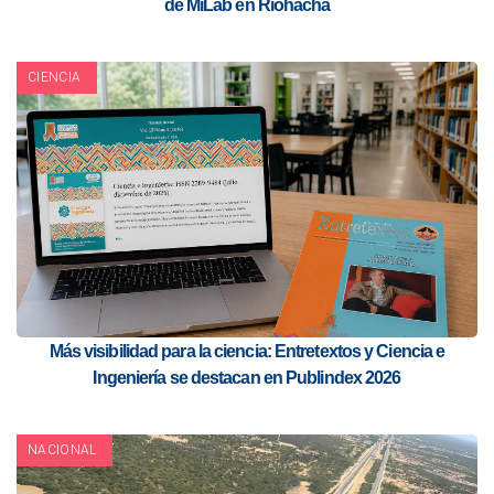
de MiLab en Riohacha
CIENCIA
Más visibilidad para la ciencia: Entretextos y Ciencia e
Ingeniería se destacan en Publindex 2026
NACIONAL