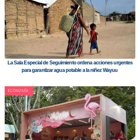
La Sala Especial de Seguimiento ordena acciones urgentes
para garantizar agua potable a la niñez Wayuu
ECONOMÍA