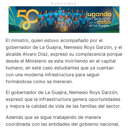
Publicidad
El ministro, quien estuvo acompañado por el
gobernador de La Guajira, Nemesio Roys Garzón, y el
alcalde Alvaro Díaz, expresó su complacencia porque
desde el Ministerio se esta invirtiendo en el capital
humano, en este caso estudiantes que ya cuentan
con una moderna infrestructura para seguir
formándose como se merecen.
El gobernador de La Guajira, Nemesio Roys Garzón,
expresó que la infraestructura genera oportunidades
y mejora la calidad de vida de las familias del sector.
Además que se sigue trabajando de manera
coordinada con las entidades del gobierno nacional,