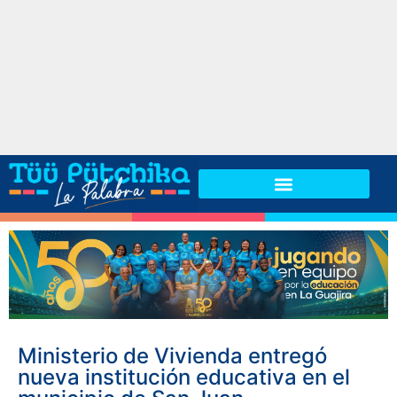
Ministerio de Vivienda entregó
nueva institución educativa en el