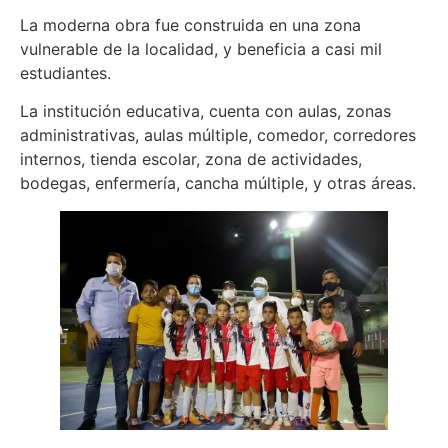
La moderna obra fue construida en una zona
vulnerable de la localidad, y beneficia a casi mil
estudiantes.
La institución educativa, cuenta con aulas, zonas
administrativas, aulas múltiple, comedor, corredores
internos, tienda escolar, zona de actividades,
bodegas, enfermería, cancha múltiple, y otras áreas.