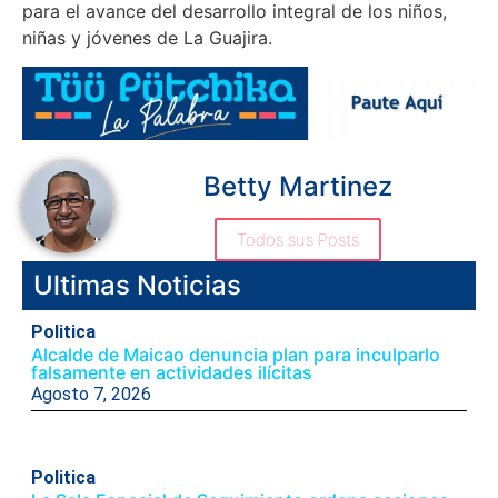
para el avance del desarrollo integral de los niños,
niñas y jóvenes de La Guajira.
Betty Martinez
Todos sus Posts
Ultimas Noticias
Politica
Alcalde de Maicao denuncia plan para inculparlo
falsamente en actividades ilícitas
Agosto 7, 2026
Politica