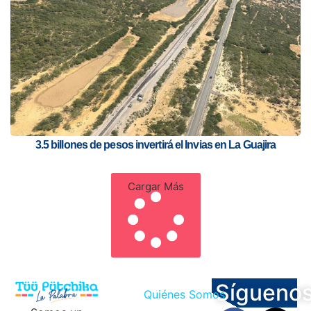
3.5 billones de pesos invertirá el Invias en La Guajira
Cargar Más
Sígueno
Quiénes Somos