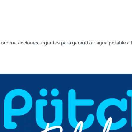
 ordena acciones urgentes para garantizar agua potable a