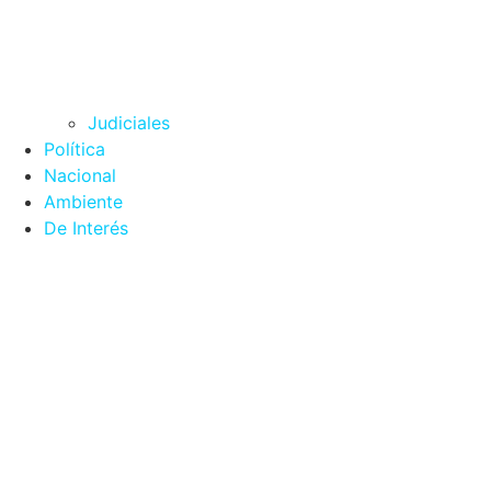
Judiciales
Política
Nacional
Ambiente
De Interés