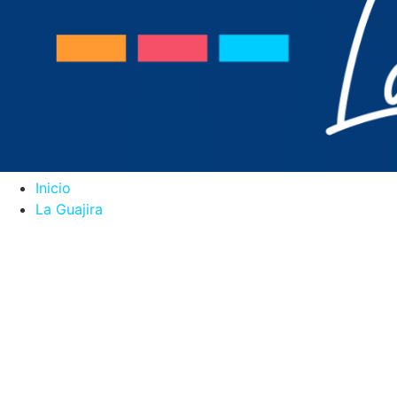
Inicio
La Guajira