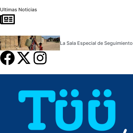
Ultimas Noticias
La Sala Especial de Seguimiento