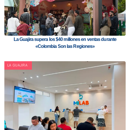
La Guajira supera los $40 millones en ventas durante
«Colombia Son las Regiones»
LA GUAJIRA