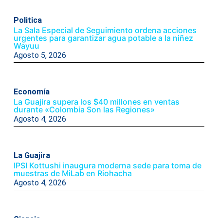
Politica
La Sala Especial de Seguimiento ordena acciones
urgentes para garantizar agua potable a la niñez
Wayuu
Agosto 5, 2026
Economía
La Guajira supera los $40 millones en ventas
durante «Colombia Son las Regiones»
Agosto 4, 2026
La Guajira
IPSI Kottushi inaugura moderna sede para toma de
muestras de MiLab en Riohacha
Agosto 4, 2026