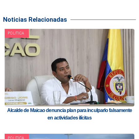
Noticias Relacionadas
POLITICA
Alcalde de Maicao denuncia plan para inculparlo falsamente
en actividades ilícitas
POLITICA