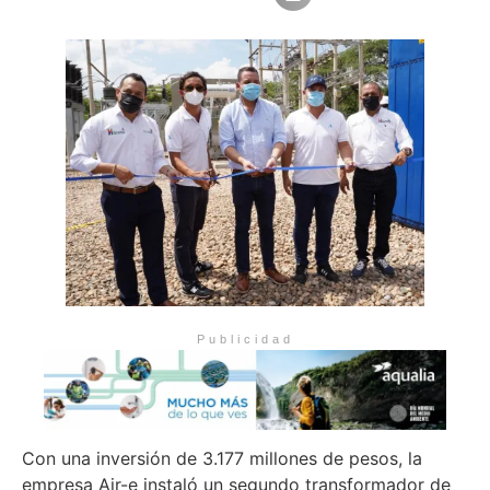
Publicidad
Con una inversión de 3.177 millones de pesos, la
empresa Air-e instaló un segundo transformador de