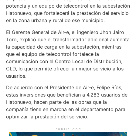
potencia y un equipo de telecontrol en la subestación
Hatonuevo, que fortalecerá la prestación del servicio
en la zona urbana y rural de ese municipio.
El Gerente General de Air-e, el ingeniero Jhon Jairo
Toro, explicó que el transformador adicional aumenta
la capacidad de carga en la subestación, mientras
que el equipo de telecontrol fortalece la
comunicación con el Centro Local de Distribución,
CLD, lo que permite ofrecer un mejor servicio a los
usuarios.
De acuerdo con el Presidente de Air-e, Felipe Ríos,
estas inversiones que benefician a 4.283 usuarios de
Hatonuevo, hacen parte de las obras que la
compañía tiene en marcha en el departamento para
optimizar la prestación del servicio.
Publicidad