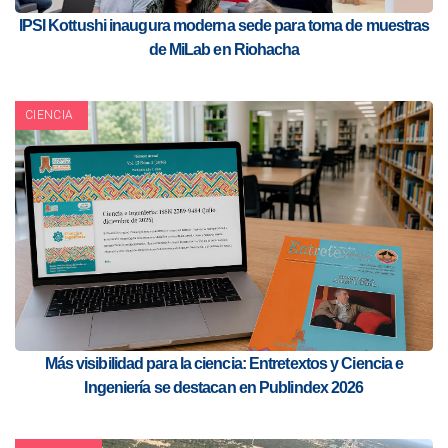
IPSI Kottushi inaugura moderna sede para toma de muestras
de MiLab en Riohacha
CIENCIA
Más visibilidad para la ciencia: Entretextos y Ciencia e
Ingeniería se destacan en Publindex 2026