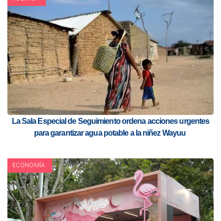
La Sala Especial de Seguimiento ordena acciones urgentes
para garantizar agua potable a la niñez Wayuu
ECONOMÍA