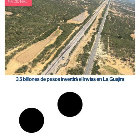
NACIONAL
3.5 billones de pesos invertirá el Invias en La Guajira