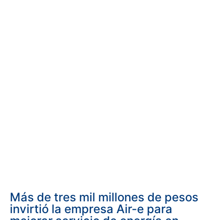
Más de tres mil millones de pesos
invirtió la empresa Air-e para