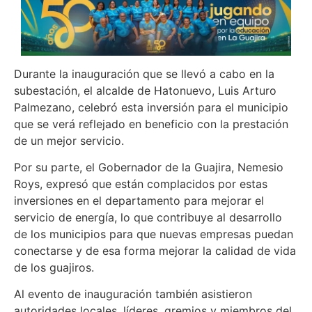
Durante la inauguración que se llevó a cabo en la
subestación, el alcalde de Hatonuevo, Luis Arturo
Palmezano, celebró esta inversión para el municipio
que se verá reflejado en beneficio con la prestación
de un mejor servicio.
Por su parte, el Gobernador de la Guajira, Nemesio
Roys, expresó que están complacidos por estas
inversiones en el departamento para mejorar el
servicio de energía, lo que contribuye al desarrollo
de los municipios para que nuevas empresas puedan
conectarse y de esa forma mejorar la calidad de vida
de los guajiros.
Al evento de inauguración también asistieron
autoridades locales, líderes, gremios y miembros del