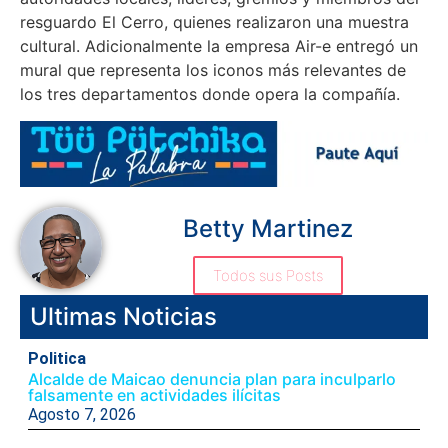
resguardo El Cerro, quienes realizaron una muestra
cultural. Adicionalmente la empresa Air-e entregó un
mural que representa los iconos más relevantes de
los tres departamentos donde opera la compañía.
Betty Martinez
Todos sus Posts
Ultimas Noticias
Politica
Alcalde de Maicao denuncia plan para inculparlo
falsamente en actividades ilícitas
Agosto 7, 2026