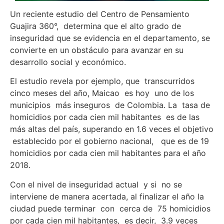
Un reciente estudio del Centro de Pensamiento
Guajira 360°, determina que el alto grado de
inseguridad que se evidencia en el departamento, se
convierte en un obstáculo para avanzar en su
desarrollo social y económico.
El estudio revela por ejemplo, que transcurridos
cinco meses del año, Maicao es hoy uno de los
municipios más inseguros de Colombia. La tasa de
homicidios por cada cien mil habitantes es de las
más altas del país, superando en 1.6 veces el objetivo
establecido por el gobierno nacional, que es de 19
homicidios por cada cien mil habitantes para el año
2018.
Con el nivel de inseguridad actual y si no se
interviene de manera acertada, al finalizar el año la
ciudad puede terminar con cerca de 75 homicidios
por cada cien mil habitantes, es decir, 3.9 veces