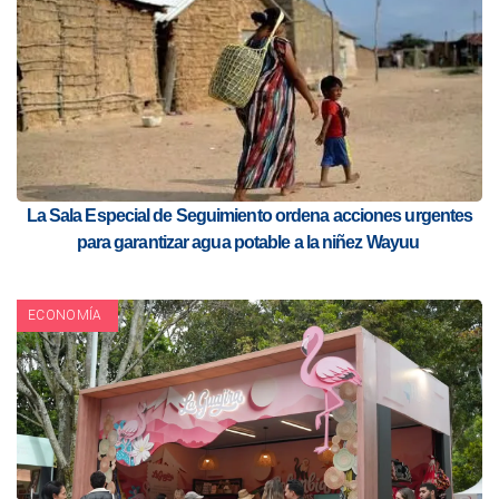
La Sala Especial de Seguimiento ordena acciones urgentes
para garantizar agua potable a la niñez Wayuu
ECONOMÍA