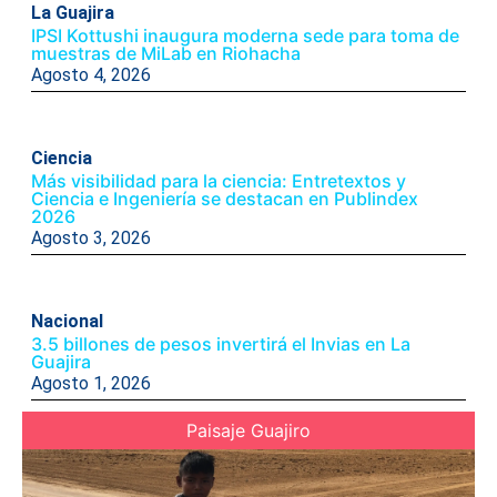
La Guajira
IPSI Kottushi inaugura moderna sede para toma de
muestras de MiLab en Riohacha
Agosto 4, 2026
Ciencia
Más visibilidad para la ciencia: Entretextos y
Ciencia e Ingeniería se destacan en Publindex
2026
Agosto 3, 2026
Nacional
3.5 billones de pesos invertirá el Invias en La
Guajira
Agosto 1, 2026
Paisaje Guajiro