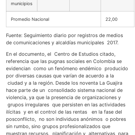
municipios
Promedio Nacional
22,00
Fuente: Seguimiento diario por registros de medios
de comunicaciones y alcaldías municipales 2017.
En el documento, el Centro de Estudios citado,
referencia que las pugnas sociales en Colombia se
evidencian como un fenómeno endémico producido
por diversas causas que varían de acuerdo a la
ciudad y a la región. Desde los noventa La Guajira
hace parte de un consolidado sistema nacional de
violencia, ya que la presencia de organizaciones y
grupos irregulares que persisten en las actividades
ilícitas y en el control de las rentas en la fase del
posconflicto, no son individuos anónimos o pobres
sin rumbo, sino grupos profesionalizados que
muestran recursos, planificación y alternativas para