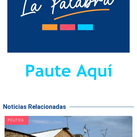
Noticias Relacionadas
POLITICA