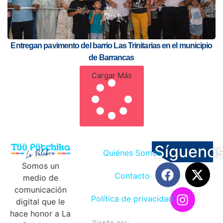
Entregan pavimento del barrio Las Trinitarias en el municipio
de Barrancas
Cargar Más
Sígueno
Quiénes Somos
Somos un
Contacto
medio de
comunicación
Política de privacidad
digital que le
hace honor a La
Diseño por: