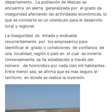
departamento. La población de Maicao se
encuentra en alerta generalizada por el grado de
inseguridad afectando las actividades económicas, lo
que se convierte en un obstáculo para el desarrollo
local y regional.
La inseguridad es mirada y evaluada
recurrentemente por los empresarios para
identificar el grado o condiciones de confianza de
una localidad, región o país en el cual se invierte.
Universalmente, se ha establecido a través del
número de homicidios por cada cien mil habitantes.
Entre menor sea, se afirma que es más seguro el
territorio en donde se realiza la inversión.