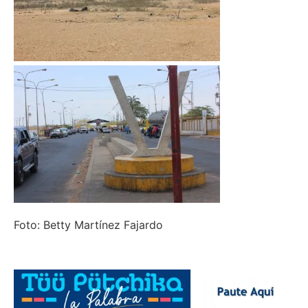
Foto: Betty Martínez Fajardo