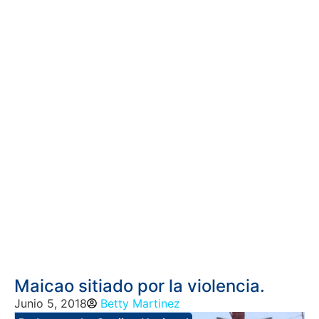
Maicao sitiado por la violencia.
Junio 5, 2018
Betty Martinez