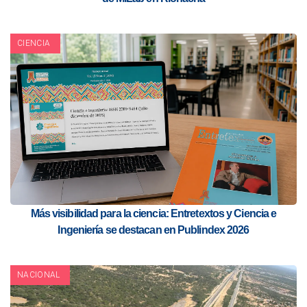
CIENCIA
Más visibilidad para la ciencia: Entretextos y Ciencia e
Ingeniería se destacan en Publindex 2026
NACIONAL