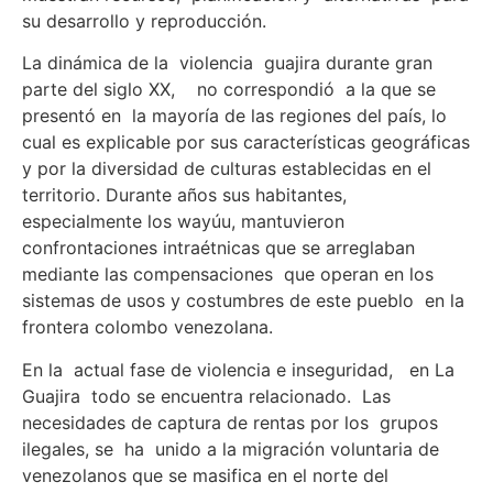
su desarrollo y reproducción.
La dinámica de la violencia guajira durante gran
parte del siglo XX, no correspondió a la que se
presentó en la mayoría de las regiones del país, lo
cual es explicable por sus características geográficas
y por la diversidad de culturas establecidas en el
territorio. Durante años sus habitantes,
especialmente los wayúu, mantuvieron
confrontaciones intraétnicas que se arreglaban
mediante las compensaciones que operan en los
sistemas de usos y costumbres de este pueblo en la
frontera colombo venezolana.
En la actual fase de violencia e inseguridad, en La
Guajira todo se encuentra relacionado. Las
necesidades de captura de rentas por los grupos
ilegales, se ha unido a la migración voluntaria de
venezolanos que se masifica en el norte del