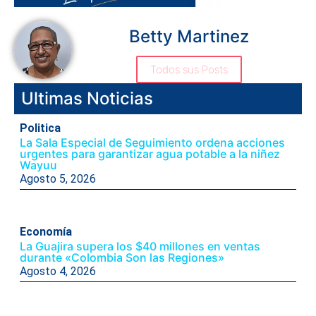
Betty Martinez
Todos sus Posts
Ultimas Noticias
Politica
La Sala Especial de Seguimiento ordena acciones
urgentes para garantizar agua potable a la niñez
Wayuu
Agosto 5, 2026
Economía
La Guajira supera los $40 millones en ventas
durante «Colombia Son las Regiones»
Agosto 4, 2026