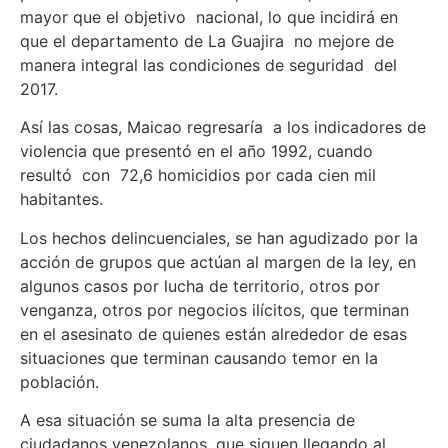
mayor que el objetivo nacional, lo que incidirá en
que el departamento de La Guajira no mejore de
manera integral las condiciones de seguridad del
2017.
Así las cosas, Maicao regresaría a los indicadores de
violencia que presentó en el año 1992, cuando
resultó con 72,6 homicidios por cada cien mil
habitantes.
Los hechos delincuenciales, se han agudizado por la
acción de grupos que actúan al margen de la ley, en
algunos casos por lucha de territorio, otros por
venganza, otros por negocios ilícitos, que terminan
en el asesinato de quienes están alrededor de esas
situaciones que terminan causando temor en la
población.
A esa situación se suma la alta presencia de
ciudadanos venezolanos, que siguen llegando al