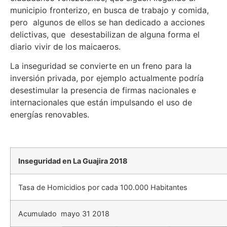
municipio fronterizo, en busca de trabajo y comida,
pero algunos de ellos se han dedicado a acciones
delictivas, que desestabilizan de alguna forma el
diario vivir de los maicaeros.
La inseguridad se convierte en un freno para la
inversión privada, por ejemplo actualmente podría
desestimular la presencia de firmas nacionales e
internacionales que están impulsando el uso de
energías renovables.
Inseguridad en La Guajira 2018
Tasa de Homicidios por cada 100.000 Habitantes
Acumulado mayo 31 2018