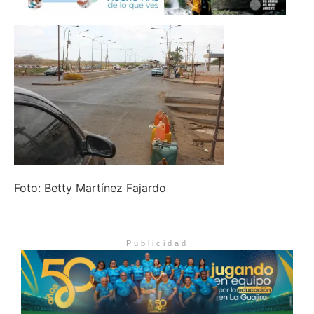
Foto: Betty Martínez Fajardo
Publicidad