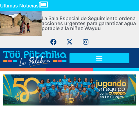
Ultimas Noticias
La Sala Especial de Seguimiento ordena
acciones urgentes para garantizar agua
potable a la niñez Wayuu