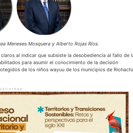
ea Meneses Mosquera y Alberto Rojas Ríos.
laros al indicar que subsiste la desobediencia al fallo de l
bilitados para asumir el conocimiento de la decisión
otegidos de los niños wayuu de los municipios de Riohach
ublicidad