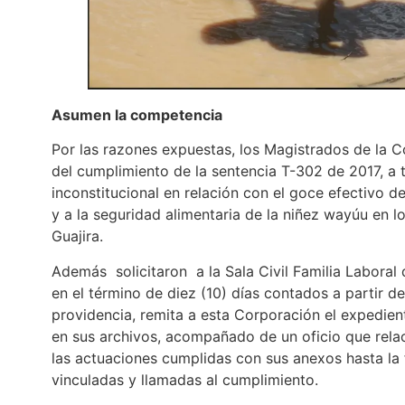
Asumen la competencia
Por las razones expuestas, los Magistrados de la 
del cumplimiento de la sentencia T-302 de 2017, a 
inconstitucional en relación con el goce efectivo de
y a la seguridad alimentaria de la niñez wayúu en 
Guajira.
Además solicitaron a la Sala Civil Familia Laboral d
en el término de diez (10) días contados a partir del
providencia, remita a esta Corporación el expedie
en sus archivos, acompañado de un oficio que rela
las actuaciones cumplidas con sus anexos hasta la 
vinculadas y llamadas al cumplimiento.