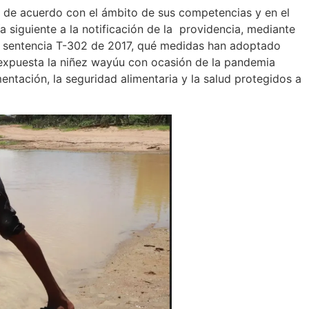
ue de acuerdo con el ámbito de sus competencias y en el
a siguiente a la notificación de la providencia, mediante
la sentencia T-302 de 2017, qué medidas han adoptado
a expuesta la niñez wayúu con ocasión de la pandemia
entación, la seguridad alimentaria y la salud protegidos a