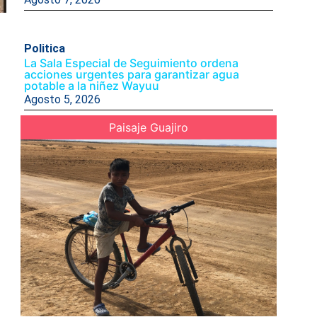
Politica
La Sala Especial de Seguimiento ordena
acciones urgentes para garantizar agua
potable a la niñez Wayuu
Agosto 5, 2026
Paisaje Guajiro