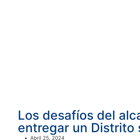
Los desafíos del al
entregar un Distrito
Abril 25, 2024