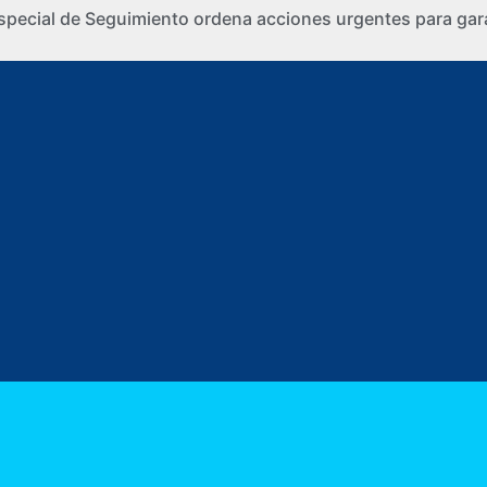
special de Seguimiento ordena acciones urgentes para gara