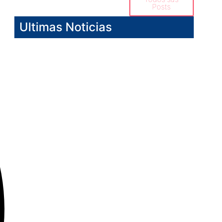
Posts
Ultimas Noticias