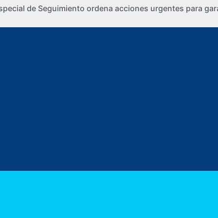
special de Seguimiento ordena acciones urgentes para gara