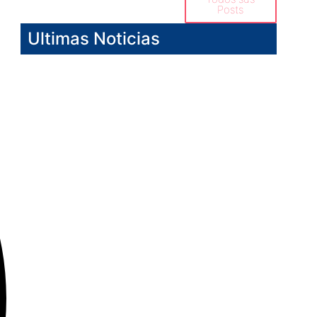
Posts
Ultimas Noticias