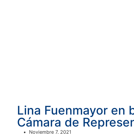
Lina Fuenmayor en b
Cámara de Represen
Noviembre 7, 2021