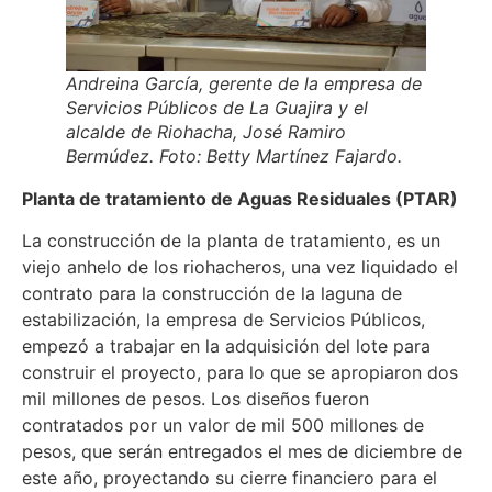
Andreina García, gerente de la empresa de
Servicios Públicos de La Guajira y el
alcalde de Riohacha, José Ramiro
Bermúdez. Foto: Betty Martínez Fajardo.
Planta de tratamiento de Aguas Residuales (PTAR)
La construcción de la planta de tratamiento, es un
viejo anhelo de los riohacheros, una vez liquidado el
contrato para la construcción de la laguna de
estabilización, la empresa de Servicios Públicos,
empezó a trabajar en la adquisición del lote para
construir el proyecto, para lo que se apropiaron dos
mil millones de pesos. Los diseños fueron
contratados por un valor de mil 500 millones de
pesos, que serán entregados el mes de diciembre de
este año, proyectando su cierre financiero para el