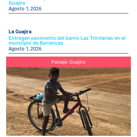
Guajira
Agosto 1, 2026
La Guajira
Entregan pavimento del barrio Las Trinitarias en el
municipio de Barrancas
Agosto 1, 2026
Paisaje Guajiro