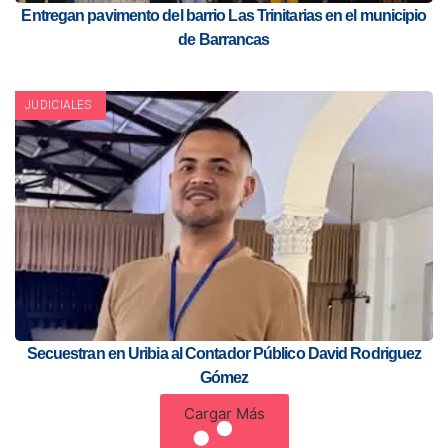
Entregan pavimento del barrio Las Trinitarias en el municipio
de Barrancas
JUDICIALES
Secuestran en Uribia al Contador Público David Rodriguez
Gómez
Cargar Más