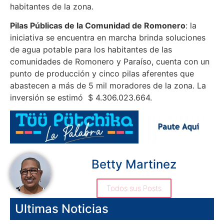
habitantes de la zona.
Pilas Públicas de la Comunidad de Romonero
: la
iniciativa se encuentra en marcha brinda soluciones
de agua potable para los habitantes de las
comunidades de Romonero y Paraíso, cuenta con un
punto de producción y cinco pilas aferentes que
abastecen a más de 5 mil moradores de la zona. La
inversión se estimó $ 4.306.023.664.
Betty Martinez
Todos sus Posts
Ultimas Noticias