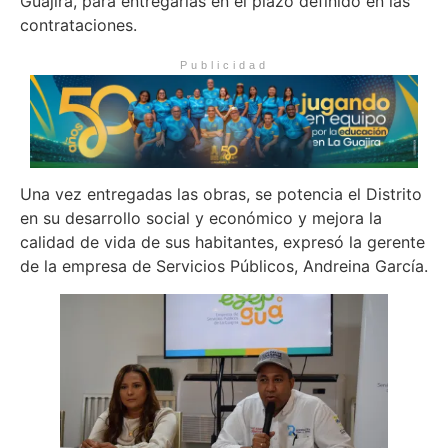
Guajira, para entregarlas en el plazo definido en las
contrataciones.
Publicidad
Una vez entregadas las obras, se potencia el Distrito
en su desarrollo social y económico y mejora la
calidad de vida de sus habitantes, expresó la gerente
de la empresa de Servicios Públicos, Andreina García.