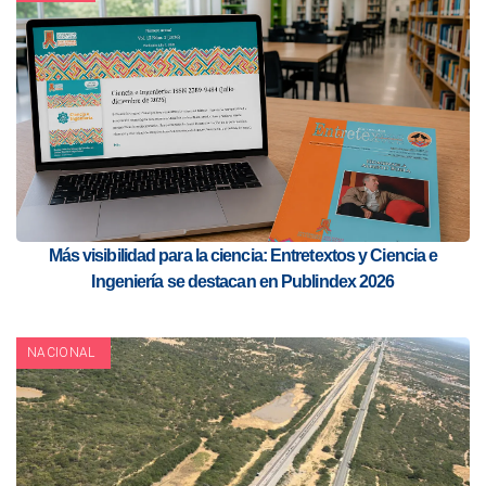
Más visibilidad para la ciencia: Entretextos y Ciencia e
Ingeniería se destacan en Publindex 2026
NACIONAL