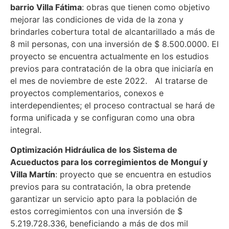
barrio Villa Fátima
: obras que tienen como objetivo
mejorar las condiciones de vida de la zona y
brindarles cobertura total de alcantarillado a más de
8 mil personas, con una inversión de $ 8.500.0000. El
proyecto se encuentra actualmente en los estudios
previos para contratación de la obra que iniciaría en
el mes de noviembre de este 2022. Al tratarse de
proyectos complementarios, conexos e
interdependientes; el proceso contractual se hará de
forma unificada y se configuran como una obra
integral.
Optimización Hidráulica de los Sistema de
Acueductos para los corregimientos de Monguí y
Villa Martín
: proyecto que se encuentra en estudios
previos para su contratación, la obra pretende
garantizar un servicio apto para la población de
estos corregimientos con una inversión de $
5.219.728.336, beneficiando a más de dos mil