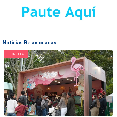
Noticias Relacionadas
ECONOMÍA