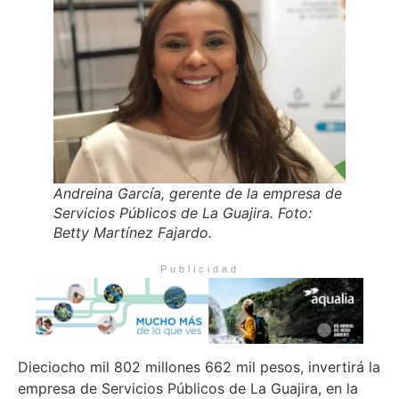
Andreina García, gerente de la empresa de
Servicios Públicos de La Guajira. Foto:
Betty Martínez Fajardo.
Publicidad
Dieciocho mil 802 millones 662 mil pesos, invertirá la
empresa de Servicios Públicos de La Guajira, en la