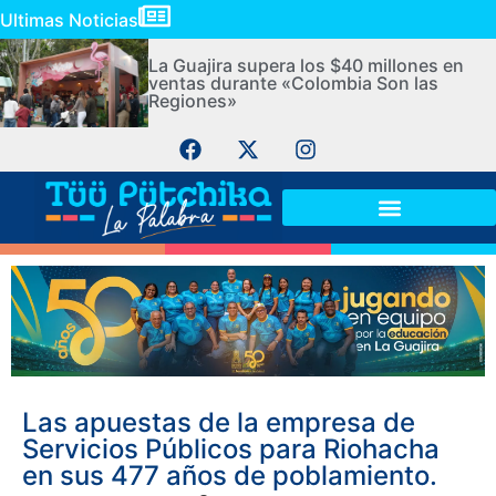
Ultimas Noticias
La Guajira supera los $40 millones en
ventas durante «Colombia Son las
Regiones»
Las apuestas de la empresa de
Servicios Públicos para Riohacha
en sus 477 años de poblamiento.