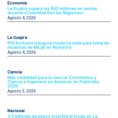
Economía
La Guajira supera los $40 millones en ventas
durante «Colombia Son las Regiones»
Agosto 4, 2026
La Guajira
IPSI Kottushi inaugura moderna sede para toma de
muestras de MiLab en Riohacha
Agosto 4, 2026
Ciencia
Más visibilidad para la ciencia: Entretextos y
Ciencia e Ingeniería se destacan en Publindex
2026
Agosto 3, 2026
Nacional
3.5 billones de pesos invertirá el Invias en La