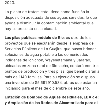
2023.
La planta de tratamiento, tiene como función la
disposición adecuada de sus aguas servidas, lo que
ayuda a disminuir la contaminación ambiental que
hoy se presenta en la ciudad.
Las pilas públicas módulo de Río
: es otro de los
proyectos que se ejecutarán desde la empresa de
Servicios Públicos de La Guajira, que busca brindar
soluciones de agua potable a las comunidades
indígenas de Ichichon, Wayenetamana y Jararao,
ubicadas en zona rural de Riohacha, contará con tres
puntos de producción y tres pilas, que beneficiarán a
más de 1140 familias. Para su ejecución se dispuso
una inversión de $5.691.910.534, obras que estarían
iniciando para el mes de diciembre de este año.
Estación de Bombeo de Aguas Residuales, EBAR 4;
y Ampliación de las Redes de Alcantarillado para el