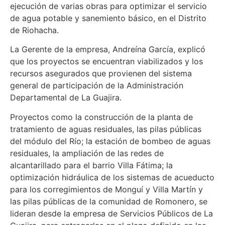
ejecución de varias obras para optimizar el servicio
de agua potable y sanemiento básico, en el Distrito
de Riohacha.
La Gerente de la empresa, Andreína García, explicó
que los proyectos se encuentran viabilizados y los
recursos asegurados que provienen del sistema
general de participación de la Administración
Departamental de La Guajira.
Proyectos como la construcción de la planta de
tratamiento de aguas residuales, las pilas públicas
del módulo del Río; la estación de bombeo de aguas
residuales, la ampliación de las redes de
alcantarillado para el barrio Villa Fátima; la
optimización hidráulica de los sistemas de acueducto
para los corregimientos de Monguí y Villa Martín y
las pilas públicas de la comunidad de Romonero, se
lideran desde la empresa de Servicios Públicos de La