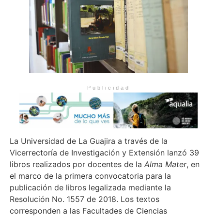
Publicidad
La Universidad de La Guajira a través de la
Vicerrectoría de Investigación y Extensión lanzó 39
libros realizados por docentes de la
Alma Mater
, en
el marco de la primera convocatoria para la
publicación de libros legalizada mediante la
Resolución No. 1557 de 2018. Los textos
corresponden a las Facultades de Ciencias