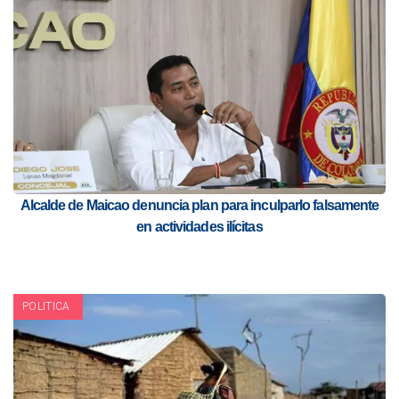
Alcalde de Maicao denuncia plan para inculparlo falsamente
en actividades ilícitas
POLITICA