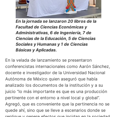
En la jornada se lanzaron 20 libros de la
Facultad de Ciencias Económicas y
Administrativas, 6 de Ingeniería, 7 de
Ciencias de la Educación, 5 de Ciencias
Sociales y Humanas y 1 de Ciencias
Básicas y Aplicadas.
En la velada de lanzamiento se presentaron
conferencistas internacionales como Aarón Sánchez,
docente e investigador de la Universidad Nacional
Autónoma de México quien aseguró que había
analizado los documentos de la institución y a su
juicio “lo más importante es que es una producción
pertinente con el entorno a nivel local y global”.
Agregó, que es conveniente que la pertinencia no se
quede ahí, sino que se lleve a escenarios donde se
replique y genere efectos que incidan en la sociedad.