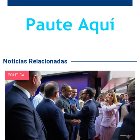
Noticias Relacionadas
POLITICA