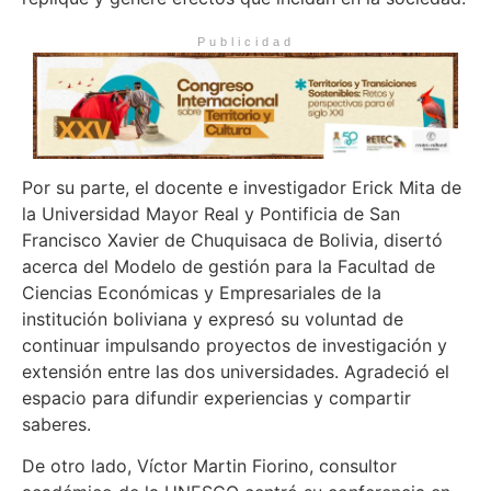
Publicidad
Por su parte, el docente e investigador Erick Mita de
la Universidad Mayor Real y Pontificia de San
Francisco Xavier de Chuquisaca de Bolivia, disertó
acerca del Modelo de gestión para la Facultad de
Ciencias Económicas y Empresariales de la
institución boliviana y expresó su voluntad de
continuar impulsando proyectos de investigación y
extensión entre las dos universidades. Agradeció el
espacio para difundir experiencias y compartir
saberes.
De otro lado, Víctor Martin Fiorino, consultor