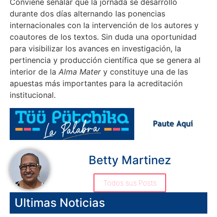
Conviene señalar que la jornada se desarrolló
durante dos días alternando las ponencias
internacionales con la intervención de los autores y
coautores de los textos. Sin duda una oportunidad
para visibilizar los avances en investigación, la
pertinencia y producción científica que se genera al
interior de la
Alma Mater
y constituye una de las
apuestas más importantes para la acreditación
institucional.
Betty Martinez
Todos sus Posts
Ultimas Noticias