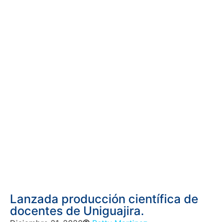
Lanzada producción científica de
docentes de Uniguajira.