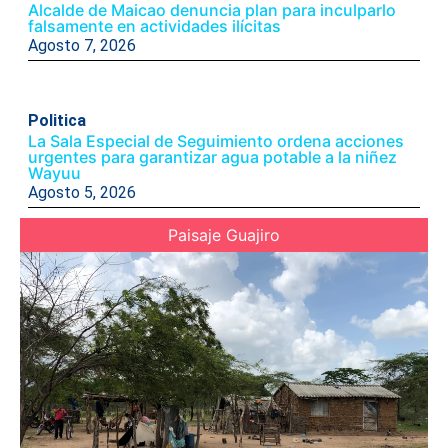
Alcalde de Maicao denuncia plan para inculparlo
falsamente en actividades ilícitas
Agosto 7, 2026
Politica
La Sala Especial de Seguimiento ordena acciones
urgentes para garantizar agua potable a la niñez
Wayuu
Agosto 5, 2026
Paisaje Guajiro