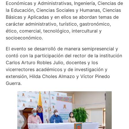
Económicas y Administrativas, Ingeniería, Ciencias de
la Educación, Ciencias Sociales y Humanas, Ciencias
Básicas y Aplicadas y en ellos se abordan temas de
carácter administrativo, turístico, gastronómico,
ético, comercial, tecnológico, intercultural y
socioeconómico.
El evento se desarrolló de manera semipresencial y
contó con la participación del rector de la institución
Carlos Arturo Robles Julio, docentes y los
vicerrectores académicos y de investigación y
extensión, Hilda Choles Almazo y Víctor Pinedo
Guerra.