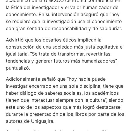
académico de la UNESCO centró su conferencia en
la Ética del investigador y el valor humanizador del
conocimiento. En su intervención aseguró que “hoy
se requiere que la investigación use el conocimiento
con gran sentido de responsabilidad y de sabiduría”.
Advirtió que los desafíos éticos implican la
construcción de una sociedad más justa equitativa e
igualitaria. “Se trata de transformar, revertir las
tendencias y generar futuros más humanizadores”,
puntualizó.
Adicionalmente señaló que “hoy nadie puede
investigar encerrado en una sola disciplina, tiene que
haber diálogo de saberes sociales, los académicos
tienen que interactuar siempre con la cultura”, siendo
este uno de los aspectos que más logró destacarse
durante la presentación de los libros por parte de los
autores de Uniguajira.