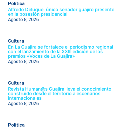
Politica
Alfredo Deluque, único senador guajiro presente
en la posesión presidencial
Agosto 8, 2026
Cultura
En La Guajira se fortalece el periodismo regional
con el lanzamiento de la XXIII edición de los
premios «Voces de La Guajira»
Agosto 8, 2026
Cultura
Revista Human@s Guajira lleva el conocimiento
construido desde el territorio a escenarios
internacionales
Agosto 8, 2026
Politica