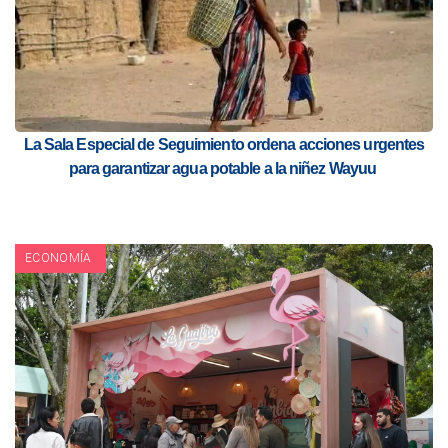
La Sala Especial de Seguimiento ordena acciones urgentes
para garantizar agua potable a la niñez Wayuu
ECONOMÍA