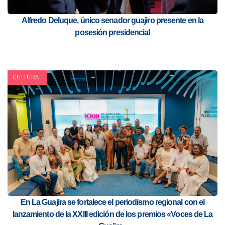
Alfredo Deluque, único senador guajiro presente en la
posesión presidencial
CULTURA
En La Guajira se fortalece el periodismo regional con el
lanzamiento de la XXIII edición de los premios «Voces de La