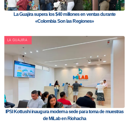
La Guajira supera los $40 millones en ventas durante
«Colombia Son las Regiones»
LA GUAJIRA
IPSI Kottushi inaugura moderna sede para toma de muestras
de MiLab en Riohacha