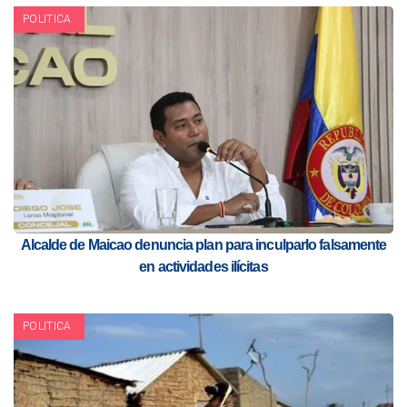
POLITICA
Alcalde de Maicao denuncia plan para inculparlo falsamente
en actividades ilícitas
POLITICA