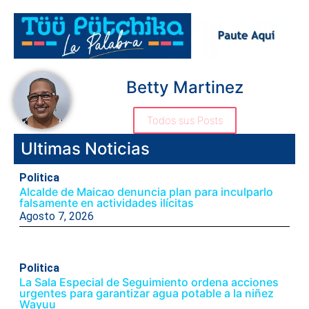
Betty Martinez
Todos sus Posts
Ultimas Noticias
Politica
Alcalde de Maicao denuncia plan para inculparlo
falsamente en actividades ilícitas
Agosto 7, 2026
Politica
La Sala Especial de Seguimiento ordena acciones
urgentes para garantizar agua potable a la niñez
Wayuu