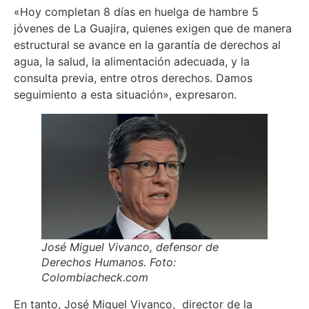
«Hoy completan 8 días en huelga de hambre 5
jóvenes de La Guajira, quienes exigen que de manera
estructural se avance en la garantía de derechos al
agua, la salud, la alimentación adecuada, y la
consulta previa, entre otros derechos. Damos
seguimiento a esta situación», expresaron.
José Miguel Vivanco, defensor de
Derechos Humanos. Foto:
Colombiacheck.com
En tanto, José Miguel Vivanco, director de la