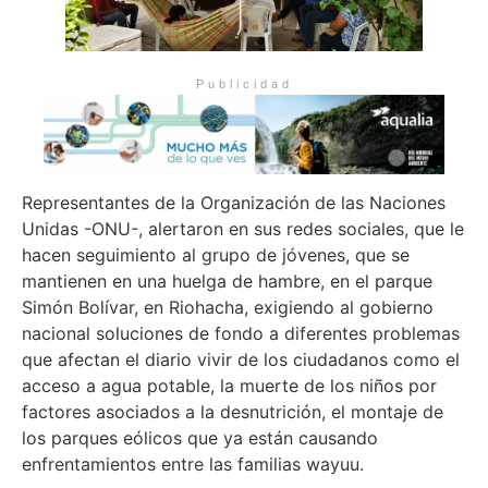
Publicidad
Representantes de la Organización de las Naciones
Unidas -ONU-, alertaron en sus redes sociales, que le
hacen seguimiento al grupo de jóvenes, que se
mantienen en una huelga de hambre, en el parque
Simón Bolívar, en Riohacha, exigiendo al gobierno
nacional soluciones de fondo a diferentes problemas
que afectan el diario vivir de los ciudadanos como el
acceso a agua potable, la muerte de los niños por
factores asociados a la desnutrición, el montaje de
los parques eólicos que ya están causando
enfrentamientos entre las familias wayuu.