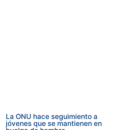
La ONU hace seguimiento a
jóvenes que se mantienen en