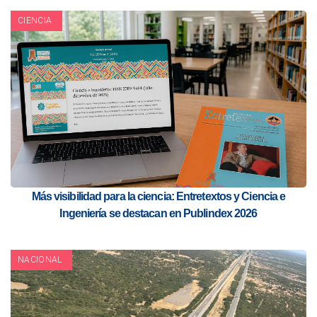
CIENCIA
Más visibilidad para la ciencia: Entretextos y Ciencia e
Ingeniería se destacan en Publindex 2026
NACIONAL