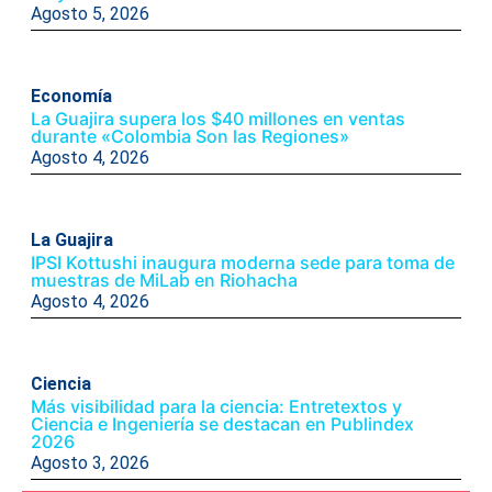
Agosto 5, 2026
Economía
La Guajira supera los $40 millones en ventas
durante «Colombia Son las Regiones»
Agosto 4, 2026
La Guajira
IPSI Kottushi inaugura moderna sede para toma de
muestras de MiLab en Riohacha
Agosto 4, 2026
Ciencia
Más visibilidad para la ciencia: Entretextos y
Ciencia e Ingeniería se destacan en Publindex
2026
Agosto 3, 2026