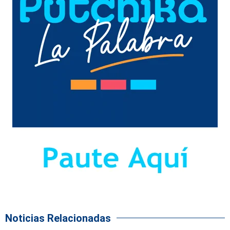
Noticias Relacionadas