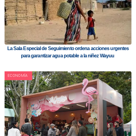
La Sala Especial de Seguimiento ordena acciones urgentes
para garantizar agua potable a la niñez Wayuu
ECONOMÍA