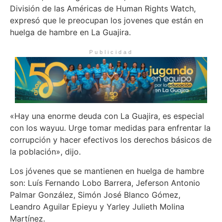
División de las Américas de Human Rights Watch,
expresó que le preocupan los jovenes que están en
huelga de hambre en La Guajira.
Publicidad
«Hay una enorme deuda con La Guajira, es especial
con los wayuu. Urge tomar medidas para enfrentar la
corrupción y hacer efectivos los derechos básicos de
la población», dijo.
Los jóvenes que se mantienen en huelga de hambre
son: Luís Fernando Lobo Barrera, Jeferson Antonio
Palmar González, Simón José Blanco Gómez,
Leandro Aguilar Epieyu y Yarley Julieth Molina
Martínez.