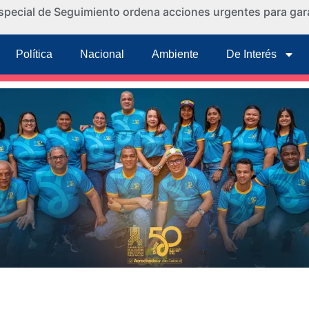
special de Seguimiento ordena acciones urgentes para gara
Política
Nacional
Ambiente
De Interés