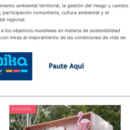
iento ambiental territorial, la gestión del riesgo y cambio
; participación comunitaria, cultura ambiental y el
al regional.
 los objetivos mundiales en materia de sostenibilidad
ón con miras al mejoramiento de las condiciones de vida de
ECONOMÍA