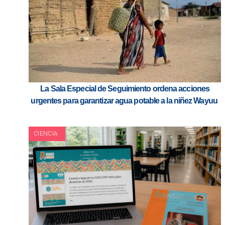
La Sala Especial de Seguimiento ordena acciones
urgentes para garantizar agua potable a la niñez Wayuu
CIENCIA