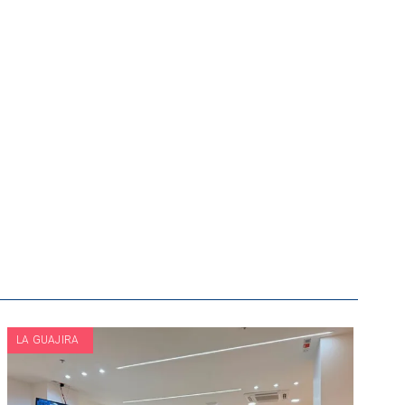
LA GUAJIRA