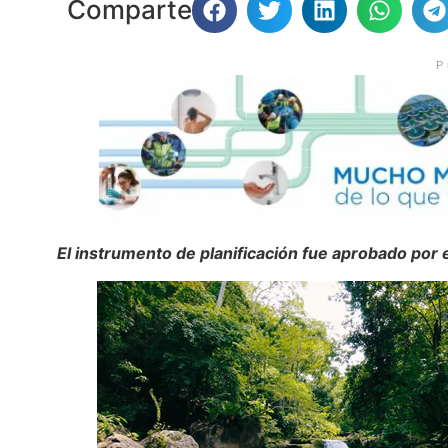
Comparte
P
El instrumento de planificación fue aprobado por 