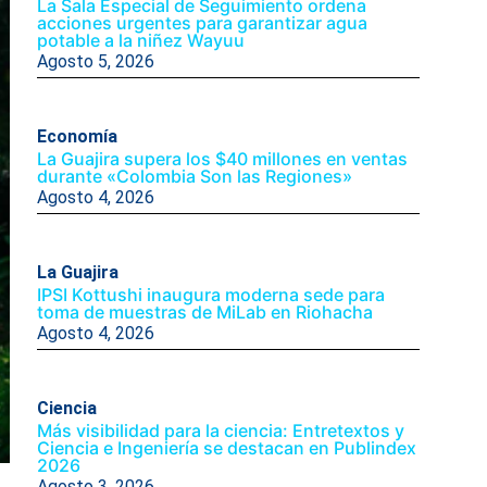
La Sala Especial de Seguimiento ordena
acciones urgentes para garantizar agua
potable a la niñez Wayuu
Agosto 5, 2026
Economía
La Guajira supera los $40 millones en ventas
durante «Colombia Son las Regiones»
Agosto 4, 2026
La Guajira
IPSI Kottushi inaugura moderna sede para
toma de muestras de MiLab en Riohacha
Agosto 4, 2026
Ciencia
Más visibilidad para la ciencia: Entretextos y
Ciencia e Ingeniería se destacan en Publindex
2026
Agosto 3, 2026