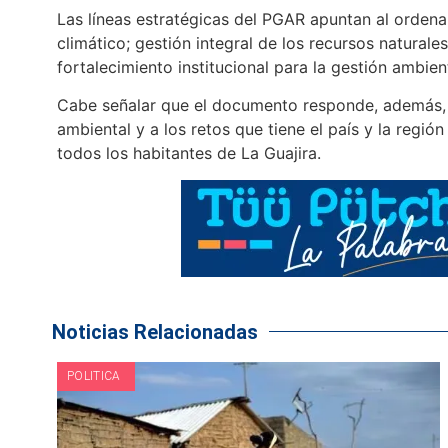
Las líneas estratégicas del PGAR apuntan al ordenam
climático; gestión integral de los recursos naturales
fortalecimiento institucional para la gestión ambient
Cabe señalar que el documento responde, además, a
ambiental y a los retos que tiene el país y la regi
todos los habitantes de La Guajira.
Noticias Relacionadas
POLITICA