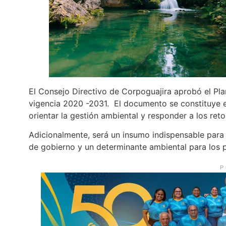
El Consejo Directivo de Corpoguajira aprobó el Pla
vigencia 2020 -2031. El documento se constituye en
orientar la gestión ambiental y responder a los ret
Adicionalmente, será un insumo indispensable para 
de gobierno y un determinante ambiental para los p
P