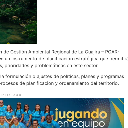
n de Gestión Ambiental Regional de La Guajira – PGAR-,
 un instrumento de planificación estratégica que permitir
os, prioridades y problemáticas en este sector.
la formulación o ajustes de políticas, planes y programas
rocesos de planificación y ordenamiento del territorio.
ublicidad