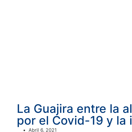
La Guajira entre la a
por el Covid-19 y la 
Abril 6, 2021