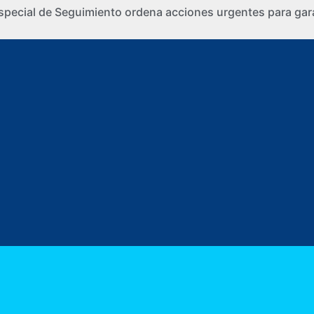
special de Seguimiento ordena acciones urgentes para gara