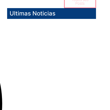
Posts
Ultimas Noticias