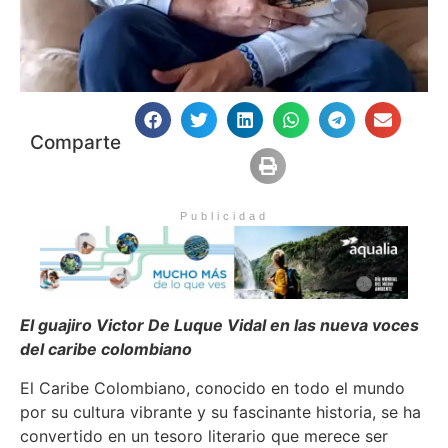
Comparte
Publicidad
El guajiro Victor De Luque Vidal en las nueva voces
del caribe colombiano
El Caribe Colombiano, conocido en todo el mundo
por su cultura vibrante y su fascinante historia, se ha
convertido en un tesoro literario que merece ser