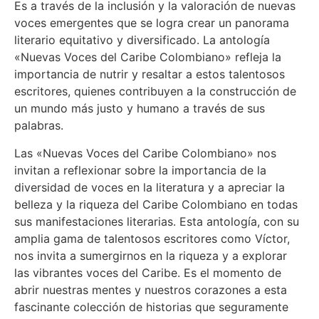
Es a través de la inclusión y la valoración de nuevas
voces emergentes que se logra crear un panorama
literario equitativo y diversificado. La antología
«Nuevas Voces del Caribe Colombiano» refleja la
importancia de nutrir y resaltar a estos talentosos
escritores, quienes contribuyen a la construcción de
un mundo más justo y humano a través de sus
palabras.
Las «Nuevas Voces del Caribe Colombiano» nos
invitan a reflexionar sobre la importancia de la
diversidad de voces en la literatura y a apreciar la
belleza y la riqueza del Caribe Colombiano en todas
sus manifestaciones literarias. Esta antología, con su
amplia gama de talentosos escritores como Víctor,
nos invita a sumergirnos en la riqueza y a explorar
las vibrantes voces del Caribe. Es el momento de
abrir nuestras mentes y nuestros corazones a esta
fascinante colección de historias que seguramente