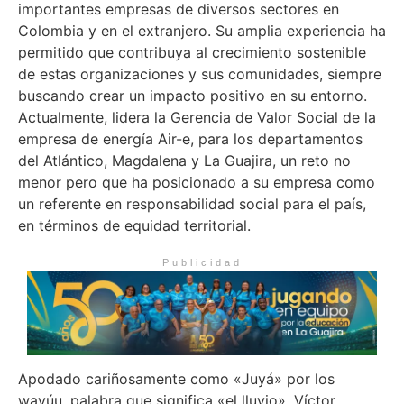
importantes empresas de diversos sectores en
Colombia y en el extranjero. Su amplia experiencia ha
permitido que contribuya al crecimiento sostenible
de estas organizaciones y sus comunidades, siempre
buscando crear un impacto positivo en su entorno.
Actualmente, lidera la Gerencia de Valor Social de la
empresa de energía Air-e, para los departamentos
del Atlántico, Magdalena y La Guajira, un reto no
menor pero que ha posicionado a su empresa como
un referente en responsabilidad social para el país,
en términos de equidad territorial.
Publicidad
Apodado cariñosamente como «Juyá» por los
wayúu, palabra que significa «el lluvio», Víctor