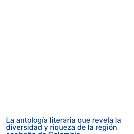
La antología literaria que revela la
diversidad y riqueza de la región