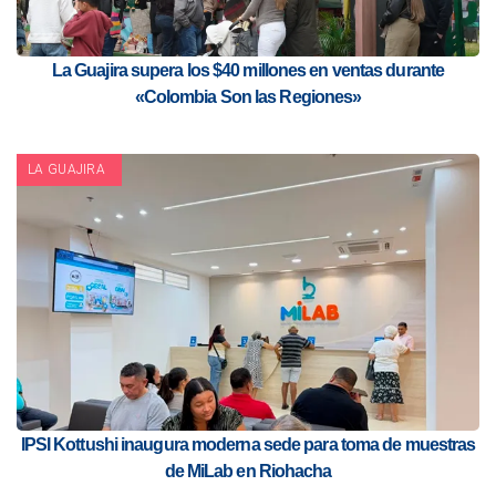
La Guajira supera los $40 millones en ventas durante
«Colombia Son las Regiones»
LA GUAJIRA
IPSI Kottushi inaugura moderna sede para toma de muestras
de MiLab en Riohacha