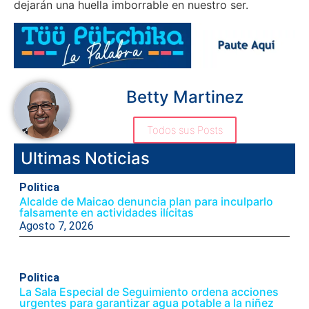
dejarán una huella imborrable en nuestro ser.
Betty Martinez
Todos sus Posts
Ultimas Noticias
Politica
Alcalde de Maicao denuncia plan para inculparlo
falsamente en actividades ilícitas
Agosto 7, 2026
Politica
La Sala Especial de Seguimiento ordena acciones
urgentes para garantizar agua potable a la niñez