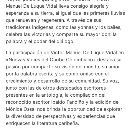
Manuel De Luque Vidal lleva consigo alegría y
esperanza a su tierra, al igual que las primeras lluvias
que renuevan y regeneran. A través de sus
tradiciones indígenas, como las yonnas y los bailes,
celebra las victorias y comparte su mayor don: la
palabra y el poder del diálogo.
La participación de Víctor Manuel De Luque Vidal en
«Nuevas Voces del Caribe Colombiano» destaca su
pasión por compartir su visión del mundo, su amor
por la palabra escrita y su compromiso con el
crecimiento y desarrollo de su comunidad. Su voz,
junto con las de otros destacados escritores
presentes en la antología, la compilación del
reconocido escritor Ibaldo Fandiño y la edición de
Mónica Ossa, nos brinda la oportunidad de explorar
la diversidad de perspectivas y experiencias que
enriquecen la literatura caribeña.