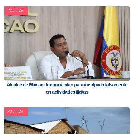
POLITICA
Alcalde de Maicao denuncia plan para inculparlo falsamente
en actividades ilícitas
POLITICA