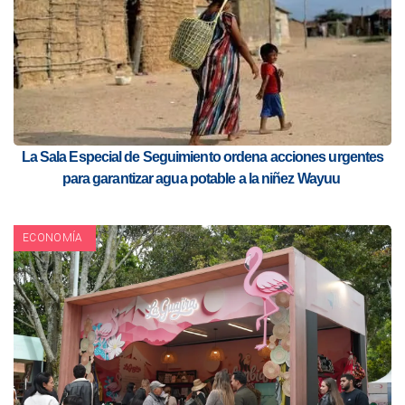
La Sala Especial de Seguimiento ordena acciones urgentes
para garantizar agua potable a la niñez Wayuu
ECONOMÍA