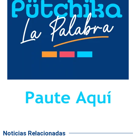
Noticias Relacionadas