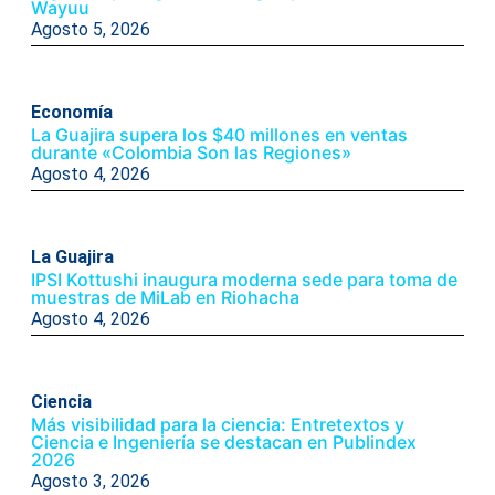
Wayuu
Agosto 5, 2026
Economía
La Guajira supera los $40 millones en ventas
durante «Colombia Son las Regiones»
Agosto 4, 2026
La Guajira
IPSI Kottushi inaugura moderna sede para toma de
muestras de MiLab en Riohacha
Agosto 4, 2026
Ciencia
Más visibilidad para la ciencia: Entretextos y
Ciencia e Ingeniería se destacan en Publindex
2026
Agosto 3, 2026