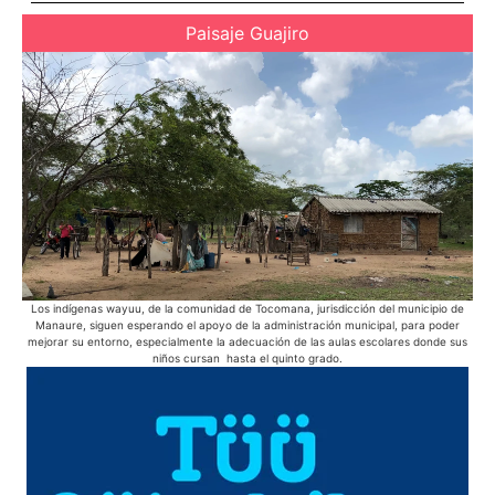
Paisaje Guajiro
Los indígenas wayuu, de la comunidad de Tocomana, jurisdicción del municipio de
Manaure, siguen esperando el apoyo de la administración municipal, para poder
mejorar su entorno, especialmente la adecuación de las aulas escolares donde sus
niños cursan hasta el quinto grado.