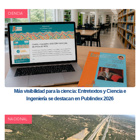
CIENCIA
Más visibilidad para la ciencia: Entretextos y Ciencia e
Ingeniería se destacan en Publindex 2026
NACIONAL