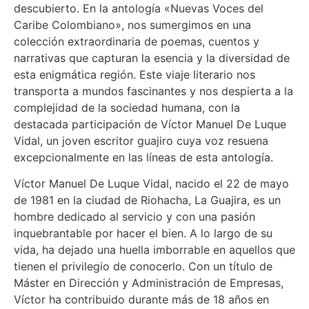
descubierto. En la antología «Nuevas Voces del
Caribe Colombiano», nos sumergimos en una
colección extraordinaria de poemas, cuentos y
narrativas que capturan la esencia y la diversidad de
esta enigmática región. Este viaje literario nos
transporta a mundos fascinantes y nos despierta a la
complejidad de la sociedad humana, con la
destacada participación de Víctor Manuel De Luque
Vidal, un joven escritor guajiro cuya voz resuena
excepcionalmente en las líneas de esta antología.
Víctor Manuel De Luque Vidal, nacido el 22 de mayo
de 1981 en la ciudad de Riohacha, La Guajira, es un
hombre dedicado al servicio y con una pasión
inquebrantable por hacer el bien. A lo largo de su
vida, ha dejado una huella imborrable en aquellos que
tienen el privilegio de conocerlo. Con un título de
Máster en Dirección y Administración de Empresas,
Víctor ha contribuido durante más de 18 años en