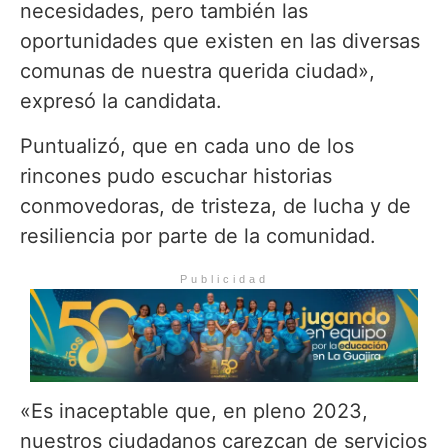
necesidades, pero también las
oportunidades que existen en las diversas
comunas de nuestra querida ciudad»,
expresó la candidata.
Puntualizó, que en cada uno de los
rincones pudo escuchar historias
conmovedoras, de tristeza, de lucha y de
resiliencia por parte de la comunidad.
Publicidad
«Es inaceptable que, en pleno 2023,
nuestros ciudadanos carezcan de servicios