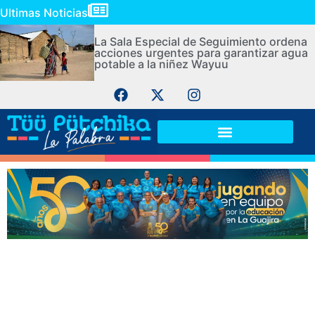
Ultimas Noticias
La Sala Especial de Seguimiento ordena
acciones urgentes para garantizar agua
potable a la niñez Wayuu