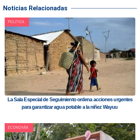
Noticias Relacionadas
POLITICA
La Sala Especial de Seguimiento ordena acciones urgentes
para garantizar agua potable a la niñez Wayuu
ECONOMÍA