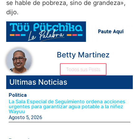
se hable de pobreza, sino de grandeza»,
dijo.
Betty Martinez
Todos sus Posts
Ultimas Noticias
Politica
La Sala Especial de Seguimiento ordena acciones
urgentes para garantizar agua potable a la niñez
Wayuu
Agosto 5, 2026