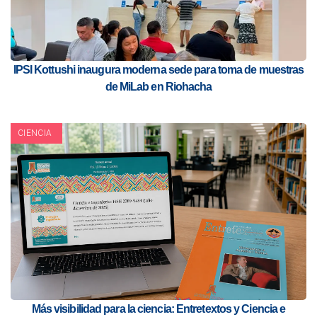
IPSI Kottushi inaugura moderna sede para toma de muestras
de MiLab en Riohacha
CIENCIA
Más visibilidad para la ciencia: Entretextos y Ciencia e