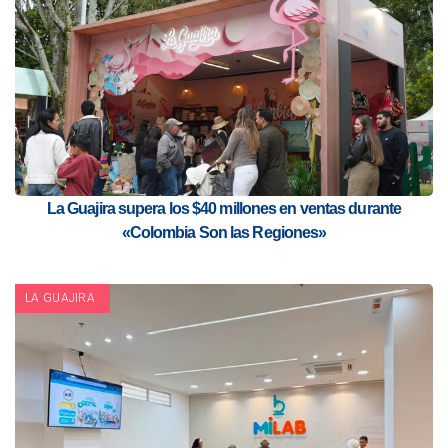
La Guajira supera los $40 millones en ventas durante
«Colombia Son las Regiones»
LA GUAJIRA