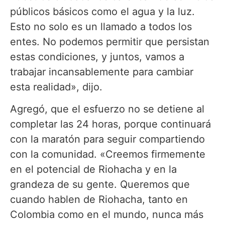
públicos básicos como el agua y la luz.
Esto no solo es un llamado a todos los
entes. No podemos permitir que persistan
estas condiciones, y juntos, vamos a
trabajar incansablemente para cambiar
esta realidad», dijo.
Agregó, que el esfuerzo no se detiene al
completar las 24 horas, porque continuará
con la maratón para seguir compartiendo
con la comunidad. «Creemos firmemente
en el potencial de Riohacha y en la
grandeza de su gente. Queremos que
cuando hablen de Riohacha, tanto en
Colombia como en el mundo, nunca más