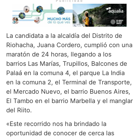
Publicidad
La candidata a la alcaldía del Distrito de
Riohacha, Juana Cordero, cumplió con una
maratón de 24 horas, llegando a los
barrios Las Marías, Trupillos, Balcones de
Palaá en la comuna 4, el parque La India
en la comuna 2, el Terminal de Transporte,
el Mercado Nuevo, el barrio Buenos Aires,
El Tambo en el barrio Marbella y el manglar
del Riito.
«Este recorrido nos ha brindado la
oportunidad de conocer de cerca las