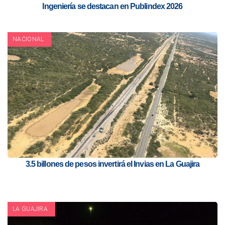
Ingeniería se destacan en Publindex 2026
NACIONAL
3.5 billones de pesos invertirá el Invias en La Guajira
LA GUAJIRA