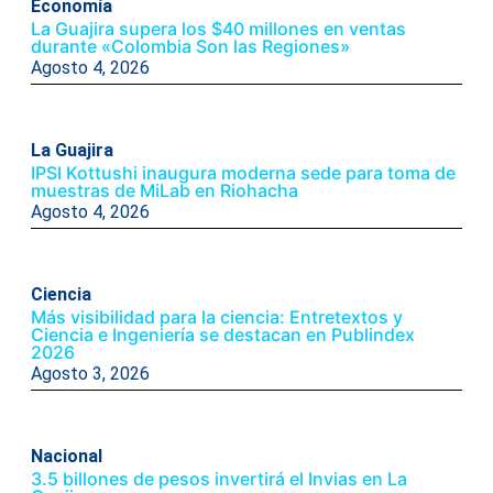
Economía
La Guajira supera los $40 millones en ventas
durante «Colombia Son las Regiones»
Agosto 4, 2026
La Guajira
IPSI Kottushi inaugura moderna sede para toma de
muestras de MiLab en Riohacha
Agosto 4, 2026
Ciencia
Más visibilidad para la ciencia: Entretextos y
Ciencia e Ingeniería se destacan en Publindex
2026
Agosto 3, 2026
Nacional
3.5 billones de pesos invertirá el Invias en La