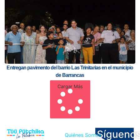
Entregan pavimento del barrio Las Trinitarias en el municipio
de Barrancas
Cargar Más
Sígueno
Quiénes Somos