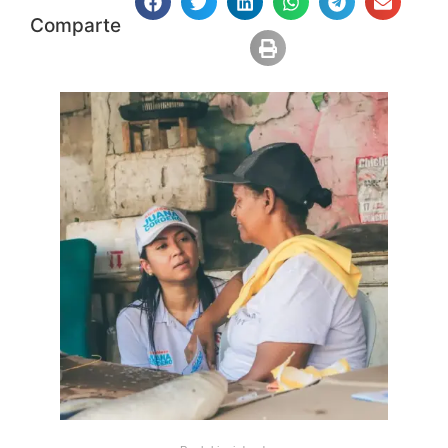
Comparte