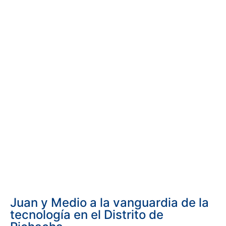
Juan y Medio a la vanguardia de la
tecnología en el Distrito de