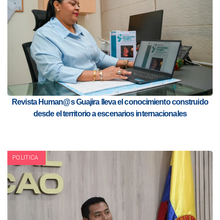
Revista Human@s Guajira lleva el conocimiento construido
desde el territorio a escenarios internacionales
POLITICA