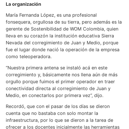
La organización
María Fernanda López, es una profesional
fonsequera, orgullosa de su tierra, pero además es la
gerente de Sostenibilidad de WOM Colombia, quien
lleva en su corazón la institución educativa Sierra
Nevada del corregimiento de Juan y Medio, porque
fue el lugar donde nació la operación de la empresa
como teleoperadora.
“Nuestra primera antena se instaló acá en este
corregimiento y, básicamente nos llena aún de más
orgullo porque fuimos el primer operador en traer
conectividad directa al corregimiento de Juan y
Medio, en conectarlos por primera vez”, dijo.
Recordó, que con el pasar de los días se dieron
cuenta que no bastaba con solo montar la
infraestructura, por lo que se dieron a la tarea de
ofrecer a los docentes inicialmente las herramientas