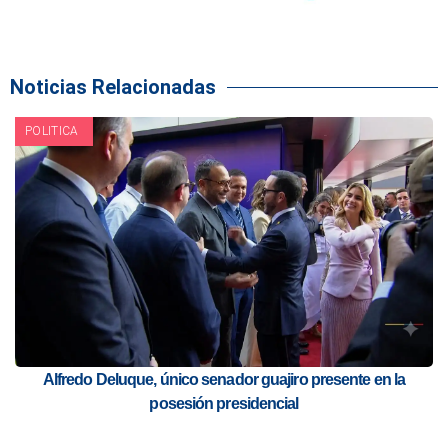
Noticias Relacionadas
POLITICA
Alfredo Deluque, único senador guajiro presente en la
posesión presidencial