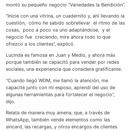
montó su pequeño negocio “Variedades la Bendición”.
“Inicie con una vitrina, un cuadernito y, ahí llevando la
cuestión, cómo he sabido sobrellevar el ritmo de las
cosas, poco a poco va uno adaptándose, y el
negocio fue creciendo, mire ahora todo lo que
ofrezco a los clientes”, explicó.
Lucinda es famosa en Juan y Medio, y ahora más
porque también se capacitó para vender por redes
sociales, una experiencia que considera gratificante.
“Cuando llegó WOM, me llamó la atención, me
capacité junto con mi esposo, aprendí del uso de
algunas herramientas para fortalecer el negocio”,
dijo.
Relata de manera muy amena, que, a través de
WhatsApp, también vende elementos como las
sincard, las recargas, y otros encargos de clientes