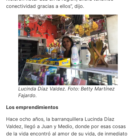
conectividad gracias a ellos”, dijo.
Lucinda Díaz Valdez. Foto: Betty Martínez
Fajardo.
Los emprendimientos
Hace ocho años, la barranquillera Lucinda Díaz
Valdez, llegó a Juan y Medio, donde por esas cosas
de la vida encontró al amor de su vida, de inmediato