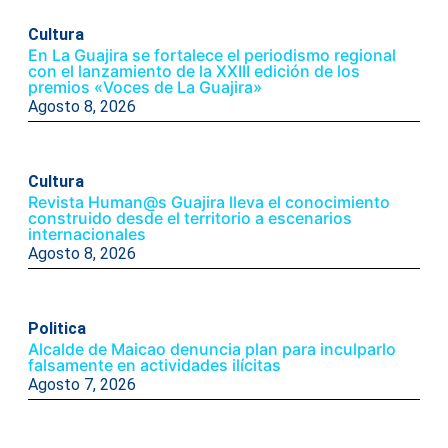
Cultura
En La Guajira se fortalece el periodismo regional
con el lanzamiento de la XXIII edición de los
premios «Voces de La Guajira»
Agosto 8, 2026
Cultura
Revista Human@s Guajira lleva el conocimiento
construido desde el territorio a escenarios
internacionales
Agosto 8, 2026
Politica
Alcalde de Maicao denuncia plan para inculparlo
falsamente en actividades ilícitas
Agosto 7, 2026