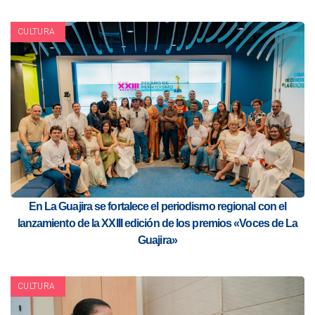
CULTURA
En La Guajira se fortalece el periodismo regional con el
lanzamiento de la XXIII edición de los premios «Voces de La
Guajira»
CULTURA