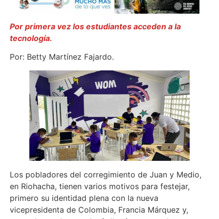
Por primera vez los estudiantes acceden a la
tecnología.
Por: Betty Martínez Fajardo.
Los pobladores del corregimiento de Juan y Medio,
en Riohacha, tienen varios motivos para festejar,
primero su identidad plena con la nueva
vicepresidenta de Colombia, Francia Márquez y,