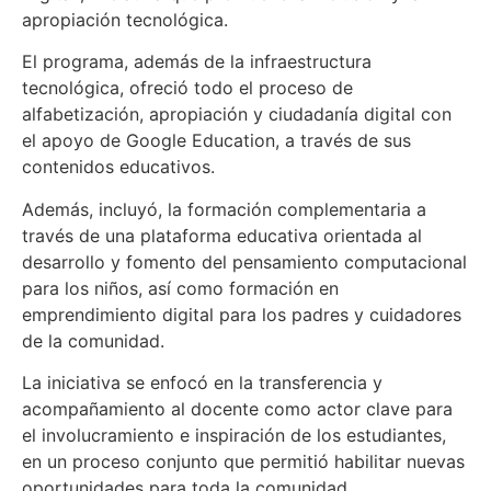
apropiación tecnológica.
El programa, además de la infraestructura
tecnológica, ofreció todo el proceso de
alfabetización, apropiación y ciudadanía digital con
el apoyo de Google Education, a través de sus
contenidos educativos.
Además, incluyó, la formación complementaria a
través de una plataforma educativa orientada al
desarrollo y fomento del pensamiento computacional
para los niños, así como formación en
emprendimiento digital para los padres y cuidadores
de la comunidad.
La iniciativa se enfocó en la transferencia y
acompañamiento al docente como actor clave para
el involucramiento e inspiración de los estudiantes,
en un proceso conjunto que permitió habilitar nuevas
oportunidades para toda la comunidad.