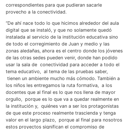
correspondientes para que pudieran sacarle
provecho a la conectividad.
“De ahí nace todo lo que hicimos alrededor del aula
digital que se instaló, y que no solamente quedó
instalada al servicio de la institución educativa sino
de todo el corregimiento de Juan y medio y las
zonas aledañas, ahora es el centro donde los jóvenes
de las otras sedes pueden venir, donde han podido
usar la sala de conectividad para acceder a todo el
tema educativo, al tema de las pruebas saber,
tienen un ambiente mucho más cómodo. También a
los niños les entregamos la ruta formativa, a los
docentes que al final es lo que nos llena de mayor
orgullo, porque es lo que va a quedar realmente en
la institución y, quiénes van a ser los protagonistas
de que este proceso realmente trascienda y tenga
valor en el largo plazo, porque al final para nosotros
estos proyectos significan el compromiso de