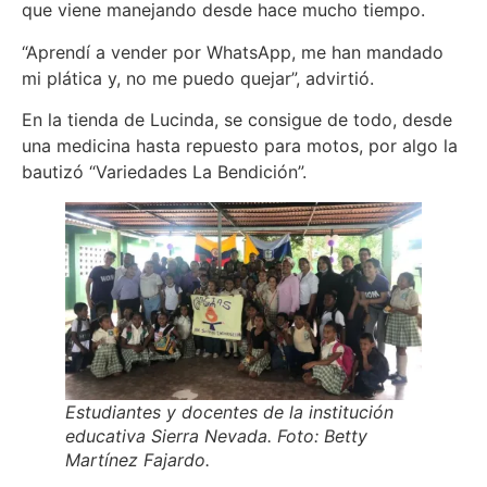
que viene manejando desde hace mucho tiempo.
“Aprendí a vender por WhatsApp, me han mandado
mi plática y, no me puedo quejar”, advirtió.
En la tienda de Lucinda, se consigue de todo, desde
una medicina hasta repuesto para motos, por algo la
bautizó “Variedades La Bendición”.
Estudiantes y docentes de la institución
educativa Sierra Nevada. Foto: Betty
Martínez Fajardo.