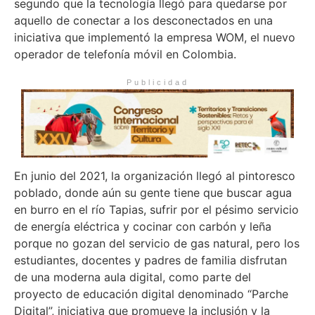
segundo que la tecnología llegó para quedarse por
aquello de conectar a los desconectados en una
iniciativa que implementó la empresa WOM, el nuevo
operador de telefonía móvil en Colombia.
Publicidad
En junio del 2021, la organización llegó al pintoresco
poblado, donde aún su gente tiene que buscar agua
en burro en el río Tapias, sufrir por el pésimo servicio
de energía eléctrica y cocinar con carbón y leña
porque no gozan del servicio de gas natural, pero los
estudiantes, docentes y padres de familia disfrutan
de una moderna aula digital, como parte del
proyecto de educación digital denominado “Parche
Digital”, iniciativa que promueve la inclusión y la