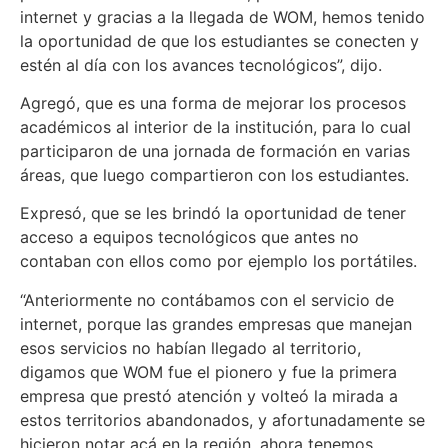
internet y gracias a la llegada de WOM, hemos tenido
la oportunidad de que los estudiantes se conecten y
estén al día con los avances tecnológicos”, dijo.
Agregó, que es una forma de mejorar los procesos
académicos al interior de la institución, para lo cual
participaron de una jornada de formación en varias
áreas, que luego compartieron con los estudiantes.
Expresó, que se les brindó la oportunidad de tener
acceso a equipos tecnológicos que antes no
contaban con ellos como por ejemplo los portátiles.
“Anteriormente no contábamos con el servicio de
internet, porque las grandes empresas que manejan
esos servicios no habían llegado al territorio,
digamos que WOM fue el pionero y fue la primera
empresa que prestó atención y volteó la mirada a
estos territorios abandonados, y afortunadamente se
hicieron notar acá en la región, ahora tenemos