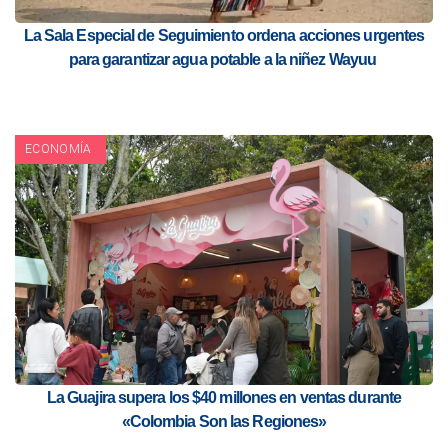
La Sala Especial de Seguimiento ordena acciones urgentes
para garantizar agua potable a la niñez Wayuu
ECONOMÍA
La Guajira supera los $40 millones en ventas durante
«Colombia Son las Regiones»