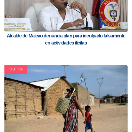
Alcalde de Maicao denuncia plan para inculparlo falsamente
en actividades ilícitas
POLITICA