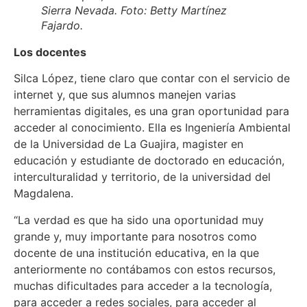
Sierra Nevada. Foto: Betty Martínez
Fajardo.
Los docentes
Silca López, tiene claro que contar con el servicio de
internet y, que sus alumnos manejen varias
herramientas digitales, es una gran oportunidad para
acceder al conocimiento. Ella es Ingeniería Ambiental
de la Universidad de La Guajira, magister en
educación y estudiante de doctorado en educación,
interculturalidad y territorio, de la universidad del
Magdalena.
“La verdad es que ha sido una oportunidad muy
grande y, muy importante para nosotros como
docente de una institución educativa, en la que
anteriormente no contábamos con estos recursos,
muchas dificultades para acceder a la tecnología,
para acceder a redes sociales, para acceder al