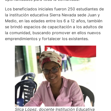
Los beneficiados iniciales fueron 250 estudiantes de
la institución educativa Sierra Nevada sede Juan y
Medio, en las edades entre los 6 a 12 años, también
se brindó espacios de capacitación a los adultos de
la comunidad, buscando promover en ellos nuevos
emprendimientos y fortalecer los existentes.
Silca López, docente Institución Educativa