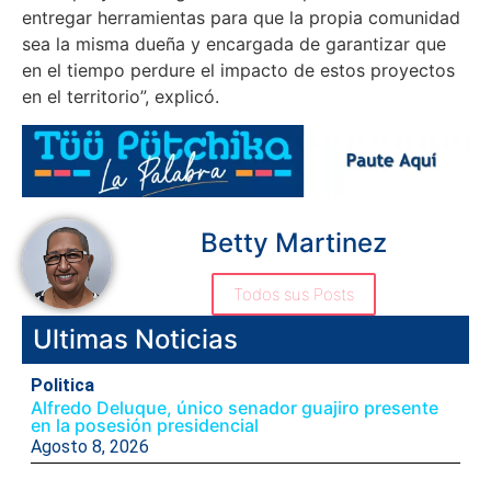
entregar herramientas para que la propia comunidad
sea la misma dueña y encargada de garantizar que
en el tiempo perdure el impacto de estos proyectos
en el territorio”, explicó.
Betty Martinez
Todos sus Posts
Ultimas Noticias
Politica
Alfredo Deluque, único senador guajiro presente
en la posesión presidencial
Agosto 8, 2026