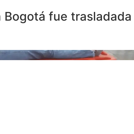
n Bogotá fue trasladada