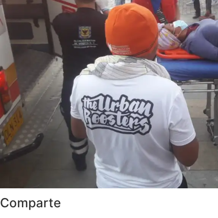
Comparte