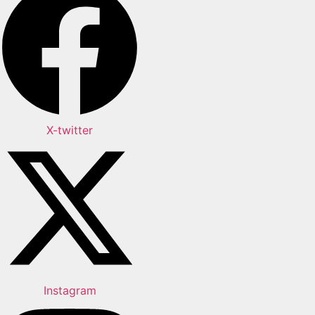
X-twitter
Instagram