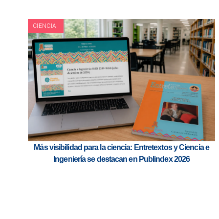
CIENCIA
Más visibilidad para la ciencia: Entretextos y Ciencia e
Ingeniería se destacan en Publindex 2026