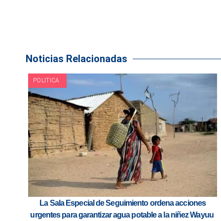
Noticias Relacionadas
POLITICA
La Sala Especial de Seguimiento ordena acciones
urgentes para garantizar agua potable a la niñez Wayuu