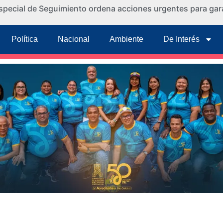
special de Seguimiento ordena acciones urgentes para gara
Política
Nacional
Ambiente
De Interés