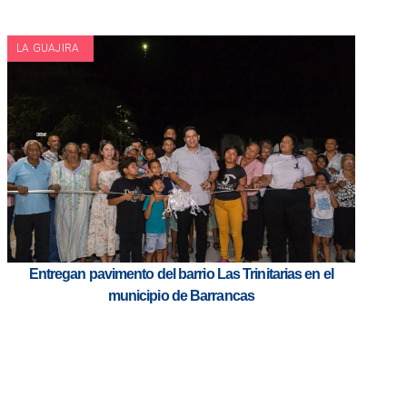
LA GUAJIRA
Entregan pavimento del barrio Las Trinitarias en el
municipio de Barrancas