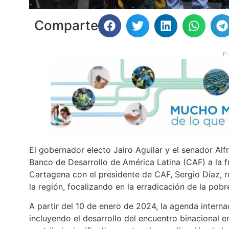
Comparte
P
El gobernador electo Jairo Aguilar y el senador Alf
Banco de Desarrollo de América Latina (CAF) a la f
Cartagena con el presidente de CAF, Sergio Díaz, 
la región, focalizando en la erradicación de la pob
A partir del 10 de enero de 2024, la agenda intern
incluyendo el desarrollo del encuentro binacional 