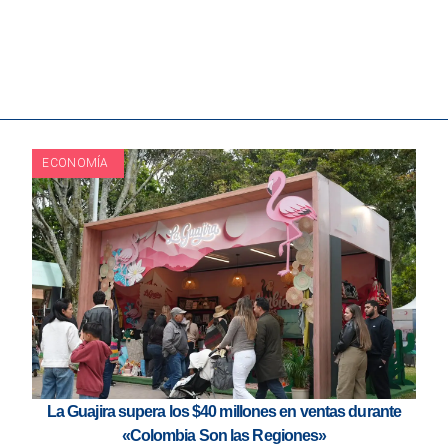
ECONOMÍA
La Guajira supera los $40 millones en ventas durante
«Colombia Son las Regiones»