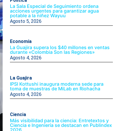
Politica
La Sala Especial de Seguimiento ordena
acciones urgentes para garantizar agua
potable a la niñez Wayuu
Agosto 5, 2026
Economía
La Guajira supera los $40 millones en ventas
durante «Colombia Son las Regiones»
Agosto 4, 2026
La Guajira
IPSI Kottushi inaugura moderna sede para
toma de muestras de MiLab en Riohacha
Agosto 4, 2026
Ciencia
Más visibilidad para la ciencia: Entretextos y
Ciencia e Ingeniería se destacan en Publindex
2026