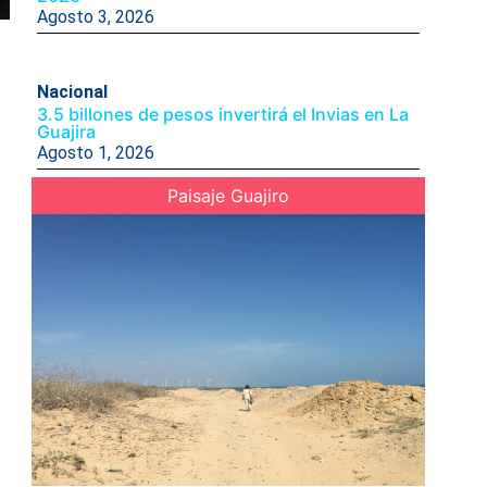
Agosto 3, 2026
Nacional
3.5 billones de pesos invertirá el Invias en La
Guajira
Agosto 1, 2026
Paisaje Guajiro