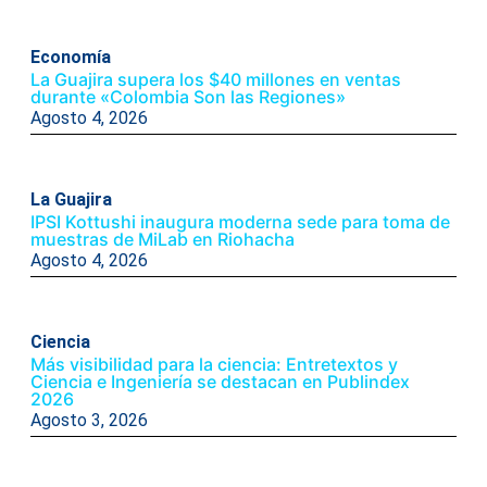
Economía
La Guajira supera los $40 millones en ventas
durante «Colombia Son las Regiones»
Agosto 4, 2026
La Guajira
IPSI Kottushi inaugura moderna sede para toma de
muestras de MiLab en Riohacha
Agosto 4, 2026
Ciencia
Más visibilidad para la ciencia: Entretextos y
Ciencia e Ingeniería se destacan en Publindex
2026
Agosto 3, 2026