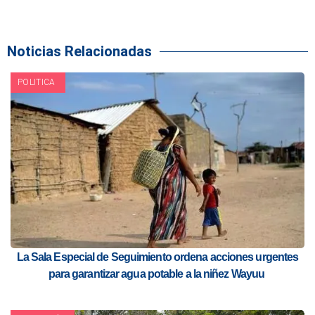
Noticias Relacionadas
POLITICA
La Sala Especial de Seguimiento ordena acciones urgentes
para garantizar agua potable a la niñez Wayuu