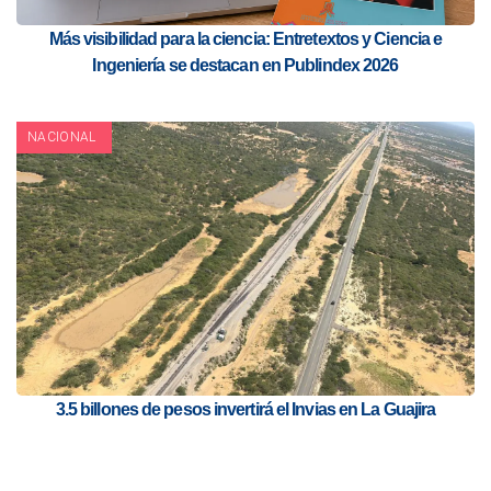
Más visibilidad para la ciencia: Entretextos y Ciencia e
Ingeniería se destacan en Publindex 2026
NACIONAL
3.5 billones de pesos invertirá el Invias en La Guajira