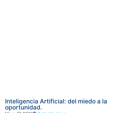
Inteligencia Artificial: del miedo a la
oportunidad.