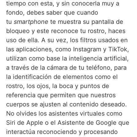
tiempo con esta, y sin conocerla muy a
fondo, debes saber que cuando
tu
smartphone
te muestra su pantalla de
bloqueo y este reconoce tu rostro, haces
uso de ella. A su vez, los filtros usados en
las aplicaciones, como Instagram y TikTok,
utilizan como base la inteligencia artificial,
a través de la cámara de tu teléfono, para
la identificación de elementos como el
rostro, los ojos, la boca y puntos de
referencia que permiten que nuestros
cuerpos se ajusten al contenido deseado.
No olvides los asistentes virtuales como
Siri de Apple o el Asistente de Google que
interactúa reconociendo y procesando