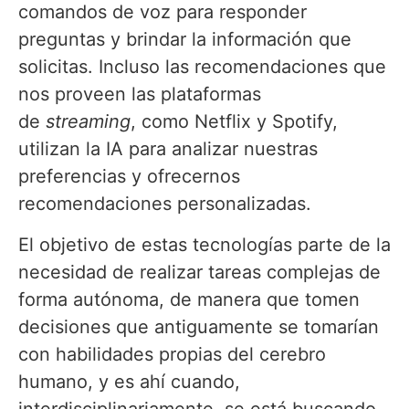
comandos de voz para responder
preguntas y brindar la información que
solicitas. Incluso las recomendaciones que
nos proveen las plataformas
de
streaming
,
como Netflix y Spotify,
utilizan la IA para analizar nuestras
preferencias y ofrecernos
recomendaciones personalizadas.
El objetivo de estas tecnologías parte de la
necesidad de realizar tareas complejas de
forma autónoma, de manera que tomen
decisiones que antiguamente se tomarían
con habilidades propias del cerebro
humano, y es ahí cuando,
interdisciplinariamente, se está buscando