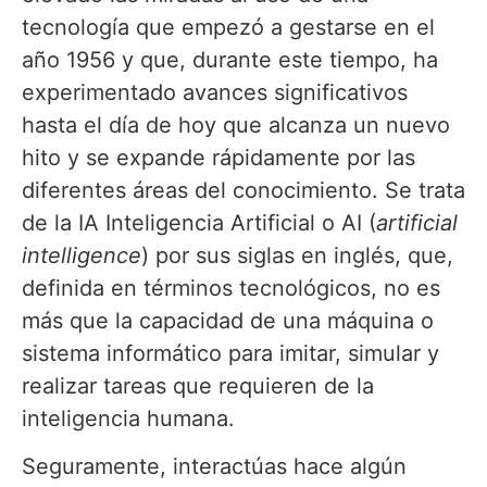
tecnología que empezó a gestarse en el
año 1956 y que, durante este tiempo, ha
experimentado avances significativos
hasta el día de hoy que alcanza un nuevo
hito y se expande rápidamente por las
diferentes áreas del conocimiento. Se trata
de la IA Inteligencia Artificial o AI (
artificial
intelligence
) por sus siglas en inglés, que,
definida en términos tecnológicos, no es
más que la capacidad de una máquina o
sistema informático para imitar, simular y
realizar tareas que requieren de la
inteligencia humana.
Seguramente, interactúas hace algún