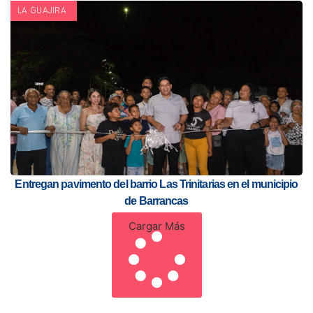
LA GUAJIRA
Entregan pavimento del barrio Las Trinitarias en el municipio
de Barrancas
Cargar Más