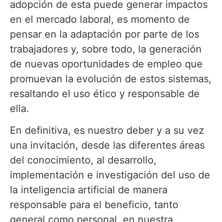
adopción de esta puede generar impactos
en el mercado laboral, es momento de
pensar en la adaptación por parte de los
trabajadores y, sobre todo, la generación
de nuevas oportunidades de empleo que
promuevan la evolución de estos sistemas,
resaltando el uso ético y responsable de
ella.
En definitiva, es nuestro deber y a su vez
una invitación, desde las diferentes áreas
del conocimiento, al desarrollo,
implementación e investigación del uso de
la inteligencia artificial de manera
responsable para el beneficio, tanto
general como personal, en nuestra