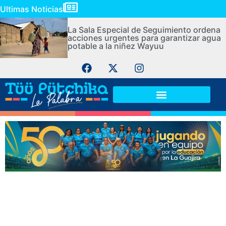
Ultimas Noticias
La Sala Especial de Seguimiento ordena
acciones urgentes para garantizar agua
potable a la niñez Wayuu