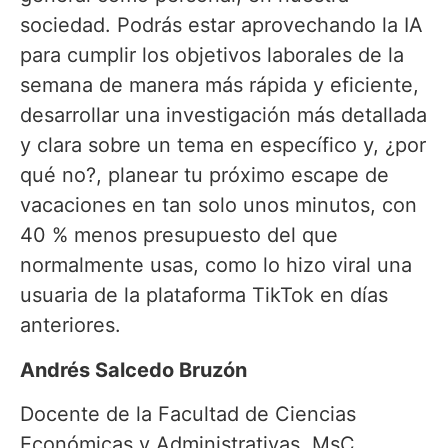
sociedad. Podrás estar aprovechando la IA
para cumplir los objetivos laborales de la
semana de manera más rápida y eficiente,
desarrollar una investigación más detallada
y clara sobre un tema en específico y, ¿por
qué no?, planear tu próximo escape de
vacaciones en tan solo unos minutos, con
40 % menos presupuesto del que
normalmente usas, como lo hizo viral una
usuaria de la plataforma TikTok en días
anteriores.
Andrés Salcedo Bruzón
Docente de la Facultad de Ciencias
Económicas y Administrativas, MsC.