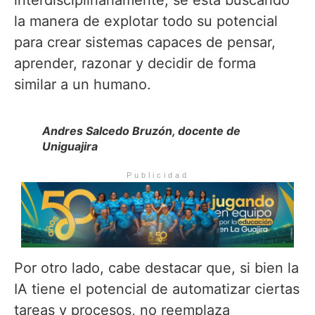
la manera de explotar todo su potencial
para crear sistemas capaces de pensar,
aprender, razonar y decidir de forma
similar a un humano.
Andres Salcedo Bruzón, docente de
Uniguajira
Publicidad
Por otro lado, cabe destacar que, si bien la
IA tiene el potencial de automatizar ciertas
tareas y procesos, no reemplaza