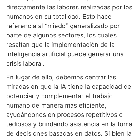
directamente las labores realizadas por los
humanos en su totalidad. Esto hace
referencia al “miedo” generalizado por
parte de algunos sectores, los cuales
resaltan que la implementación de la
inteligencia artificial puede generar una
crisis laboral.
En lugar de ello, debemos centrar las
miradas en que la IA tiene la capacidad de
potenciar y complementar el trabajo
humano de manera más eficiente,
ayudándonos en procesos repetitivos o
tediosos y brindando asistencia en la toma
de decisiones basadas en datos. Si bien la