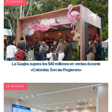
ECONOMÍA
La Guajira supera los $40 millones en ventas durante
«Colombia Son las Regiones»
LA GUAJIRA