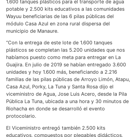
1.600 tanques plásticos para el transporte de agua
potable y 2.500 kits educativos a las comunidades
Wayuu beneficiarias de las 6 pilas públicas del
módulo Casa Azul en zona rural dispersa del
municipio de Manaure.
“Con la entrega de este lote de 1.600 tanques
plásticos se completan las 5.200 unidades que nos
habíamos puesto como meta para entregar en La
Guajira. En julio de 2019 se habían entregado 3.600
unidades y hoy 1.600 más, beneficiando a 2.216
familias de las pilas públicas de Arroyo Limón, Atapu,
Casa Azul, Porky, La Tuna y Santa Rosa dijo el
viceministro de Agua, Jose Luis Acero, desde la Pila
Pública La Tuna, ubicada a una hora y 30 minutos de
Riohacha en donde se desarrolló el evento
protocolario.
El Viceministro entregó también 2.500 kits
educativos, compuestos por plegables didácticos,