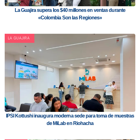
La Guajira supera los $40 millones en ventas durante
«Colombia Son las Regiones»
LA GUAJIRA
IPSI Kottushi inaugura moderna sede para toma de muestras
de MiLab en Riohacha