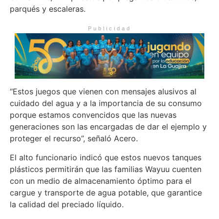
parqués y escaleras.
Publicidad
“Estos juegos que vienen con mensajes alusivos al
cuidado del agua y a la importancia de su consumo
porque estamos convencidos que las nuevas
generaciones son las encargadas de dar el ejemplo y
proteger el recurso”, señaló Acero.
El alto funcionario indicó que estos nuevos tanques
plásticos permitirán que las familias Wayuu cuenten
con un medio de almacenamiento óptimo para el
cargue y transporte de agua potable, que garantice
la calidad del preciado líquido.