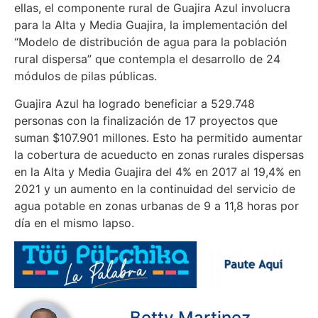
ellas, el componente rural de Guajira Azul involucra
para la Alta y Media Guajira, la implementación del
“Modelo de distribución de agua para la población
rural dispersa” que contempla el desarrollo de 24
módulos de pilas públicas.
Guajira Azul ha logrado beneficiar a 529.748
personas con la finalización de 17 proyectos que
suman $107.901 millones. Esto ha permitido aumentar
la cobertura de acueducto en zonas rurales dispersas
en la Alta y Media Guajira del 4% en 2017 al 19,4% en
2021 y un aumento en la continuidad del servicio de
agua potable en zonas urbanas de 9 a 11,8 horas por
día en el mismo lapso.
Betty Martinez