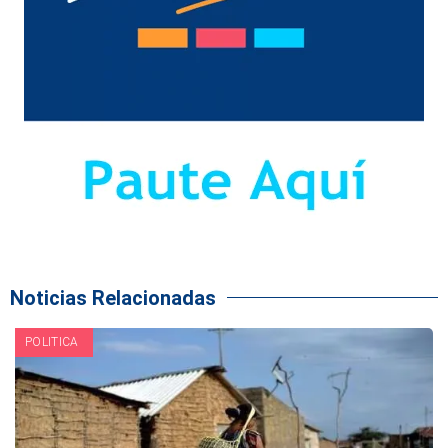
Noticias Relacionadas
POLITICA