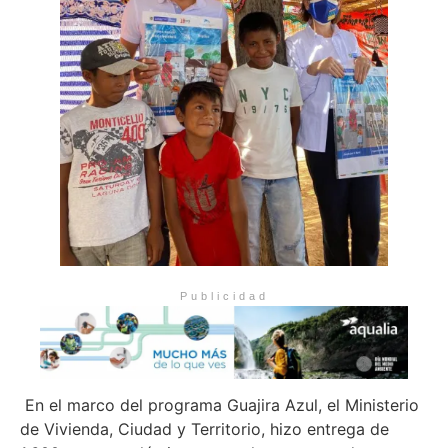
Publicidad
En el marco del programa Guajira Azul, el Ministerio
de Vivienda, Ciudad y Territorio, hizo entrega de