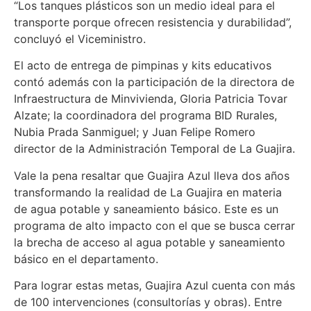
“Los tanques plásticos son un medio ideal para el
transporte porque ofrecen resistencia y durabilidad”,
concluyó el Viceministro.
El acto de entrega de pimpinas y kits educativos
contó además con la participación de la directora de
Infraestructura de Minvivienda, Gloria Patricia Tovar
Alzate; la coordinadora del programa BID Rurales,
Nubia Prada Sanmiguel; y Juan Felipe Romero
director de la Administración Temporal de La Guajira.
Vale la pena resaltar que Guajira Azul lleva dos años
transformando la realidad de La Guajira en materia
de agua potable y saneamiento básico. Este es un
programa de alto impacto con el que se busca cerrar
la brecha de acceso al agua potable y saneamiento
básico en el departamento.
Para lograr estas metas, Guajira Azul cuenta con más
de 100 intervenciones (consultorías y obras). Entre