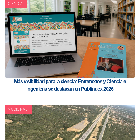
CIENCIA
Más visibilidad para la ciencia: Entretextos y Ciencia e
Ingeniería se destacan en Publindex 2026
NACIONAL