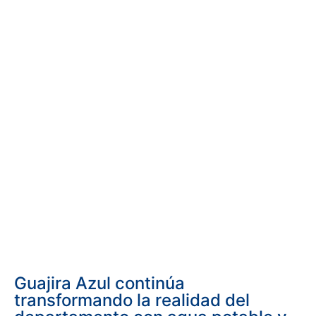
Guajira Azul continúa
transformando la realidad del