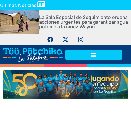
Ultimas Noticias
La Sala Especial de Seguimiento ordena
acciones urgentes para garantizar agua
potable a la niñez Wayuu