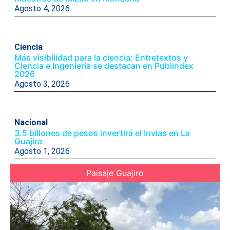
Agosto 4, 2026
Ciencia
Más visibilidad para la ciencia: Entretextos y
Ciencia e Ingeniería se destacan en Publindex
2026
Agosto 3, 2026
Nacional
3.5 billones de pesos invertirá el Invias en La
Guajira
Agosto 1, 2026
Paisaje Guajiro