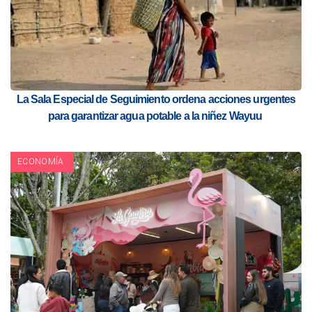
La Sala Especial de Seguimiento ordena acciones urgentes
para garantizar agua potable a la niñez Wayuu
ECONOMÍA