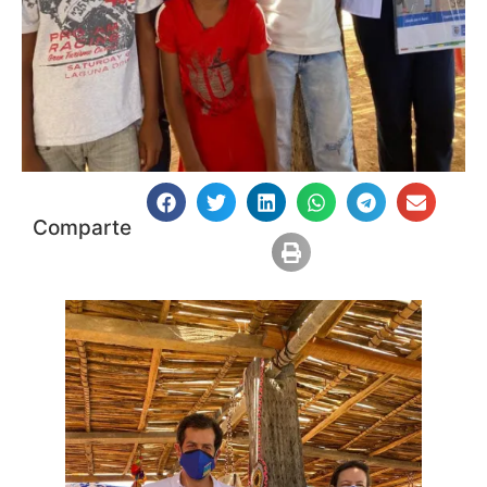
Comparte