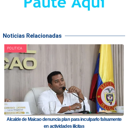
Noticias Relacionadas
POLITICA
Alcalde de Maicao denuncia plan para inculparlo falsamente
en actividades ilícitas