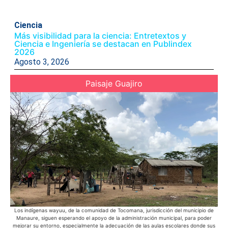
Ciencia
Más visibilidad para la ciencia: Entretextos y
Ciencia e Ingeniería se destacan en Publindex
2026
Agosto 3, 2026
Paisaje Guajiro
Los indígenas wayuu, de la comunidad de Tocomana, jurisdicción del municipio de
Manaure, siguen esperando el apoyo de la administración municipal, para poder
mejorar su entorno, especialmente la adecuación de las aulas escolares donde sus