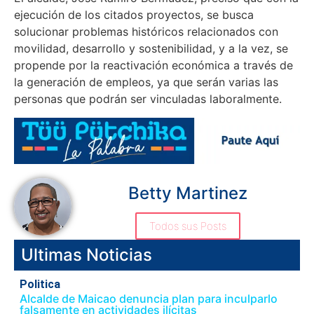
ejecución de los citados proyectos, se busca
solucionar problemas históricos relacionados con
movilidad, desarrollo y sostenibilidad, y a la vez, se
propende por la reactivación económica a través de
la generación de empleos, ya que serán varias las
personas que podrán ser vinculadas laboralmente.
Betty Martinez
Todos sus Posts
Ultimas Noticias
Politica
Alcalde de Maicao denuncia plan para inculparlo
falsamente en actividades ilícitas