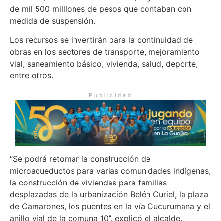
de mil 500 milllones de pesos que contaban con
medida de suspensión.
Los recursos se invertirán para la continuidad de
obras en los sectores de transporte, mejoramiento
vial, saneamiento básico, vivienda, salud, deporte,
entre otros.
Publicidad
“Se podrá retomar la construcción de
microacueductos para varias comunidades indígenas,
la construcción de viviendas para familias
desplazadas de la urbanización Belén Curiel, la plaza
de Camarones, los puentes en la vía Cucurumana y el
anillo vial de la comuna 10”, explicó el alcalde.