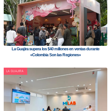
La Guajira supera los $40 millones en ventas durante
«Colombia Son las Regiones»
LA GUAJIRA