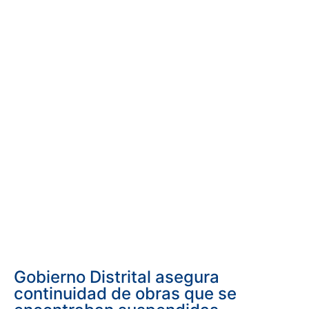
Gobierno Distrital asegura
continuidad de obras que se