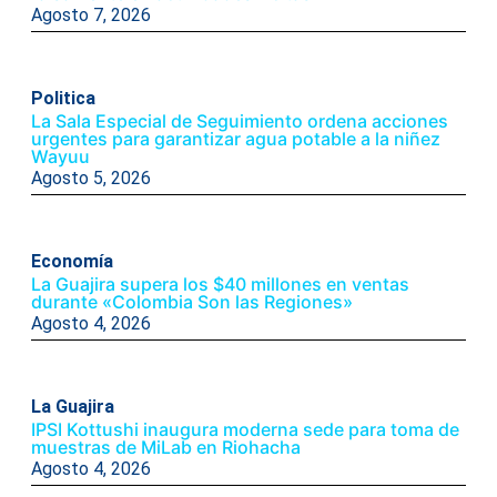
Agosto 7, 2026
Politica
La Sala Especial de Seguimiento ordena acciones
urgentes para garantizar agua potable a la niñez
Wayuu
Agosto 5, 2026
Economía
La Guajira supera los $40 millones en ventas
durante «Colombia Son las Regiones»
Agosto 4, 2026
La Guajira
IPSI Kottushi inaugura moderna sede para toma de
muestras de MiLab en Riohacha
Agosto 4, 2026