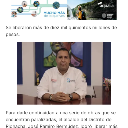
Se liberaron más de diez mil quinientos millones de
pesos.
Para darle continuidad a una serie de obras que se
encuentran paralizadas, el alcalde del Distrito de
Riohacha, José Ramiro Bermúdez, logró liberar más