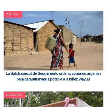
POLITICA
La Sala Especial de Seguimiento ordena acciones urgentes
para garantizar agua potable a la niñez Wayuu
ECONOMÍA