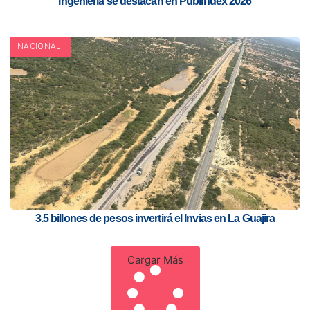
Ingeniería se destacan en Publindex 2026
NACIONAL
3.5 billones de pesos invertirá el Invias en La Guajira
Cargar Más