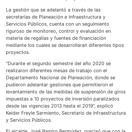
La gestión que se adelantó a través de las
secretarías de Planeación e Infraestructura y
Servicios Públicos, cuenta con un seguimiento
riguroso de monitoreo, control y evaluación en
materia de regalías y fuentes de financiación
mediante los cuales se desarrollaran diferentes tipos
proyectos.
“Durante el segundo semestre del año 2020 se
realizaron diferentes mesas de trabajo con el
Departamento Nacional de Planeación, donde se
pudieron adelantar gestiones que permitieron el
levantamiento de las medidas de suspensión de giros
impuestas a 10 proyectos de inversión paralizados
desde las vigencias 2013 hasta el 2019”, explicó
Keider Freyle Sarmiento, Secretario de Infraestructura
y Servicios Públicos.
El alcalde, José Ramiro Bermúdez, precisó que con la