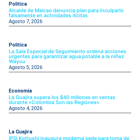
Politica
Alcalde de Maicao denuncia plan para inculparlo
falsamente en actividades ilícitas
Agosto 7, 2026
Politica
La Sala Especial de Seguimiento ordena acciones
urgentes para garantizar agua potable a la niñez
Wayuu
Agosto 5, 2026
Economía
La Guajira supera los $40 millones en ventas
durante «Colombia Son las Regiones»
Agosto 4, 2026
La Guajira
IPSI Kottushi inaugura moderna sede para toma de