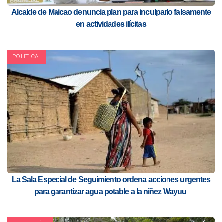
Alcalde de Maicao denuncia plan para inculparlo falsamente
en actividades ilícitas
POLITICA
La Sala Especial de Seguimiento ordena acciones urgentes
para garantizar agua potable a la niñez Wayuu