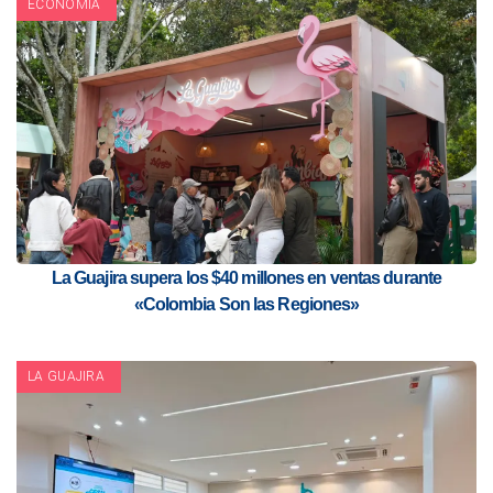
ECONOMÍA
La Guajira supera los $40 millones en ventas durante
«Colombia Son las Regiones»
LA GUAJIRA