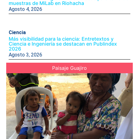
muestras de MiLab en Riohacha
Agosto 4, 2026
Ciencia
Más visibilidad para la ciencia: Entretextos y
Ciencia e Ingeniería se destacan en Publindex
2026
Agosto 3, 2026
Paisaje Guajiro