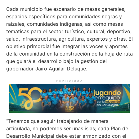
Cada municipio fue escenario de mesas generales,
espacios específicos para comunidades negras y
raizales, comunidades indígenas, así como mesas
temáticas para el sector turístico, cultural, deportivo,
salud, infraestructura, agricultura, expertos y otras. El
objetivo primordial fue integrar las voces y aportes
de la comunidad en la construcción de la hoja de ruta
que guiará el desarrollo bajo la gestión del
gobernador Jairo Aguilar Deluque.
Publicidad
“Tenemos que seguir trabajando de manera
articulada, no podemos ser unas islas; cada Plan de
Desarrollo Municipal debe estar armonizado con el