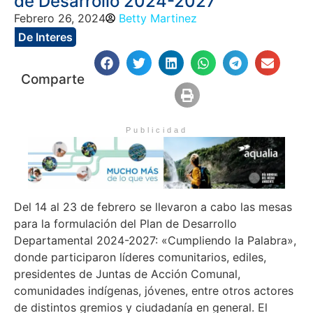
de Desarrollo 2024-2027
Febrero 26, 2024
Betty Martinez
De Interes
Comparte
Publicidad
Del 14 al 23 de febrero se llevaron a cabo las mesas
para la formulación del Plan de Desarrollo
Departamental 2024-2027: «Cumpliendo la Palabra»,
donde participaron líderes comunitarios, ediles,
presidentes de Juntas de Acción Comunal,
comunidades indígenas, jóvenes, entre otros actores
de distintos gremios y ciudadanía en general. El