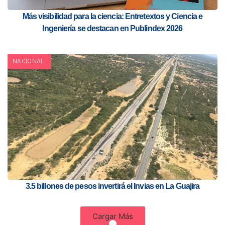
Más visibilidad para la ciencia: Entretextos y Ciencia e
Ingeniería se destacan en Publindex 2026
NACIONAL
3.5 billones de pesos invertirá el Invias en La Guajira
Cargar Más