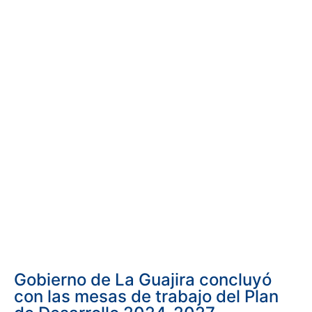
Gobierno de La Guajira concluyó
con las mesas de trabajo del Plan