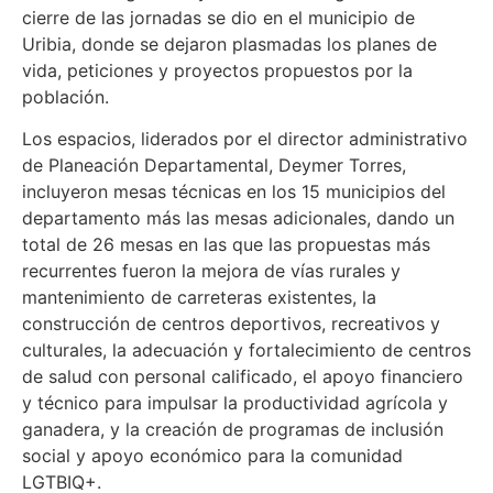
cierre de las jornadas se dio en el municipio de
Uribia, donde se dejaron plasmadas los planes de
vida, peticiones y proyectos propuestos por la
población.
Los espacios, liderados por el director administrativo
de Planeación Departamental, Deymer Torres,
incluyeron mesas técnicas en los 15 municipios del
departamento más las mesas adicionales, dando un
total de 26 mesas en las que las propuestas más
recurrentes fueron la mejora de vías rurales y
mantenimiento de carreteras existentes, la
construcción de centros deportivos, recreativos y
culturales, la adecuación y fortalecimiento de centros
de salud con personal calificado, el apoyo financiero
y técnico para impulsar la productividad agrícola y
ganadera, y la creación de programas de inclusión
social y apoyo económico para la comunidad
LGTBIQ+.