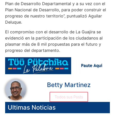
Plan de Desarrollo Departamental y a su vez con el
Plan Nacional de Desarrollo, para poder construir el
progreso de nuestro territorio”, puntualizó Aguilar
Deluque.
El compromiso con el desarrollo de La Guajira se
evidenció en la participación de los ciudadanos al
plasmar más de 8 mil propuestas para el futuro y
progreso del departamento.
Betty Martinez
Todos sus Posts
Ultimas Noticias