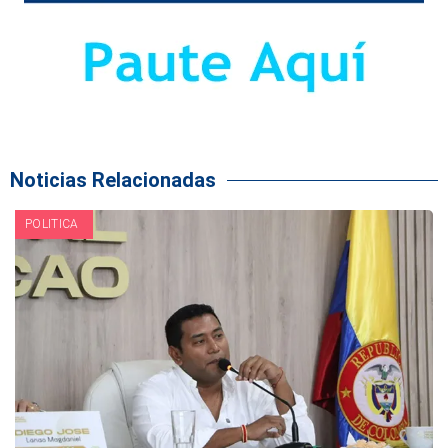
Noticias Relacionadas
POLITICA