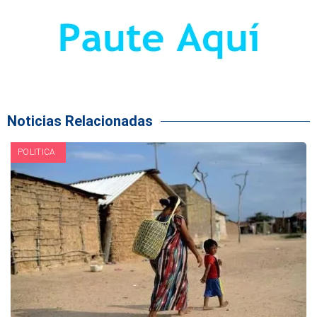
Noticias Relacionadas
POLITICA