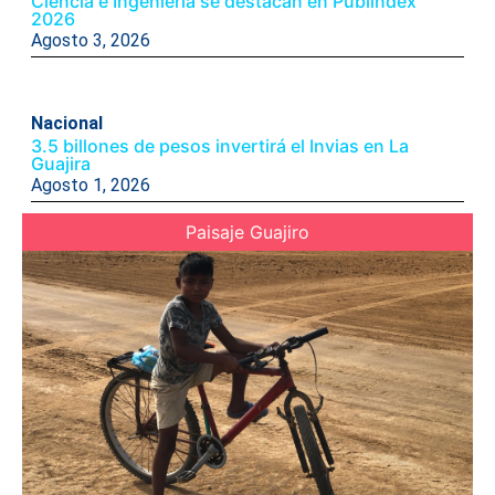
Ciencia e Ingeniería se destacan en Publindex
2026
Agosto 3, 2026
Nacional
3.5 billones de pesos invertirá el Invias en La
Guajira
Agosto 1, 2026
Paisaje Guajiro