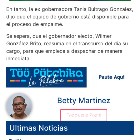
En tanto, la ex gobernadora Tania Buitrago Gonzalez,
dijo que el equipo de gobierno está disponible para
el proceso de empalme.
Se espera, que el gobernador electo, Wilmer
González Brito, reasuma en el transcurso del día su
cargo, para que empiece a despachar de manera
inmediata,
Betty Martinez
Todos sus Posts
Ultimas Noticias