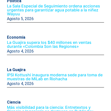
Politica
La Sala Especial de Seguimiento ordena acciones
urgentes para garantizar agua potable a la niñez
Wayuu
Agosto 5, 2026
Economía
La Guajira supera los $40 millones en ventas
durante «Colombia Son las Regiones»
Agosto 4, 2026
La Guajira
IPSI Kottushi inaugura moderna sede para toma de
muestras de MiLab en Riohacha
Agosto 4, 2026
Ciencia
Más visibilidad para la ciencia: Entretextos y