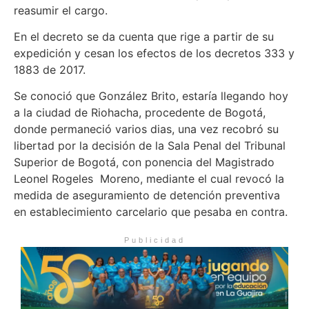
reasumir el cargo.
En el decreto se da cuenta que rige a partir de su
expedición y cesan los efectos de los decretos 333 y
1883 de 2017.
Se conoció que González Brito, estaría llegando hoy
a la ciudad de Riohacha, procedente de Bogotá,
donde permaneció varios dias, una vez recobró su
libertad por la decisión de la Sala Penal del Tribunal
Superior de Bogotá, con ponencia del Magistrado
Leonel Rogeles Moreno, mediante el cual revocó la
medida de aseguramiento de detención preventiva
en establecimiento carcelario que pesaba en contra.
Publicidad