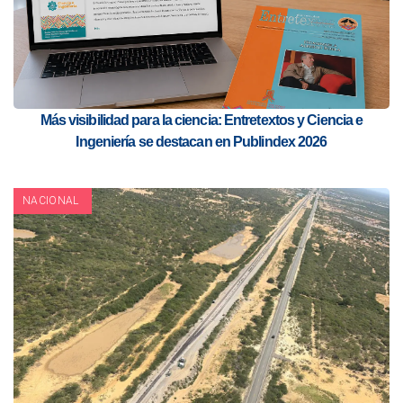
Más visibilidad para la ciencia: Entretextos y Ciencia e
Ingeniería se destacan en Publindex 2026
NACIONAL