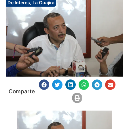
De Interes
,
La Guajira
Comparte