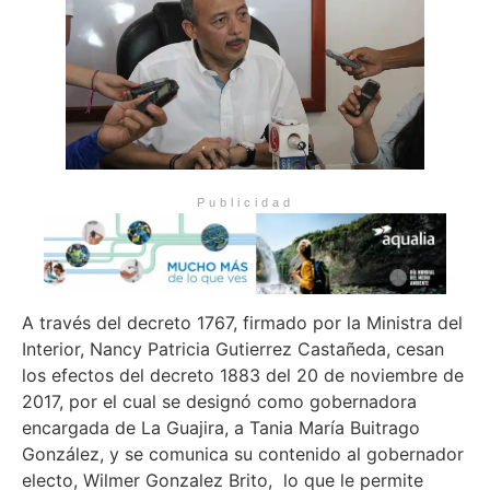
Publicidad
A través del decreto 1767, firmado por la Ministra del
Interior, Nancy Patricia Gutierrez Castañeda, cesan
los efectos del decreto 1883 del 20 de noviembre de
2017, por el cual se designó como gobernadora
encargada de La Guajira, a Tania María Buitrago
González, y se comunica su contenido al gobernador
electo, Wilmer Gonzalez Brito, lo que le permite