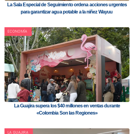
La Sala Especial de Seguimiento ordena acciones urgentes
para garantizar agua potable a la niñez Wayuu
ECONOMÍA
La Guajira supera los $40 millones en ventas durante
«Colombia Son las Regiones»
LA GUAJIRA