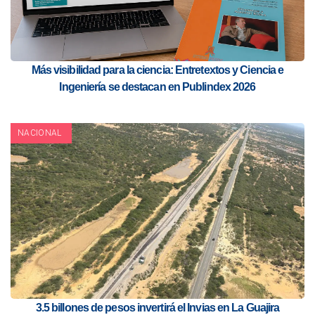
Más visibilidad para la ciencia: Entretextos y Ciencia e
Ingeniería se destacan en Publindex 2026
NACIONAL
3.5 billones de pesos invertirá el Invias en La Guajira