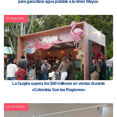
para garantizar agua potable a la niñez Wayuu
ECONOMÍA
La Guajira supera los $40 millones en ventas durante
«Colombia Son las Regiones»
LA GUAJIRA