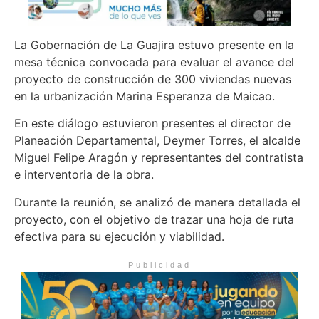
La Gobernación de La Guajira estuvo presente en la
mesa técnica convocada para evaluar el avance del
proyecto de construcción de 300 viviendas nuevas
en la urbanización Marina Esperanza de Maicao.
En este diálogo estuvieron presentes el director de
Planeación Departamental, Deymer Torres, el alcalde
Miguel Felipe Aragón y representantes del contratista
e interventoria de la obra.
Durante la reunión, se analizó de manera detallada el
proyecto, con el objetivo de trazar una hoja de ruta
efectiva para su ejecución y viabilidad.
Publicidad