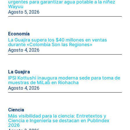
urgentes para garantizar agua potable a la niñez
Wayuu
Agosto 5, 2026
Economía
La Guajira supera los $40 millones en ventas
durante «Colombia Son las Regiones»
Agosto 4, 2026
La Guajira
IPSI Kottushi inaugura moderna sede para toma de
muestras de MiLab en Riohacha
Agosto 4, 2026
Ciencia
Más visibilidad para la ciencia: Entretextos y
Ciencia e Ingeniería se destacan en Publindex
2026