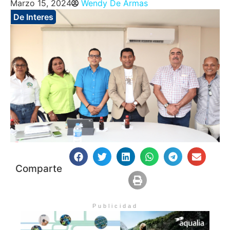
Marzo 15, 2024
Wendy De Armas
De Interes
Comparte
Publicidad