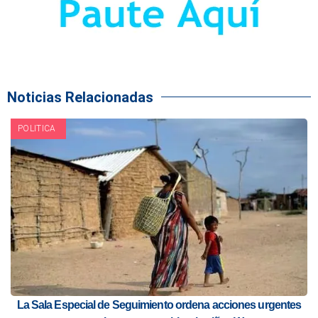
Noticias Relacionadas
POLITICA
La Sala Especial de Seguimiento ordena acciones urgentes