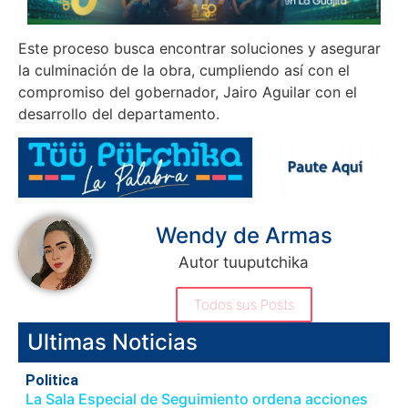
Este proceso busca encontrar soluciones y asegurar
la culminación de la obra, cumpliendo así con el
compromiso del gobernador, Jairo Aguilar con el
desarrollo del departamento.
Wendy de Armas
Autor tuuputchika
Todos sus Posts
Ultimas Noticias
Politica
La Sala Especial de Seguimiento ordena acciones