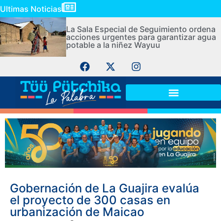
Ultimas Noticias
La Sala Especial de Seguimiento ordena
acciones urgentes para garantizar agua
potable a la niñez Wayuu
Gobernación de La Guajira evalúa
el proyecto de 300 casas en
urbanización de Maicao