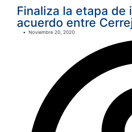
Finaliza la etapa de
acuerdo entre Cerrej
Noviembre 20, 2020