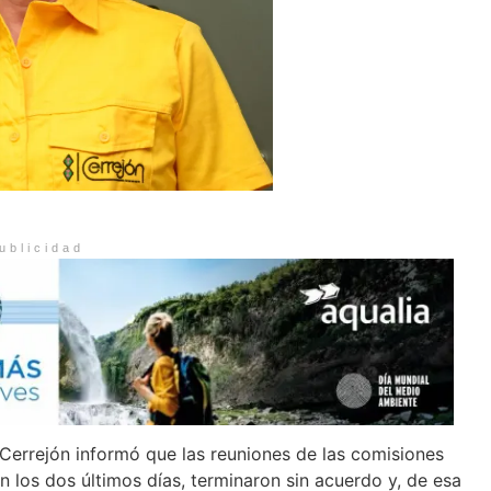
ublicidad
Cerrejón informó que las reuniones de las comisiones
 los dos últimos días, terminaron sin acuerdo y, de esa