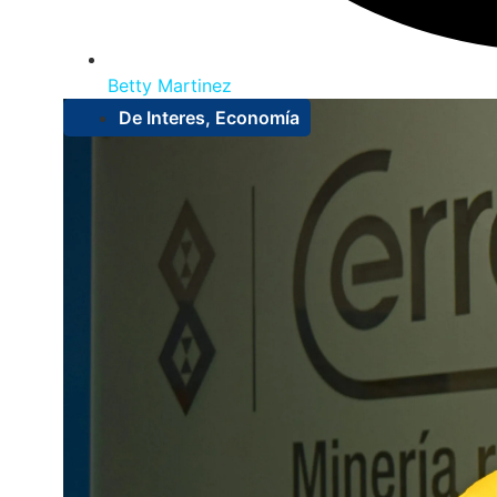
Betty Martinez
De Interes
,
Economía