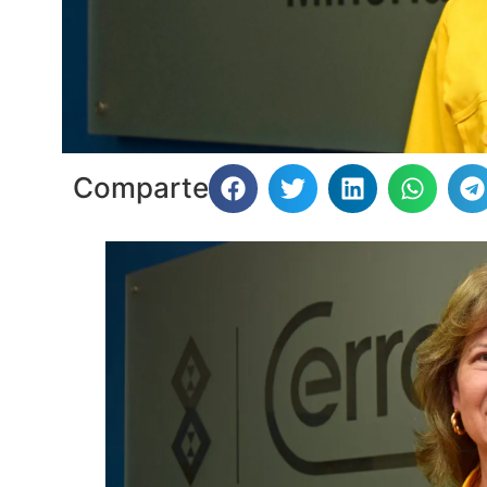
Comparte