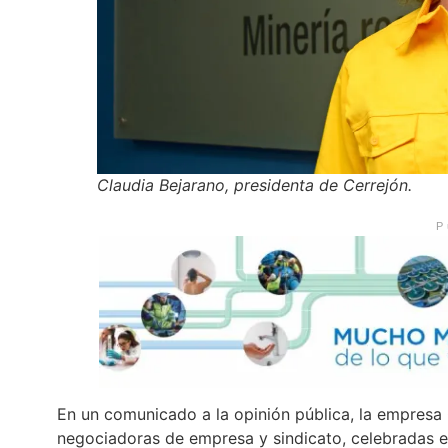
Claudia Bejarano, presidenta de Cerrejón.
P
En un comunicado a la opinión pública, la empresa 
negociadoras de empresa y sindicato, celebradas en