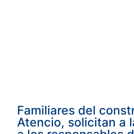
Familiares del const
Atencio, solicitan a