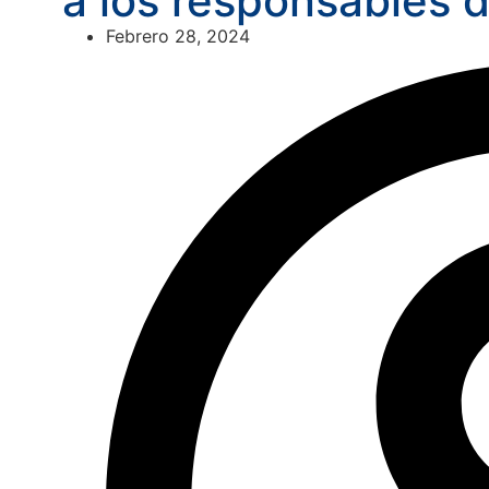
a los responsables d
Febrero 28, 2024