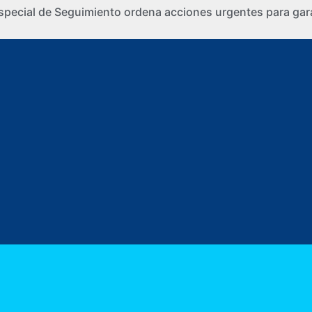
special de Seguimiento ordena acciones urgentes para gara