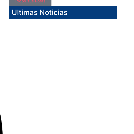
Todos sus Posts
Ultimas Noticias