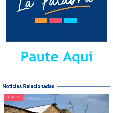
Noticias Relacionadas
POLITICA