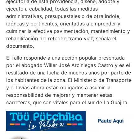
ejecutoría de esta providencia, diseñe, adopte y
ejecute a cabalidad, todas las medidas
administrativas, presupuestales o de otra índole,
idóneas y pertinentes, orientadas a emprender y
culminar la efectiva pavimentación, mantenimiento y
rehabilitación del referido tramo vial”, señala el
documento.
El fallo responde a una acción popular presentada
por el abogado Willer José Arciniegas Castro y es el
resultado de una lucha de muchos años por parte de
los habitantes de la zona. El Ministerio de Transporte
y el Invías ahora están obligados a asumir la
responsabilidad de mejorar y mantener estas
carreteras, que son vitales para el sur de La Guajira.