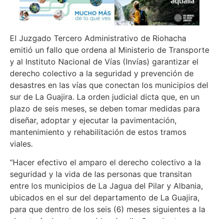
El Juzgado Tercero Administrativo de Riohacha
emitió un fallo que ordena al Ministerio de Transporte
y al Instituto Nacional de Vías (Invías) garantizar el
derecho colectivo a la seguridad y prevención de
desastres en las vías que conectan los municipios del
sur de La Guajira. La orden judicial dicta que, en un
plazo de seis meses, se deben tomar medidas para
diseñar, adoptar y ejecutar la pavimentación,
mantenimiento y rehabilitación de estos tramos
viales.
“Hacer efectivo el amparo el derecho colectivo a la
seguridad y la vida de las personas que transitan
entre los municipios de La Jagua del Pilar y Albania,
ubicados en el sur del departamento de La Guajira,
para que dentro de los seis (6) meses siguientes a la