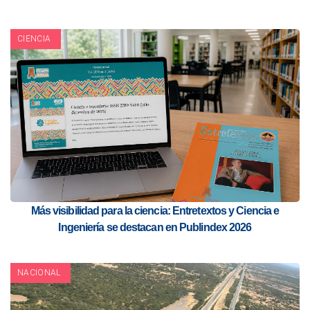
CIENCIA
Más visibilidad para la ciencia: Entretextos y Ciencia e
Ingeniería se destacan en Publindex 2026
NACIONAL