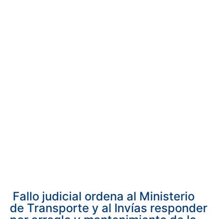
Fallo judicial ordena al Ministerio
de Transporte y al Invías responder