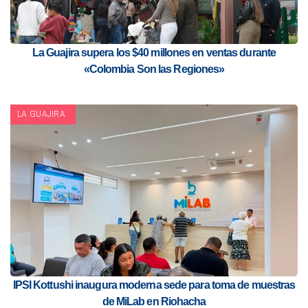
La Guajira supera los $40 millones en ventas durante
«Colombia Son las Regiones»
LA GUAJIRA
IPSI Kottushi inaugura moderna sede para toma de muestras
de MiLab en Riohacha