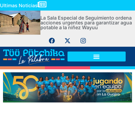
Ultimas Noticias
La Sala Especial de Seguimiento ordena
acciones urgentes para garantizar agua
potable a la niñez Wayuu