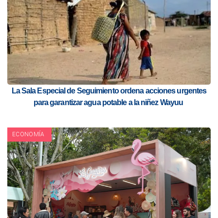
La Sala Especial de Seguimiento ordena acciones urgentes
para garantizar agua potable a la niñez Wayuu
ECONOMÍA