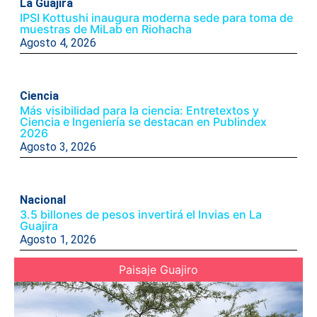
La Guajira
IPSI Kottushi inaugura moderna sede para toma de
muestras de MiLab en Riohacha
Agosto 4, 2026
Ciencia
Más visibilidad para la ciencia: Entretextos y
Ciencia e Ingeniería se destacan en Publindex
2026
Agosto 3, 2026
Nacional
3.5 billones de pesos invertirá el Invias en La
Guajira
Agosto 1, 2026
Paisaje Guajiro