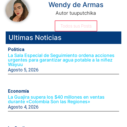
Wendy de Armas
Autor tuuputchika
Todos sus Posts
Ultimas Noticias
Politica
La Sala Especial de Seguimiento ordena acciones
urgentes para garantizar agua potable a la niñez
Wayuu
Agosto 5, 2026
Economía
La Guajira supera los $40 millones en ventas
durante «Colombia Son las Regiones»
Agosto 4, 2026