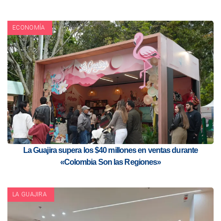
ECONOMÍA
La Guajira supera los $40 millones en ventas durante
«Colombia Son las Regiones»
LA GUAJIRA