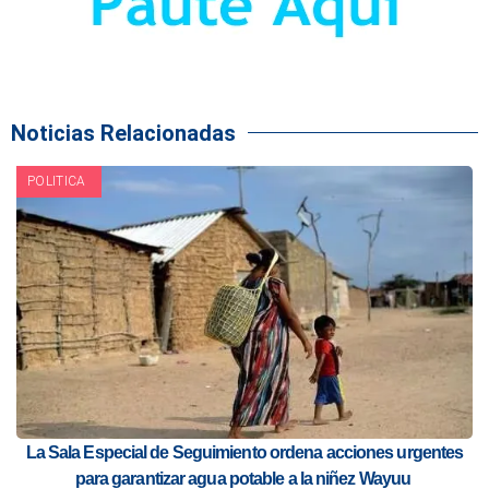
Noticias Relacionadas
POLITICA
La Sala Especial de Seguimiento ordena acciones urgentes
para garantizar agua potable a la niñez Wayuu