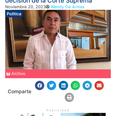
decisión de la Corte Suprema
Noviembre 20, 2023
Wendy De Armas
Politica
Archivo
Comparte
Publicidad