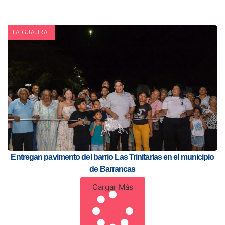
LA GUAJIRA
Entregan pavimento del barrio Las Trinitarias en el municipio
de Barrancas
Cargar Más