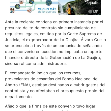
Ante la reciente condena en primera instancia por el
presunto delito de contrato sin cumplimiento de
requisitos legales, emitida por la Corte Suprema de
Justicia, el exgobernador de La Guajira, Álvaro Cuello
se pronunció a través de un comunicado señalando
que el convenio en cuestión no implicaba un aporte
financiero directo de la Gobernación de La Guajira,
sino su rol como administradora.
El exmandatario indicó que los recursos,
provenientes de cesantías del Fondo Nacional del
Ahorro (FNA), estaban destinados a cubrir gastos del
contratista y no afectaban el presupuesto propio del
departamento.
Añadió que la firma de este convenio tuvo lugar