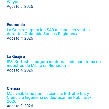
Wayuu
Agosto 5, 2026
Economía
La Guajira supera los $40 millones en ventas
durante «Colombia Son las Regiones»
Agosto 4, 2026
La Guajira
IPSI Kottushi inaugura moderna sede para toma de
muestras de MiLab en Riohacha
Agosto 4, 2026
Ciencia
Más visibilidad para la ciencia: Entretextos y
Ciencia e Ingeniería se destacan en Publindex
2026
Agosto 3, 2026