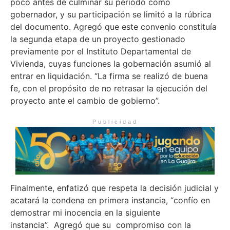
poco antes de culminar su periodo como
gobernador, y su participación se limitó a la rúbrica
del documento. Agregó que este convenio constituía
la segunda etapa de un proyecto gestionado
previamente por el Instituto Departamental de
Vivienda, cuyas funciones la gobernación asumió al
entrar en liquidación. “La firma se realizó de buena
fe, con el propósito de no retrasar la ejecución del
proyecto ante el cambio de gobierno”.
Publicidad
Finalmente, enfatizó que respeta la decisión judicial y
acatará la condena en primera instancia, “confío en
demostrar mi inocencia en la siguiente
instancia”. Agregó que su compromiso con la