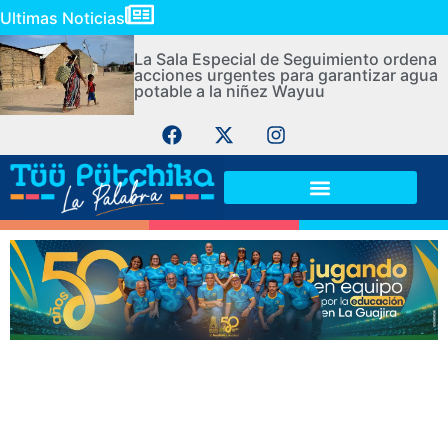
Ultimas Noticias
La Sala Especial de Seguimiento ordena
acciones urgentes para garantizar agua
potable a la niñez Wayuu