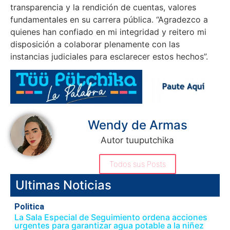
transparencia y la rendición de cuentas, valores
fundamentales en su carrera pública. “Agradezco a
quienes han confiado en mi integridad y reitero mi
disposición a colaborar plenamente con las
instancias judiciales para esclarecer estos hechos”.
Wendy de Armas
Autor tuuputchika
Todos sus Posts
Ultimas Noticias
Politica
La Sala Especial de Seguimiento ordena acciones
urgentes para garantizar agua potable a la niñez