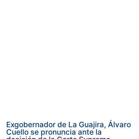
Exgobernador de La Guajira, Álvaro
Cuello se pronuncia ante la