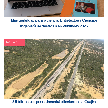
Más visibilidad para la ciencia: Entretextos y Ciencia e
Ingeniería se destacan en Publindex 2026
NACIONAL
3.5 billones de pesos invertirá el Invias en La Guajira