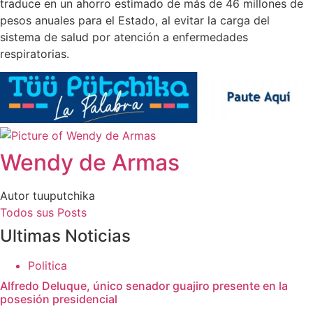
traduce en un ahorro estimado de más de 46 millones de
pesos anuales para el Estado, al evitar la carga del
sistema de salud por atención a enfermedades
respiratorias.
Wendy de Armas
Autor tuuputchika
Todos sus Posts
Ultimas Noticias
Politica
Alfredo Deluque, único senador guajiro presente en la
posesión presidencial