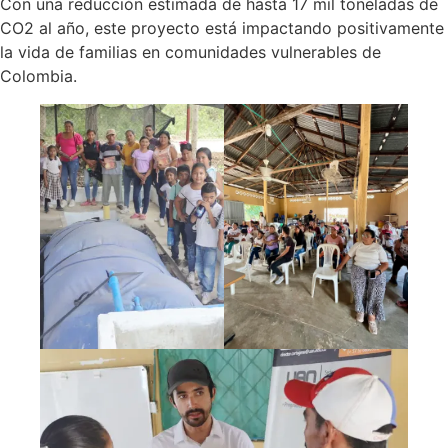
Con una reducción estimada de hasta 17 mil toneladas de
CO2 al año, este proyecto está impactando positivamente
la vida de familias en comunidades vulnerables de
Colombia.