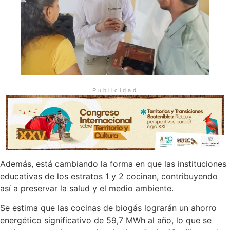
Publicidad
Además, está cambiando la forma en que las instituciones
educativas de los estratos 1 y 2 cocinan, contribuyendo
así a preservar la salud y el medio ambiente.
Se estima que las cocinas de biogás lograrán un ahorro
energético significativo de 59,7 MWh al año, lo que se