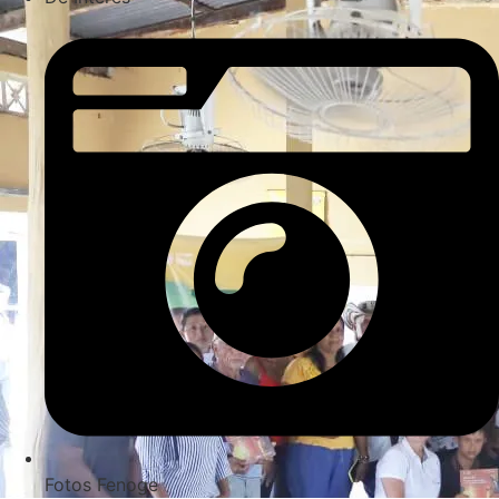
Fotos Fenoge