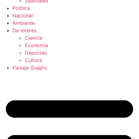
Judiciales
Política
Nacional
Ambiente
De Interés
Ciencia
Economía
Deportes
Cultura
Paisaje Guajiro