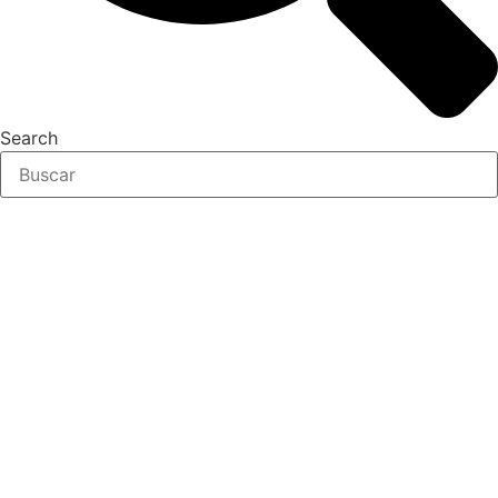
Search