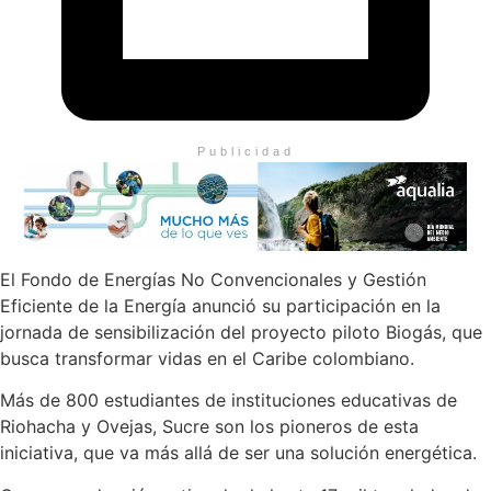
Publicidad
El Fondo de Energías No Convencionales y Gestión
Eficiente de la Energía anunció su participación en la
jornada de sensibilización del proyecto piloto Biogás, que
busca transformar vidas en el Caribe colombiano.
Más de 800 estudiantes de instituciones educativas de
Riohacha y Ovejas, Sucre son los pioneros de esta
iniciativa, que va más allá de ser una solución energética.