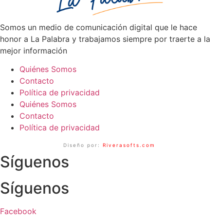
Somos un medio de comunicación digital que le hace
honor a La Palabra y trabajamos siempre por traerte a la
mejor información
Quiénes Somos
Contacto
Política de privacidad
Quiénes Somos
Contacto
Política de privacidad
Diseño por:
Riverasofts.com
Síguenos
Síguenos
Facebook