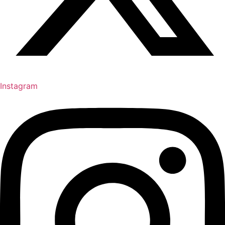
Instagram