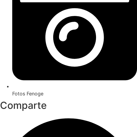
Fotos Fenoge
Comparte