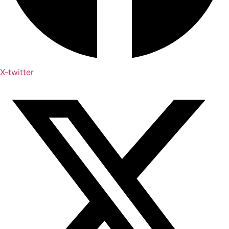
X-twitter