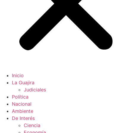
Inicio
La Guajira
Judiciales
Política
Nacional
Ambiente
De Interés
Ciencia
Economía