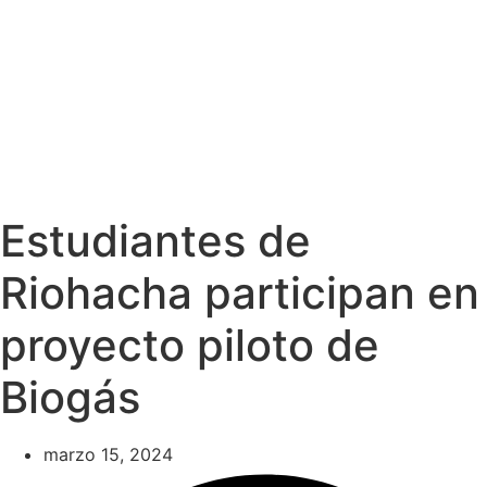
Estudiantes de
Riohacha participan en
proyecto piloto de
Biogás
marzo 15, 2024