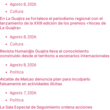
Agosto 8, 2026
Cultura
En La Guajira se fortalece el periodismo regional con el
lanzamiento de la XXIII edición de los premios «Voces de
La Guajira»
Agosto 8, 2026
Cultura
Revista Human@s Guajira lleva el conocimiento
construido desde el territorio a escenarios internacionales
Agosto 8, 2026
Politica
Alcalde de Maicao denuncia plan para inculparlo
falsamente en actividades ilícitas
Agosto 7, 2026
Politica
La Sala Especial de Seguimiento ordena acciones