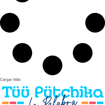
Cargar Más