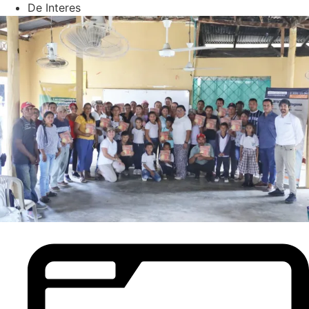
De Interes