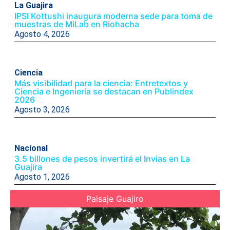
La Guajira
IPSI Kottushi inaugura moderna sede para toma de
muestras de MiLab en Riohacha
Agosto 4, 2026
Ciencia
Más visibilidad para la ciencia: Entretextos y
Ciencia e Ingeniería se destacan en Publindex
2026
Agosto 3, 2026
Nacional
3.5 billones de pesos invertirá el Invias en La
Guajira
Agosto 1, 2026
Paisaje Guajiro