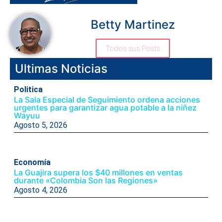
Betty Martinez
Todos sus Posts
Ultimas Noticias
Politica
La Sala Especial de Seguimiento ordena acciones
urgentes para garantizar agua potable a la niñez
Wayuu
Agosto 5, 2026
Economía
La Guajira supera los $40 millones en ventas
durante «Colombia Son las Regiones»
Agosto 4, 2026