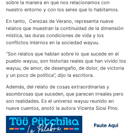
sobre la manera en que nos relacionamos con
nuestro entorno y con los seres que lo habitamos.
En tanto, Cerezas de Verano, representa nueve
relatos que muestran la continuidad de la dimensión
mística, las duras condiciones de vida y los
conflictos internos en la sociedad wayuu.
“Son relatos que hablan sobre lo que sucede en el
pueblo wayuu, son historias reales que han vivido los
wayuu, de amor, de desengaño, de dolor, de victoria
y un poco de política”, dijo la escritora.
Además, del relato de cosas extraordinarias y
asombrosas que suceden, que parecen irreales pero
son realidades. Es el universo wayuu reunido en
nueve cuentos, anotó la autora Vicenta Siosi Pino.