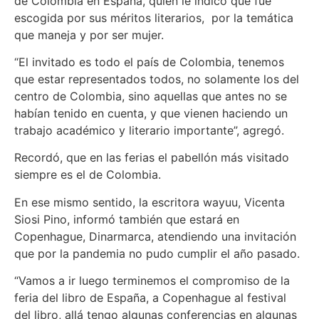
de Colombia en España, quien le indicó que fue
escogida por sus méritos literarios, por la temática
que maneja y por ser mujer.
“El invitado es todo el país de Colombia, tenemos
que estar representados todos, no solamente los del
centro de Colombia, sino aquellas que antes no se
habían tenido en cuenta, y que vienen haciendo un
trabajo académico y literario importante”, agregó.
Recordó, que en las ferias el pabellón más visitado
siempre es el de Colombia.
En ese mismo sentido, la escritora wayuu, Vicenta
Siosi Pino, informó también que estará en
Copenhague, Dinarmarca, atendiendo una invitación
que por la pandemia no pudo cumplir el año pasado.
“Vamos a ir luego terminemos el compromiso de la
feria del libro de España, a Copenhague al festival
del libro, allá tengo algunas conferencias en algunas