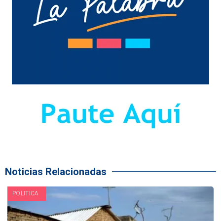
Noticias Relacionadas
POLITICA