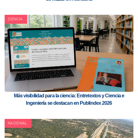
CIENCIA
Más visibilidad para la ciencia: Entretextos y Ciencia e
Ingeniería se destacan en Publindex 2026
NACIONAL