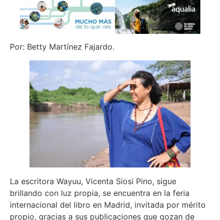
Por: Betty Martínez Fajardo.
La escritora Wayuu, Vicenta Siosi Pino, sigue
brillando con luz propia, se encuentra en la feria
internacional del libro en Madrid, invitada por mérito
propio, gracias a sus publicaciones que gozan de