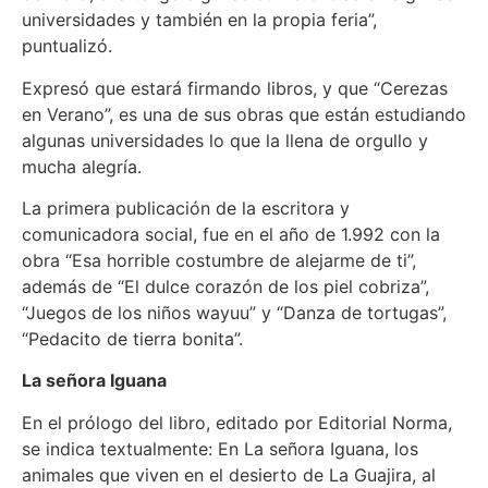
universidades y también en la propia feria”,
puntualizó.
Expresó que estará firmando libros, y que “Cerezas
en Verano”, es una de sus obras que están estudiando
algunas universidades lo que la llena de orgullo y
mucha alegría.
La primera publicación de la escritora y
comunicadora social, fue en el año de 1.992 con la
obra “Esa horrible costumbre de alejarme de ti”,
además de “El dulce corazón de los piel cobriza”,
“Juegos de los niños wayuu” y “Danza de tortugas”,
“Pedacito de tierra bonita”.
La señora Iguana
En el prólogo del libro, editado por Editorial Norma,
se indica textualmente: En La señora Iguana, los
animales que viven en el desierto de La Guajira, al