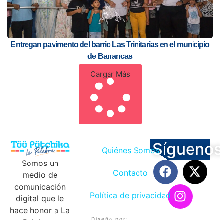
Entregan pavimento del barrio Las Trinitarias en el municipio
de Barrancas
Cargar Más
Sígueno
Quiénes Somos
Somos un
Contacto
medio de
comunicación
Política de privacidad
digital que le
hace honor a La
Diseño por: