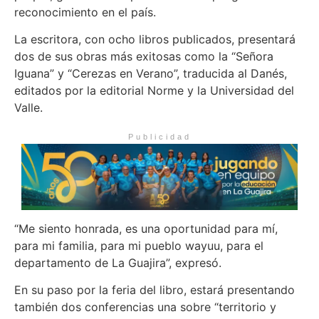
reconocimiento en el país.
La escritora, con ocho libros publicados, presentará
dos de sus obras más exitosas como la “Señora
Iguana” y “Cerezas en Verano”, traducida al Danés,
editados por la editorial Norme y la Universidad del
Valle.
Publicidad
“Me siento honrada, es una oportunidad para mí,
para mi familia, para mi pueblo wayuu, para el
departamento de La Guajira”, expresó.
En su paso por la feria del libro, estará presentando
también dos conferencias una sobre “territorio y