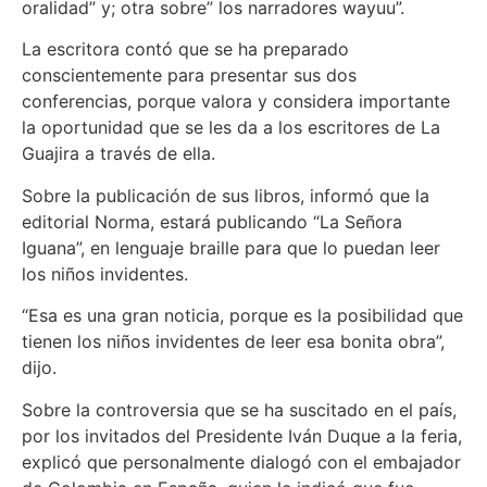
oralidad” y; otra sobre” los narradores wayuu”.
La escritora contó que se ha preparado
conscientemente para presentar sus dos
conferencias, porque valora y considera importante
la oportunidad que se les da a los escritores de La
Guajira a través de ella.
Sobre la publicación de sus libros, informó que la
editorial Norma, estará publicando “La Señora
Iguana”, en lenguaje braille para que lo puedan leer
los niños invidentes.
“Esa es una gran noticia, porque es la posibilidad que
tienen los niños invidentes de leer esa bonita obra”,
dijo.
Sobre la controversia que se ha suscitado en el país,
por los invitados del Presidente Iván Duque a la feria,
explicó que personalmente dialogó con el embajador