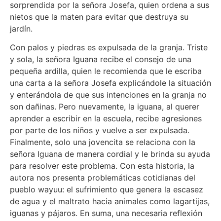
sorprendida por la señora Josefa, quien ordena a sus
nietos que la maten para evitar que destruya su
jardín.
Con palos y piedras es expulsada de la granja. Triste
y sola, la señora Iguana recibe el consejo de una
pequeña ardilla, quien le recomienda que le escriba
una carta a la señora Josefa explicándole la situación
y enterándola de que sus intenciones en la granja no
son dañinas. Pero nuevamente, la iguana, al querer
aprender a escribir en la escuela, recibe agresiones
por parte de los niños y vuelve a ser expulsada.
Finalmente, solo una jovencita se relaciona con la
señora Iguana de manera cordial y le brinda su ayuda
para resolver este problema. Con esta historia, la
autora nos presenta problemáticas cotidianas del
pueblo wayuu: el sufrimiento que genera la escasez
de agua y el maltrato hacia animales como lagartijas,
iguanas y pájaros. En suma, una necesaria reflexión