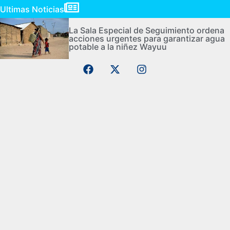
Ultimas Noticias
La Sala Especial de Seguimiento ordena
acciones urgentes para garantizar agua
potable a la niñez Wayuu