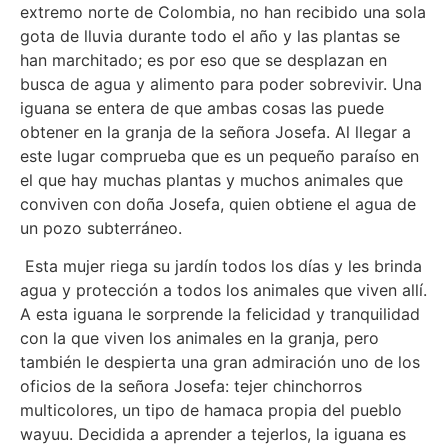
extremo norte de Colombia, no han recibido una sola
gota de lluvia durante todo el año y las plantas se
han marchitado; es por eso que se desplazan en
busca de agua y alimento para poder sobrevivir. Una
iguana se entera de que ambas cosas las puede
obtener en la granja de la señora Josefa. Al llegar a
este lugar comprueba que es un pequeño paraíso en
el que hay muchas plantas y muchos animales que
conviven con doña Josefa, quien obtiene el agua de
un pozo subterráneo.
Esta mujer riega su jardín todos los días y les brinda
agua y protección a todos los animales que viven allí.
A esta iguana le sorprende la felicidad y tranquilidad
con la que viven los animales en la granja, pero
también le despierta una gran admiración uno de los
oficios de la señora Josefa: tejer chinchorros
multicolores, un tipo de hamaca propia del pueblo
wayuu. Decidida a aprender a tejerlos, la iguana es