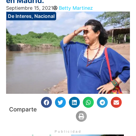
en Madrid.
Septiembre 15, 2021
Betty Martinez
De Interes
,
Nacional
Comparte
Publicidad