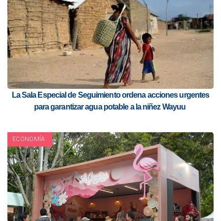
La Sala Especial de Seguimiento ordena acciones urgentes
para garantizar agua potable a la niñez Wayuu
ECONOMÍA