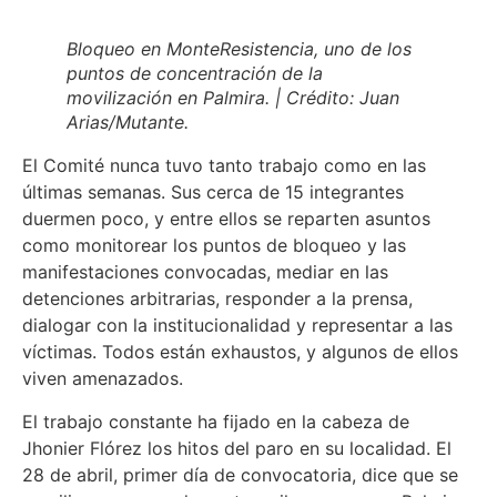
Bloqueo en MonteResistencia, uno de los
puntos de concentración de la
movilización en Palmira. | Crédito: Juan
Arias/Mutante.
El Comité nunca tuvo tanto trabajo como en las
últimas semanas. Sus cerca de 15 integrantes
duermen poco, y entre ellos se reparten asuntos
como monitorear los puntos de bloqueo y las
manifestaciones convocadas, mediar en las
detenciones arbitrarias, responder a la prensa,
dialogar con la institucionalidad y representar a las
víctimas. Todos están exhaustos, y algunos de ellos
viven amenazados.
El trabajo constante ha fijado en la cabeza de
Jhonier Flórez los hitos del paro en su localidad. El
28 de abril, primer día de convocatoria, dice que se