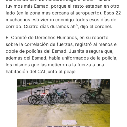
tuvimos
más Esmad, porque el resto estaban en otro
lado (en la zona más cercana al aeropuerto). Esos 22
muchachos estuvieron conmigo todos esos días de
corrido. Cuatro días duramos ahí”, dijo el coronel.
El Comité de Derechos Humanos, en su reporte
sobre la correlación de fuerzas, registró al menos el
doble de policías del Esmad. Juanita asegura que,
además del Esmad, había uniformados de la policía,
los mismos que las metieron a la fuerza a una
habitación del CAI junto al peaje.