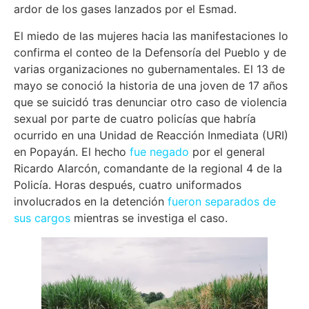
ardor de los gases lanzados por el Esmad.
El miedo de las mujeres hacia las manifestaciones lo
confirma el conteo de la Defensoría del Pueblo y de
varias organizaciones no gubernamentales. El 13 de
mayo se conoció la historia de una joven de 17 años
que se suicidó tras denunciar otro caso de violencia
sexual por parte de cuatro policías que habría
ocurrido en una Unidad de Reacción Inmediata (URI)
en Popayán. El hecho
fue negado
por el general
Ricardo Alarcón, comandante de la regional 4 de la
Policía. Horas después, cuatro uniformados
involucrados en la detención
fueron separados de
sus cargos
mientras se investiga el caso.