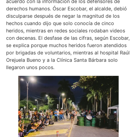
acuerdo con la información de los defensores de
derechos humanos. Óscar Escobar, el alcalde, debió
disculparse después de negar la magnitud de los
hechos cuando dijo que solo conocía de cinco
heridos, mientras en redes sociales rodaban videos
con decenas. El desfase de las cifras, según Escobar,
se explica porque muchos heridos fueron atendidos
por brigadas de voluntarios, mientras al hospital Raúl
Orejuela Bueno y a la Clínica Santa Bárbara solo
llegaron unos pocos.