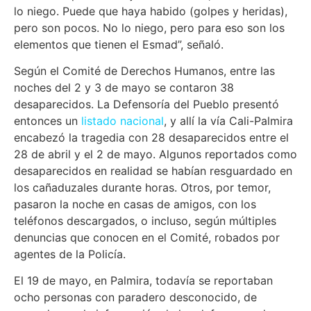
lo niego. Puede que haya habido (golpes y heridas),
pero son pocos. No lo niego, pero para eso son los
elementos que tienen el Esmad”, señaló.
Según el Comité de Derechos Humanos, entre las
noches del 2 y 3 de mayo se contaron 38
desaparecidos. La Defensoría del Pueblo presentó
entonces un
listado nacional
, y allí la vía Cali-Palmira
encabezó la tragedia con 28 desaparecidos entre el
28 de abril y el 2 de mayo. Algunos reportados como
desaparecidos en realidad se habían resguardado en
los cañaduzales durante horas. Otros, por temor,
pasaron la noche en casas de amigos, con los
teléfonos descargados, o incluso, según múltiples
denuncias que conocen en el Comité, robados por
agentes de la Policía.
El 19 de mayo, en Palmira, todavía se reportaban
ocho personas con paradero desconocido, de