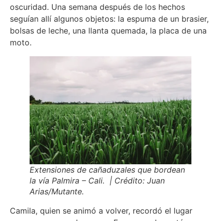
oscuridad. Una semana después de los hechos
seguían allí algunos objetos: la espuma de un brasier,
bolsas de leche, una llanta quemada, la placa de una
moto.
Extensiones de cañaduzales que bordean
la vía Palmira – Cali. | Crédito: Juan
Arias/Mutante.
Camila, quien se animó a volver, recordó el lugar