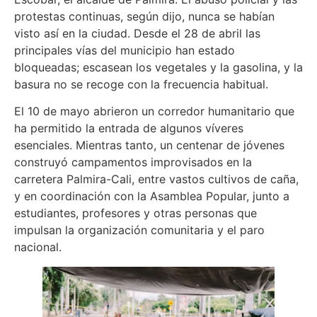
protestas continuas, según dijo, nunca se habían
visto así en la ciudad. Desde el 28 de abril las
principales vías del municipio han estado
bloqueadas; escasean los vegetales y la gasolina, y la
basura no se recoge con la frecuencia habitual.
El 10 de mayo abrieron un corredor humanitario que
ha permitido la entrada de algunos víveres
esenciales. Mientras tanto, un centenar de jóvenes
construyó campamentos improvisados en la
carretera Palmira-Cali, entre vastos cultivos de caña,
y en coordinación con la Asamblea Popular, junto a
estudiantes, profesores y otras personas que
impulsan la organización comunitaria y el paro
nacional.