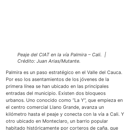
Peaje del CIAT en la vía Palmira – Cali. |
Crédito: Juan Arias/Mutante.
Palmira es un paso estratégico en el Valle del Cauca.
Por eso los asentamientos de los jóvenes de la
primera línea se han ubicado en las principales
entradas del municipio. Existen dos bloqueos
urbanos. Uno conocido como “La Y”, que empieza en
el centro comercial Llano Grande, avanza un
kilómetro hasta el peaje y conecta con la vía a Cali. Y
otro ubicado en Monteclaro, un barrio popular
habitado históricamente por corteros de caña, que