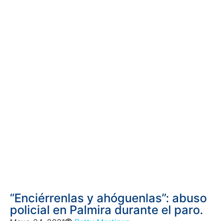
“Enciérrenlas y ahóguenlas”: abuso
policial en Palmira durante el paro.