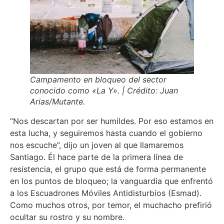
Campamento en bloqueo del sector
conocido como «La Y». | Crédito: Juan
Arias/Mutante.
“Nos descartan por ser humildes. Por eso estamos en
esta lucha, y seguiremos hasta cuando el gobierno
nos escuche”, dijo un joven al que llamaremos
Santiago. Él hace parte de la primera línea de
resistencia, el grupo que está de forma permanente
en los puntos de bloqueo; la vanguardia que enfrentó
a los Escuadrones Móviles Antidisturbios (Esmad).
Como muchos otros, por temor, el muchacho prefirió
ocultar su rostro y su nombre.