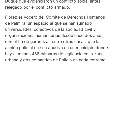
Duque que evidenciaron un conflicto social antes
relegado por el conflicto armado.
Flórez es vocero del Comité de Derechos Humanos
de Palmira, un espacio al que se han sumado
universidades, colectivos de la sociedad civil y
organizaciones humanitarias desde hace dos años,
con el fin de garantizar, entre otras cosas, que la
acción policial no sea abusiva en un municipio donde
hay al menos 468 cámaras de vigilancia en la zona
urbana y dos comandos de Policía en cada extremo.