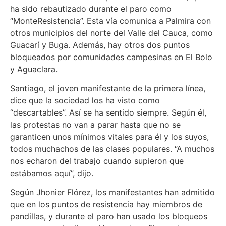
ha sido rebautizado durante el paro como
“MonteResistencia”. Esta vía comunica a Palmira con
otros municipios del norte del Valle del Cauca, como
Guacarí y Buga. Además, hay otros dos puntos
bloqueados por comunidades campesinas en El Bolo
y Aguaclara.
Santiago, el joven manifestante de la primera línea,
dice que la sociedad los ha visto como
“descartables”. Así se ha sentido siempre. Según él,
las protestas no van a parar hasta que no se
garanticen unos mínimos vitales para él y los suyos,
todos muchachos de las clases populares. “A muchos
nos echaron del trabajo cuando supieron que
estábamos aquí”, dijo.
Según Jhonier Flórez, los manifestantes han admitido
que en los puntos de resistencia hay miembros de
pandillas, y durante el paro han usado los bloqueos