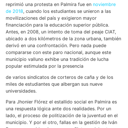
reprimió una protesta en Palmira fue en
noviembre
de 2018
, cuando los estudiantes se unieron a las
movilizaciones del país y exigieron mayor
financiación para la educación superior pública.
Antes, en 2008, un intento de toma del peaje CIAT,
ubicado a dos kilómetros de la zona urbana, también
derivó en una confrontación. Pero nada puede
compararse con este paro nacional, aunque este
municipio valluno exhibe una tradición de lucha
popular estimulada por la presencia
de varios sindicatos de corteros de caña y de los
miles de estudiantes que albergan sus nueve
universidades.
Para Jhonier Flórez el estallido social en Palmira es
una respuesta lógica ante dos realidades. Por un
lado, el proceso de politización de la juventud en el
municipio. Y por el otro, fallas en la gestión de Iván