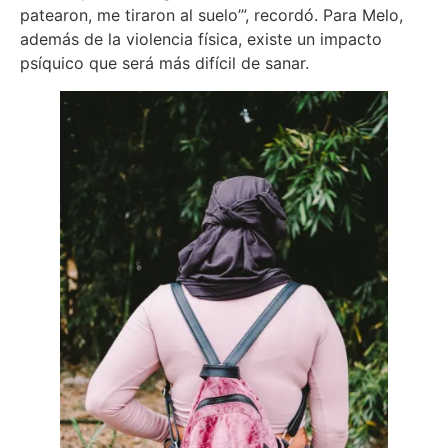
patearon, me tiraron al suelo’”, recordó. Para Melo,
además de la violencia física, existe un impacto
psíquico que será más difícil de sanar.