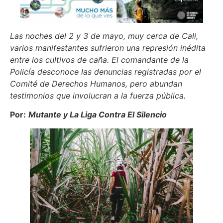
Las noches del 2 y 3 de mayo, muy cerca de Cali,
varios manifestantes sufrieron una represión inédita
entre los cultivos de caña. El comandante de la
Policía desconoce las denuncias registradas por el
Comité de Derechos Humanos, pero abundan
testimonios que involucran a la fuerza pública.
Por:
Mutante y La Liga Contra El Silencio