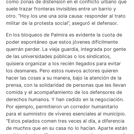
como zonas de distensión en el conflicto urbano que
suele trazar fronteras invisibles entre un barrio y
otro. “Hoy los une una sola causa: responder al trato
militar de la protesta social”, aseguró el defensor.
En los bloqueos de Palmira es evidente la cuota de
poder espontáneo que estos jóvenes difícilmente
querrán perder. La vieja guardia, integrada por gente
de las universidades públicas o los sindicatos,
quisiera organizar a los recién llegados para evitar
los desmanes. Pero estos nuevos actores quieren
hacer las cosas a su manera, bajo la atención de la
prensa, con la solidaridad de personas que les llevan
comida y el acompañamiento de los defensores de
derechos humanos. Y han cedido en la negociación.
Por ejemplo, permitieron un corredor humanitario
para el suministro de víveres esenciales al municipio.
“Estos pelados comen tres veces al día, a diferencia
de muchos que en su casa no lo hacían. Aparte están