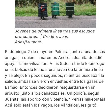
Jóvenes de primera línea tras sus escudos
protectores. | Crédito: Juan
Arias/Mutante.
El domingo 2 de mayo en Palmira, junto a una de sus
amigas, a quien llamaremos Andrea, Juanita decidió
apoyar la movilización. A las 5 de la tarde le entregó
unas bolsas de leche a una joven de la primera línea
y se alejó. En pocos segundos, mientras buscaban la
salida, ambas se vieron envueltas entre los gases del
Esmad. Entonces decidieron resguardarse en un
arbusto junto a los cañaduzales. Un policía, según
Juanita, las abordó con violencia. “¡Perras hijueputas!
Acá solo están los vagos, los vándalos”, les gritó.