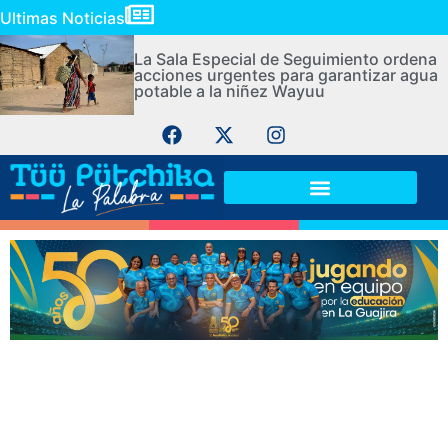
Ultimas Noticias
La Sala Especial de Seguimiento ordena
acciones urgentes para garantizar agua
potable a la niñez Wayuu