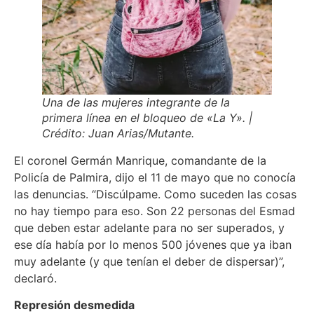
Una de las mujeres integrante de la
primera línea en el bloqueo de «La Y». |
Crédito: Juan Arias/Mutante.
El coronel Germán Manrique, comandante de la
Policía de Palmira, dijo el 11 de mayo que no conocía
las denuncias. “Discúlpame. Como suceden las cosas
no hay tiempo para eso. Son 22 personas del Esmad
que deben estar adelante para no ser superados, y
ese día había por lo menos 500 jóvenes que ya iban
muy adelante (y que tenían el deber de dispersar)”,
declaró.
Represión desmedida