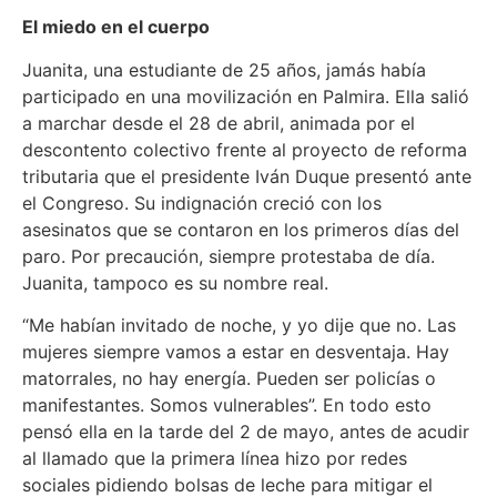
El miedo en el cuerpo
Juanita, una estudiante de 25 años, jamás había
participado en una movilización en Palmira. Ella salió
a marchar desde el 28 de abril, animada por el
descontento colectivo frente al proyecto de reforma
tributaria que el presidente Iván Duque presentó ante
el Congreso. Su indignación creció con los
asesinatos que se contaron en los primeros días del
paro. Por precaución, siempre protestaba de día.
Juanita, tampoco es su nombre real.
“Me habían invitado de noche, y yo dije que no. Las
mujeres siempre vamos a estar en desventaja. Hay
matorrales, no hay energía. Pueden ser policías o
manifestantes. Somos vulnerables”. En todo esto
pensó ella en la tarde del 2 de mayo, antes de acudir
al llamado que la primera línea hizo por redes
sociales pidiendo bolsas de leche para mitigar el