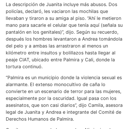
La descripción de Juanita incluye más abusos. Dos
policías, declaró, les vaciaron las mochilas que
llevaban y tiraron a su amiga al piso. “Ahí le metieron
mano para sacarle el celular que tenía aquí (señala su
pantalón en los genitales)”, dijo. Según su recuerdo,
después los hombres levantaron a Andrea tomándola
del pelo y a ambas las arrastraron al menos un
kilómetro entre insultos y bolillazos hasta llegar al
peaje CIAT, ubicado entre Palmira y Cali, donde la
tortura continuó.
“Palmira es un municipio donde la violencia sexual es
alarmante. El extenso monocultivo de caña lo
convierte en un escenario de terror para las mujeres,
especialmente por la oscuridad. Igual pasa con los
asesinatos, que son casi diarios”, dijo Camila, asesora
legal de Juanita y Andrea e integrante del Comité de
Derechos Humanos de Palmira.