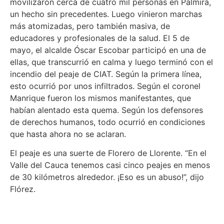
movilizaron cerca de cuatro mil personas en Palmira,
un hecho sin precedentes. Luego vinieron marchas
más atomizadas, pero también masiva, de
educadores y profesionales de la salud. El 5 de
mayo, el alcalde Óscar Escobar participó en una de
ellas, que transcurrió en calma y luego terminó con el
incendio del peaje de CIAT. Según la primera línea,
esto ocurrió por unos infiltrados. Según el coronel
Manrique fueron los mismos manifestantes, que
habían alentado esta quema. Según los defensores
de derechos humanos, todo ocurrió en condiciones
que hasta ahora no se aclaran.
El peaje es una suerte de Florero de Llorente. “En el
Valle del Cauca tenemos casi cinco peajes en menos
de 30 kilómetros alrededor. ¡Eso es un abuso!”, dijo
Flórez.