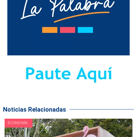
Noticias Relacionadas
ECONOMÍA