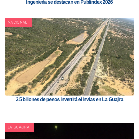
Ingeniería se destacan en Publindex 2026
NACIONAL
3.5 billones de pesos invertirá el Invias en La Guajira
LA GUAJIRA