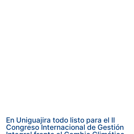
En Uniguajira todo listo para el II
Congreso Internacional de Gestión