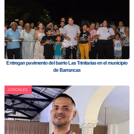
Entregan pavimento del barrio Las Trinitarias en el municipio
de Barrancas
JUDICIALES