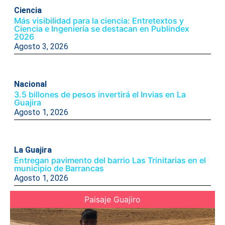
Ciencia
Más visibilidad para la ciencia: Entretextos y
Ciencia e Ingeniería se destacan en Publindex
2026
Agosto 3, 2026
Nacional
3.5 billones de pesos invertirá el Invias en La
Guajira
Agosto 1, 2026
La Guajira
Entregan pavimento del barrio Las Trinitarias en el
municipio de Barrancas
Agosto 1, 2026
Paisaje Guajiro