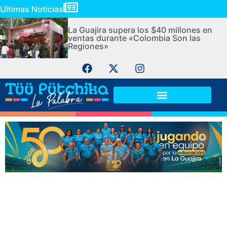
Ultimas Noticias
La Guajira supera los $40 millones en
ventas durante «Colombia Son las
Regiones»