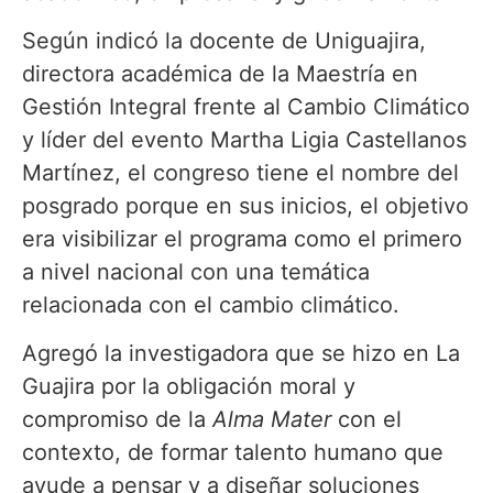
Según indicó la docente de Uniguajira,
directora académica de la Maestría en
Gestión Integral frente al Cambio Climático
y líder del evento Martha Ligia Castellanos
Martínez, el congreso tiene el nombre del
posgrado porque en sus inicios, el objetivo
era visibilizar el programa como el primero
a nivel nacional con una temática
relacionada con el cambio climático.
Agregó la investigadora que se hizo en La
Guajira por la obligación moral y
compromiso de la
Alma Mater
con el
contexto, de formar talento humano que
ayude a pensar y a diseñar soluciones