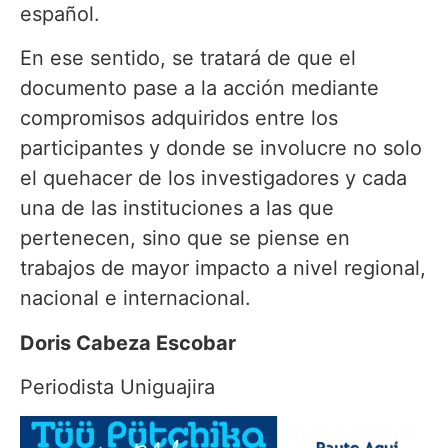
español.
En ese sentido, se tratará de que el
documento pase a la acción mediante
compromisos adquiridos entre los
participantes y donde se involucre no solo
el quehacer de los investigadores y cada
una de las instituciones a las que
pertenecen, sino que se piense en
trabajos de mayor impacto a nivel regional,
nacional e internacional.
Doris Cabeza Escobar
Periodista Uniguajira