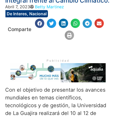
Integral frente al Cambio Climático.
Abril 7, 2023
Betty Martinez
De Interes
,
Nacional
Comparte
Publicidad
Con el objetivo de presentar los avances
mundiales en temas científicos,
tecnológicos y de gestión, la Universidad
de La Guajira realizará del 10 al 12 de