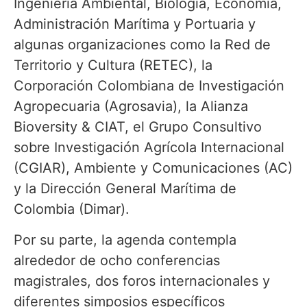
Ingeniería Ambiental, Biología, Economía,
Administración Marítima y Portuaria y
algunas organizaciones como la Red de
Territorio y Cultura (RETEC), la
Corporación Colombiana de Investigación
Agropecuaria (Agrosavia), la Alianza
Bioversity & CIAT, el Grupo Consultivo
sobre Investigación Agrícola Internacional
(CGIAR), Ambiente y Comunicaciones (AC)
y la Dirección General Marítima de
Colombia (Dimar).
Por su parte, la agenda contempla
alrededor de ocho conferencias
magistrales, dos foros internacionales y
diferentes simposios específicos