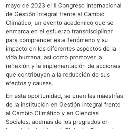
mayo de 2023 el II Congreso Internacional
de Gestión Integral frente al Cambio
Climático, un evento académico que se
enmarca en el esfuerzo transdisciplinar
para comprender este fenómeno y su
impacto en los diferentes aspectos de la
vida humana, así como promover la
reflexión y la implementación de acciones
que contribuyan a la reducción de sus
efectos y causas.
En esta oportunidad, se unen las maestrías
de la institución en Gestión Integral frente
al Cambio Climático y en Ciencias
Sociales, además de los pregrados en