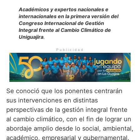
Académicos y expertos nacionales e
internacionales en la primera versión del
Congreso Internacional de Gestión
Integral frente al Cambio Climático de
Uniguajira
.
Publicidad
Se conoció que los ponentes centrarán
sus intervenciones en distintas
perspectivas de la gestión integral frente
al cambio climático, con el fin de lograr un
abordaje amplio desde lo social, ambiental,
académico, empresarial y gubernamental.