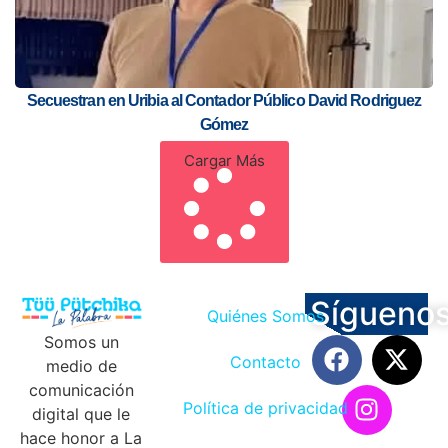
Secuestran en Uribia al Contador Público David Rodriguez
Gómez
Cargar Más
Sígueno
Quiénes Somos
Somos un
Contacto
medio de
comunicación
Política de privacidad
digital que le
hace honor a La