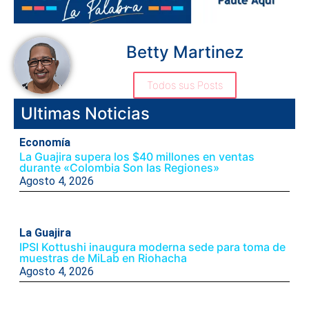
Betty Martinez
Todos sus Posts
Ultimas Noticias
Economía
La Guajira supera los $40 millones en ventas
durante «Colombia Son las Regiones»
Agosto 4, 2026
La Guajira
IPSI Kottushi inaugura moderna sede para toma de
muestras de MiLab en Riohacha
Agosto 4, 2026