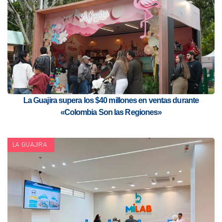
La Guajira supera los $40 millones en ventas durante
«Colombia Son las Regiones»
LA GUAJIRA