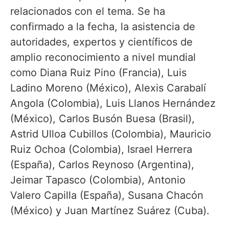
relacionados con el tema. Se ha
confirmado a la fecha, la asistencia de
autoridades, expertos y científicos de
amplio reconocimiento a nivel mundial
como Diana Ruiz Pino (Francia), Luis
Ladino Moreno (México), Alexis Carabalí
Angola (Colombia), Luis Llanos Hernández
(México), Carlos Busón Buesa (Brasil),
Astrid Ulloa Cubillos (Colombia), Mauricio
Ruiz Ochoa (Colombia), Israel Herrera
(España), Carlos Reynoso (Argentina),
Jeimar Tapasco (Colombia), Antonio
Valero Capilla (España), Susana Chacón
(México) y Juan Martínez Suárez (Cuba).