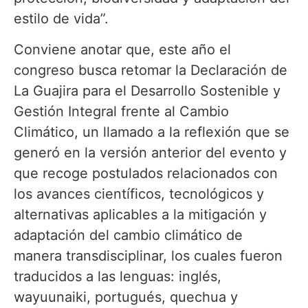
estilo de vida”.
Conviene anotar que, este año el
congreso busca retomar la Declaración de
La Guajira para el Desarrollo Sostenible y
Gestión Integral frente al Cambio
Climático, un llamado a la reflexión que se
generó en la versión anterior del evento y
que recoge postulados relacionados con
los avances científicos, tecnológicos y
alternativas aplicables a la mitigación y
adaptación del cambio climático de
manera transdisciplinar, los cuales fueron
traducidos a las lenguas: inglés,
wayuunaiki, portugués, quechua y