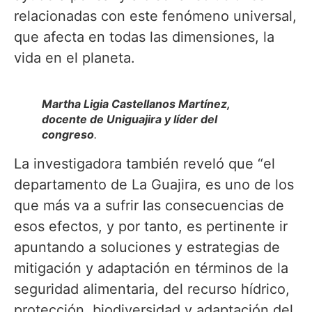
relacionadas con este fenómeno universal,
que afecta en todas las dimensiones, la
vida en el planeta.
Martha Ligia Castellanos Martínez,
docente de Uniguajira y líder del
congreso
.
La investigadora también reveló que “el
departamento de La Guajira, es uno de los
que más va a sufrir las consecuencias de
esos efectos, y por tanto, es pertinente ir
apuntando a soluciones y estrategias de
mitigación y adaptación en términos de la
seguridad alimentaria, del recurso hídrico,
protección, biodiversidad y adaptación del