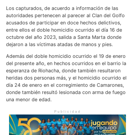
Los capturados, de acuerdo a información de las
autoridades pertenecen al parecer al Clan del Golfo
acusados de participar en doce hechos delictivos,
entre ellos el doble homicidio ocurrido el día 16 de
octubre del año 2023, salida a Santa Marta donde
dejaron a las víctimas atadas de manos y pies.
Además del doble homicidio ocurrido el 19 de enero
del presente año, en hechos ocurridos en el barrio la
esperanza de Riohacha, donde también resultaron
heridas dos personas más, y el homicidio ocurrido el
día 24 de enero en el corregimiento de Camarones,
donde también resultó lesionada con arma de fuego
una menor de edad.
Publicidad