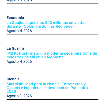
Agosto 5, 2026
Economía
La Guajira supera los $40 millones en ventas
durante «Colombia Son las Regiones»
Agosto 4, 2026
La Guajira
IPSI Kottushi inaugura moderna sede para toma de
muestras de MiLab en Riohacha
Agosto 4, 2026
Ciencia
Más visibilidad para la ciencia: Entretextos y
Ciencia e Ingeniería se destacan en Publindex
2026
Agosto 3, 2026