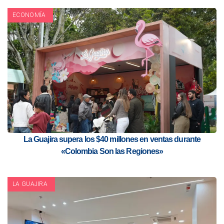
ECONOMÍA
La Guajira supera los $40 millones en ventas durante
«Colombia Son las Regiones»
LA GUAJIRA