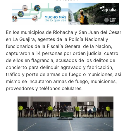
Publicidad
En los municipios de Riohacha y San Juan del Cesar
en La Guajira, agentes de la Policía Nacional y
funcionarios de la Fiscalía General de la Nación,
capturaron a 14 personas por orden judicial cuatro
de ellos en flagrancia, acusados de los delitos de
concierto para delinquir agravado y fabricación,
tráfico y porte de armas de fuego o municiones, así
mismo se incautaron armas de fuego, municiones,
proveedores y teléfonos celulares.