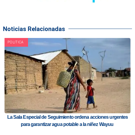
Noticias Relacionadas
POLITICA
La Sala Especial de Seguimiento ordena acciones urgentes
para garantizar agua potable a la niñez Wayuu