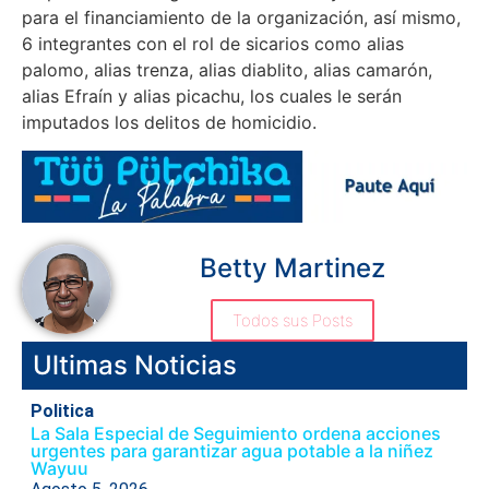
para el financiamiento de la organización, así mismo,
6 integrantes con el rol de sicarios como alias
palomo, alias trenza, alias diablito, alias camarón,
alias Efraín y alias picachu, los cuales le serán
imputados los delitos de homicidio.
Betty Martinez
Todos sus Posts
Ultimas Noticias
Politica
La Sala Especial de Seguimiento ordena acciones
urgentes para garantizar agua potable a la niñez
Wayuu