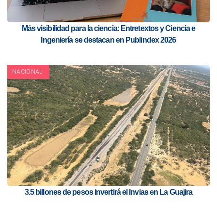
Más visibilidad para la ciencia: Entretextos y Ciencia e
Ingeniería se destacan en Publindex 2026
NACIONAL
3.5 billones de pesos invertirá el Invias en La Guajira