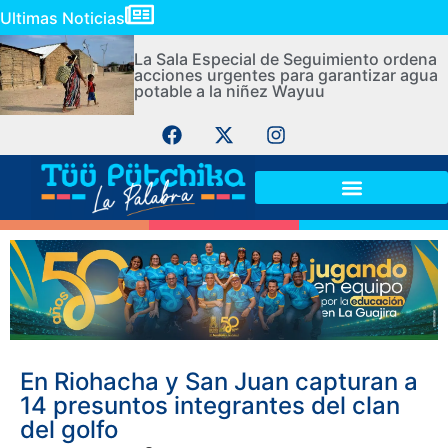
Ultimas Noticias
La Sala Especial de Seguimiento ordena
acciones urgentes para garantizar agua
potable a la niñez Wayuu
En Riohacha y San Juan capturan a
14 presuntos integrantes del clan
del golfo