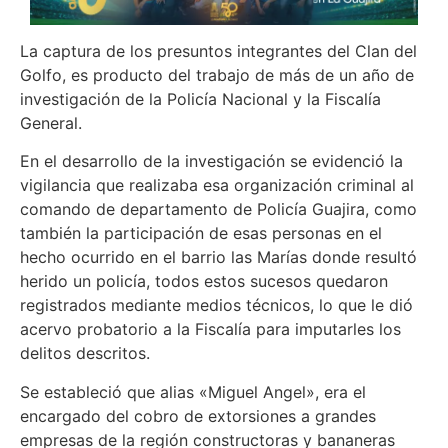
La captura de los presuntos integrantes del Clan del
Golfo, es producto del trabajo de más de un año de
investigación de la Policía Nacional y la Fiscalía
General.
En el desarrollo de la investigación se evidenció la
vigilancia que realizaba esa organización criminal al
comando de departamento de Policía Guajira, como
también la participación de esas personas en el
hecho ocurrido en el barrio las Marías donde resultó
herido un policía, todos estos sucesos quedaron
registrados mediante medios técnicos, lo que le dió
acervo probatorio a la Fiscalía para imputarles los
delitos descritos.
Se estableció que alias «Miguel Angel», era el
encargado del cobro de extorsiones a grandes
empresas de la región constructoras y bananeras