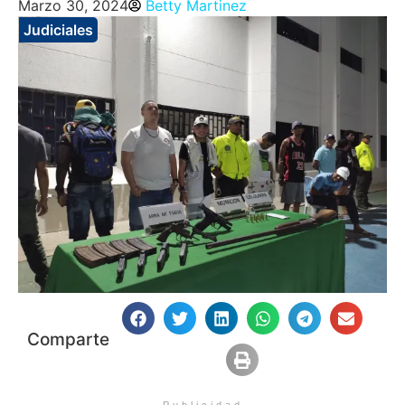
Marzo 30, 2024
Betty Martinez
Judiciales
Comparte