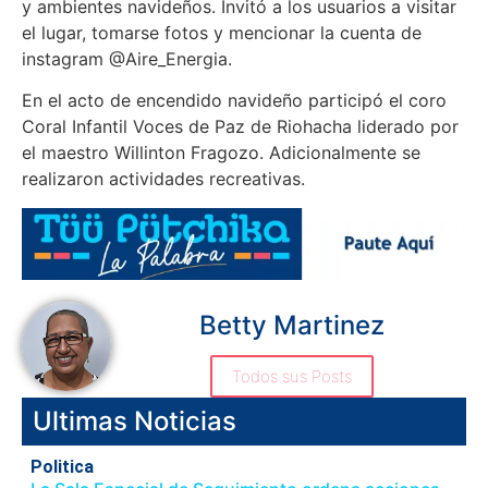
y ambientes navideños. Invitó a los usuarios a visitar
el lugar, tomarse fotos y mencionar la cuenta de
instagram @Aire_Energia.
En el acto de encendido navideño participó el coro
Coral Infantil Voces de Paz de Riohacha liderado por
el maestro Willinton Fragozo. Adicionalmente se
realizaron actividades recreativas.
Betty Martinez
Todos sus Posts
Ultimas Noticias
Politica