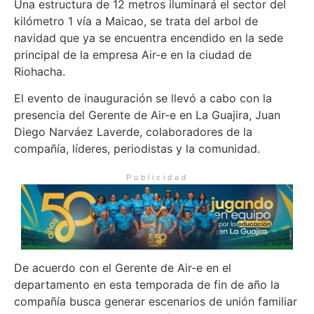
Una estructura de 12 metros iluminará el sector del
kilómetro 1 vía a Maicao, se trata del arbol de
navidad que ya se encuentra encendido en la sede
principal de la empresa Air-e en la ciudad de
Riohacha.
El evento de inauguración se llevó a cabo con la
presencia del Gerente de Air-e en La Guajira, Juan
Diego Narváez Laverde, colaboradores de la
compañía, líderes, periodistas y la comunidad.
Publicidad
De acuerdo con el Gerente de Air-e en el
departamento en esta temporada de fin de año la
compañía busca generar escenarios de unión familiar