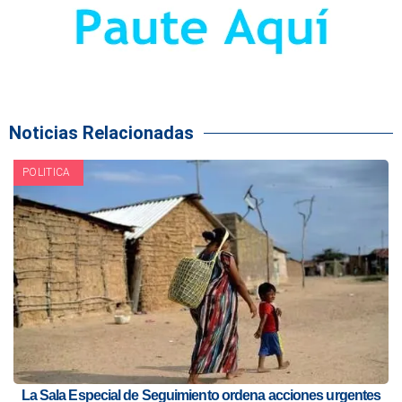
Noticias Relacionadas
POLITICA
La Sala Especial de Seguimiento ordena acciones urgentes