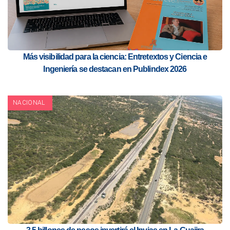
Más visibilidad para la ciencia: Entretextos y Ciencia e
Ingeniería se destacan en Publindex 2026
NACIONAL