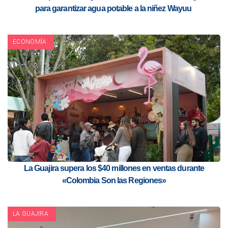
para garantizar agua potable a la niñez Wayuu
ECONOMÍA
La Guajira supera los $40 millones en ventas durante
«Colombia Son las Regiones»
LA GUAJIRA