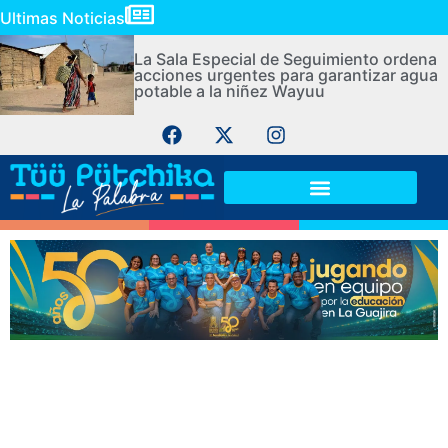
Ultimas Noticias
La Sala Especial de Seguimiento ordena
acciones urgentes para garantizar agua
potable a la niñez Wayuu