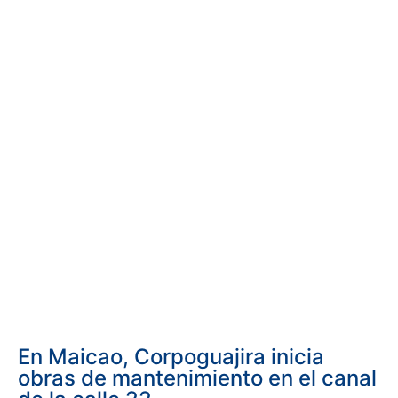
En Maicao, Corpoguajira inicia
obras de mantenimiento en el canal