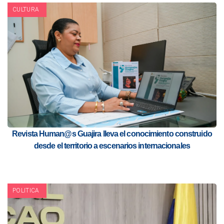
CULTURA
Revista Human@s Guajira lleva el conocimiento construido
desde el territorio a escenarios internacionales
POLITICA