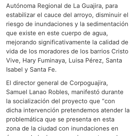
Autónoma Regional de La Guajira, para
estabilizar el cauce del arroyo, disminuir el
riesgo de inundaciones y la sedimentación
que existe en este cuerpo de agua,
mejorando significativamente la calidad de
vida de los moradores de los barrios Cristo
Vive, Hary Fuminaya, Luisa Pérez, Santa
Isabel y Santa Fe.
El director general de Corpoguajira,
Samuel Lanao Robles, manifestó durante
la socialización del proyecto que “con
dicha intervención pretendemos atender la
problemática que se presenta en esta
zona de la ciudad con inundaciones en