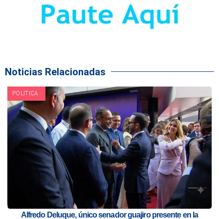
Noticias Relacionadas
POLITICA
Alfredo Deluque, único senador guajiro presente en la