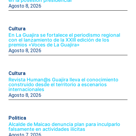
Agosto 8, 2026
Cultura
En La Guajira se fortalece el periodismo regional
con el lanzamiento de la XXIII edición de los
premios «Voces de La Guajira»
Agosto 8, 2026
Cultura
Revista Human@s Guajira lleva el conocimiento
construido desde el territorio a escenarios
internacionales
Agosto 8, 2026
Politica
Alcalde de Maicao denuncia plan para inculparlo
falsamente en actividades ilícitas
Agosto 7, 2026