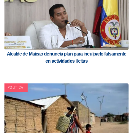
Alcalde de Maicao denuncia plan para inculparlo falsamente
en actividades ilícitas
POLITICA