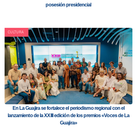
posesión presidencial
CULTURA
En La Guajira se fortalece el periodismo regional con el
lanzamiento de la XXIII edición de los premios «Voces de La
Guajira»