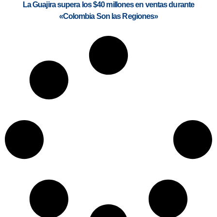
La Guajira supera los $40 millones en ventas durante
«Colombia Son las Regiones»