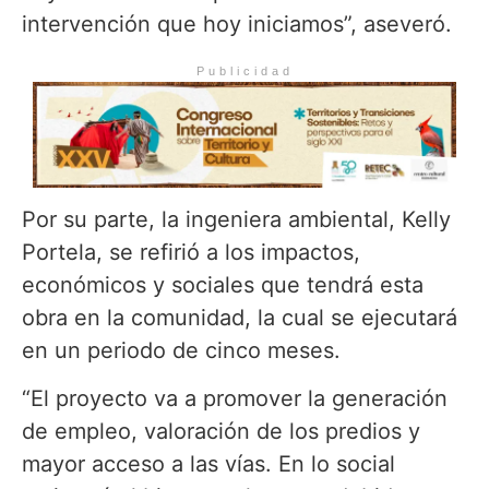
intervención que hoy iniciamos”, aseveró.
Publicidad
Por su parte, la ingeniera ambiental, Kelly
Portela, se refirió a los impactos,
económicos y sociales que tendrá esta
obra en la comunidad, la cual se ejecutará
en un periodo de cinco meses.
“El proyecto va a promover la generación
de empleo, valoración de los predios y
mayor acceso a las vías. En lo social