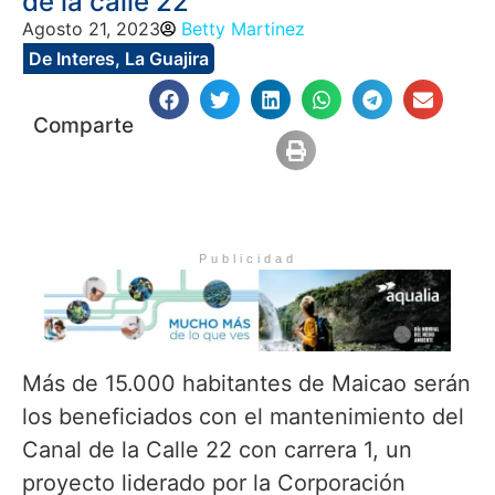
de la calle 22
Agosto 21, 2023
Betty Martinez
De Interes
,
La Guajira
Comparte
Publicidad
Más de 15.000 habitantes de Maicao serán
los beneficiados con el mantenimiento del
Canal de la Calle 22 con carrera 1, un
proyecto liderado por la Corporación