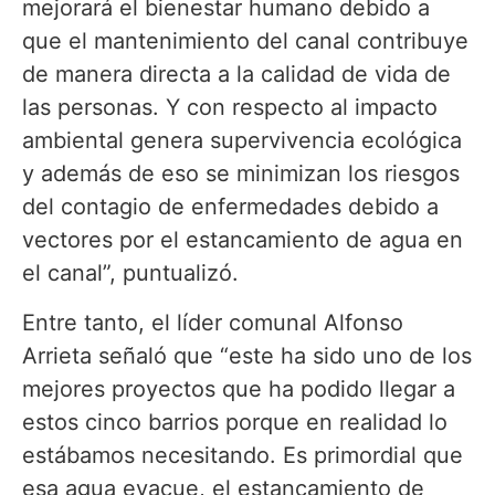
mejorará el bienestar humano debido a
que el mantenimiento del canal contribuye
de manera directa a la calidad de vida de
las personas. Y con respecto al impacto
ambiental genera supervivencia ecológica
y además de eso se minimizan los riesgos
del contagio de enfermedades debido a
vectores por el estancamiento de agua en
el canal”, puntualizó.
Entre tanto, el líder comunal Alfonso
Arrieta señaló que “este ha sido uno de los
mejores proyectos que ha podido llegar a
estos cinco barrios porque en realidad lo
estábamos necesitando. Es primordial que
esa agua evacue, el estancamiento de