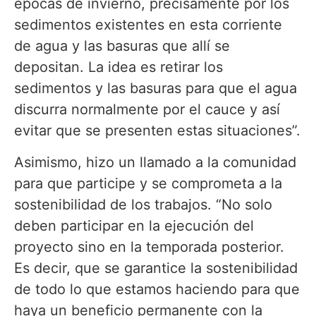
épocas de invierno, precisamente por los
sedimentos existentes en esta corriente
de agua y las basuras que allí se
depositan. La idea es retirar los
sedimentos y las basuras para que el agua
discurra normalmente por el cauce y así
evitar que se presenten estas situaciones”.
Asimismo, hizo un llamado a la comunidad
para que participe y se comprometa a la
sostenibilidad de los trabajos. “No solo
deben participar en la ejecución del
proyecto sino en la temporada posterior.
Es decir, que se garantice la sostenibilidad
de todo lo que estamos haciendo para que
haya un beneficio permanente con la