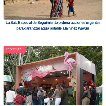
La Sala Especial de Seguimiento ordena acciones urgentes
para garantizar agua potable a la niñez Wayuu
ECONOMÍA