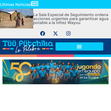
Ultimas Noticias
La Sala Especial de Seguimiento ordena
acciones urgentes para garantizar agua
potable a la niñez Wayuu