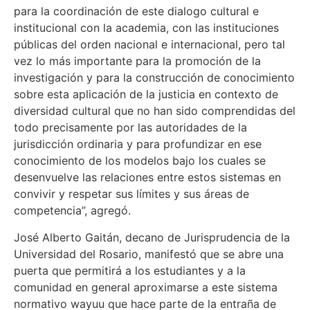
para la coordinación de este dialogo cultural e
institucional con la academia, con las instituciones
públicas del orden nacional e internacional, pero tal
vez lo más importante para la promoción de la
investigación y para la construcción de conocimiento
sobre esta aplicación de la justicia en contexto de
diversidad cultural que no han sido comprendidas del
todo precisamente por las autoridades de la
jurisdicción ordinaria y para profundizar en ese
conocimiento de los modelos bajo los cuales se
desenvuelve las relaciones entre estos sistemas en
convivir y respetar sus límites y sus áreas de
competencia”, agregó.
José Alberto Gaitán, decano de Jurisprudencia de la
Universidad del Rosario, manifestó que se abre una
puerta que permitirá a los estudiantes y a la
comunidad en general aproximarse a este sistema
normativo wayuu que hace parte de la entraña de