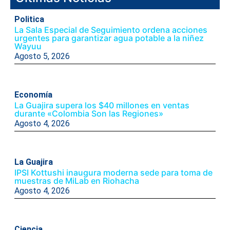
Politica
La Sala Especial de Seguimiento ordena acciones
urgentes para garantizar agua potable a la niñez
Wayuu
Agosto 5, 2026
Economía
La Guajira supera los $40 millones en ventas
durante «Colombia Son las Regiones»
Agosto 4, 2026
La Guajira
IPSI Kottushi inaugura moderna sede para toma de
muestras de MiLab en Riohacha
Agosto 4, 2026
Ciencia