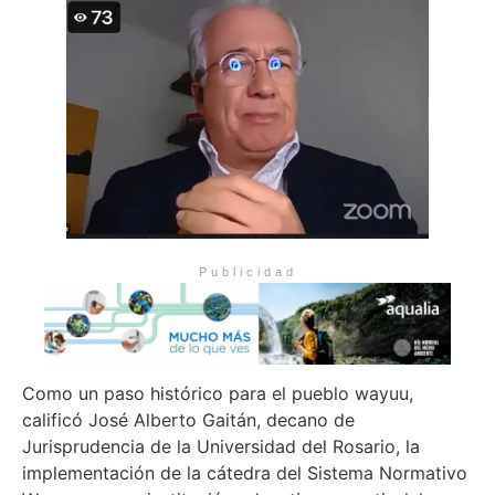
Publicidad
Como un paso histórico para el pueblo wayuu,
calificó José Alberto Gaitán, decano de
Jurisprudencia de la Universidad del Rosario, la
implementación de la cátedra del Sistema Normativo