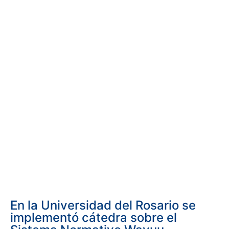
En la Universidad del Rosario se
implementó cátedra sobre el