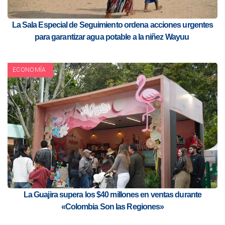
La Sala Especial de Seguimiento ordena acciones urgentes
para garantizar agua potable a la niñez Wayuu
ECONOMÍA
La Guajira supera los $40 millones en ventas durante
«Colombia Son las Regiones»