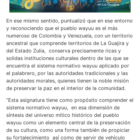
En ese mismo sentido, puntualizó que en ese entorno
y reconociendo que el pueblo wayuu es el más
numeroso de Colombia y Venezuela, con un territorio
ancestral que comprende territorios de La Guajira y
del Estado Zulia, conserva precisamente ricas y
solidas instituciones culturales dentro de las que se
encuentra el sistema normativo wayuu aplicado por
el palabrero, por las autoridades tradicionales y las
autoridades morales, quienes tienen la noble misión
de preservar la paz en el interior de la comunidad.
“Esta asignatura tiene como propósito comprender el
sistema normativo wayuu, en esa dimensión de
síntesis del universo mítico histórico del pueblo
wayuu como un elemento central de la preservación
de su cultura, como una forma también de propiciar
su fortalecimiento así como de servir de vehículo