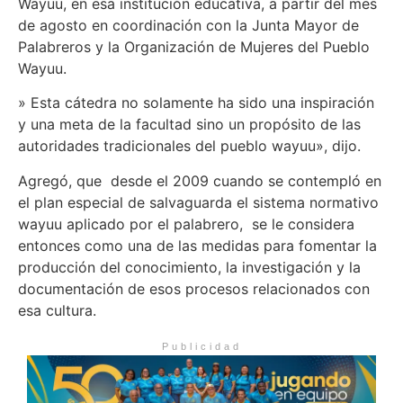
Wayuu, en esa institución educativa, a partir del mes
de agosto en coordinación con la Junta Mayor de
Palabreros y la Organización de Mujeres del Pueblo
Wayuu.
» Esta cátedra no solamente ha sido una inspiración
y una meta de la facultad sino un propósito de las
autoridades tradicionales del pueblo wayuu», dijo.
Agregó, que desde el 2009 cuando se contempló en
el plan especial de salvaguarda el sistema normativo
wayuu aplicado por el palabrero, se le considera
entonces como una de las medidas para fomentar la
producción del conocimiento, la investigación y la
documentación de esos procesos relacionados con
esa cultura.
Publicidad