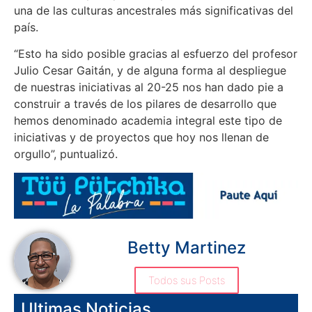
una de las culturas ancestrales más significativas del
país.
“Esto ha sido posible gracias al esfuerzo del profesor
Julio Cesar Gaitán, y de alguna forma al despliegue
de nuestras iniciativas al 20-25 nos han dado pie a
construir a través de los pilares de desarrollo que
hemos denominado academia integral este tipo de
iniciativas y de proyectos que hoy nos llenan de
orgullo”, puntualizó.
Betty Martinez
Todos sus Posts
Ultimas Noticias