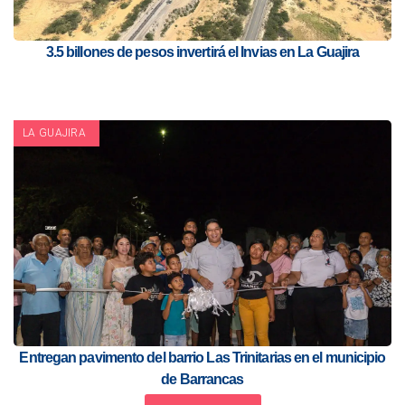
3.5 billones de pesos invertirá el Invias en La Guajira
LA GUAJIRA
Entregan pavimento del barrio Las Trinitarias en el municipio
de Barrancas