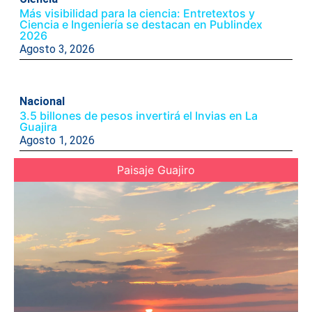
Más visibilidad para la ciencia: Entretextos y
Ciencia e Ingeniería se destacan en Publindex
2026
Agosto 3, 2026
Nacional
3.5 billones de pesos invertirá el Invias en La
Guajira
Agosto 1, 2026
Paisaje Guajiro