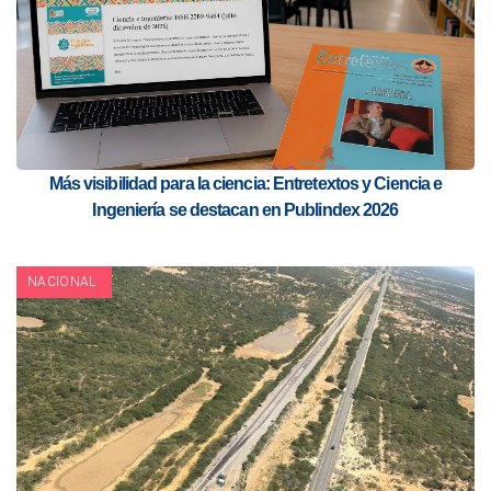
Más visibilidad para la ciencia: Entretextos y Ciencia e
Ingeniería se destacan en Publindex 2026
NACIONAL