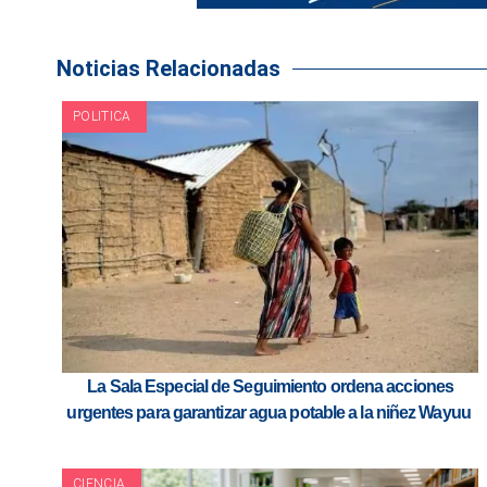
Noticias Relacionadas
POLITICA
La Sala Especial de Seguimiento ordena acciones
urgentes para garantizar agua potable a la niñez Wayuu
CIENCIA