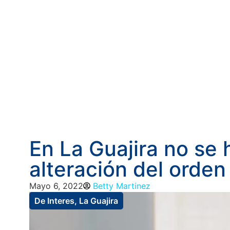
En La Guajira no se
alteración del orden
Mayo 6, 2022
Betty Martinez
De Interes
,
La Guajira