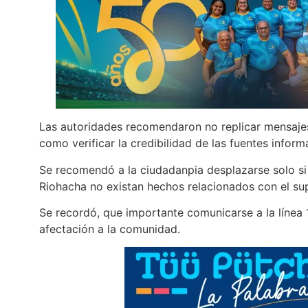
Las autoridades recomendaron no replicar mensajes
como verificar la credibilidad de las fuentes inform
Se recomendó a la ciudadanpia desplazarse solo si 
Riohacha no existan hechos relacionados con el su
Se recordó, que importante comunicarse a la línea
afectación a la comunidad.