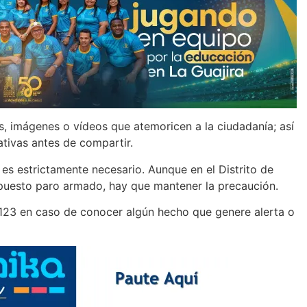
, imágenes o vídeos que atemoricen a la ciudadanía; así
ativas antes de compartir.
es estrictamente necesario. Aunque en el Distrito de
puesto paro armado, hay que mantener la precaución.
 123 en caso de conocer algún hecho que genere alerta o