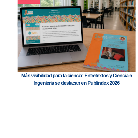
Más visibilidad para la ciencia: Entretextos y Ciencia e
Ingeniería se destacan en Publindex 2026