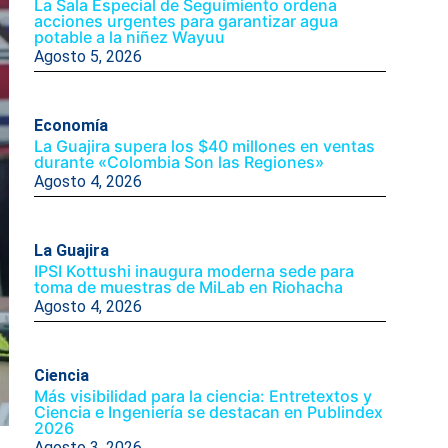
La Sala Especial de Seguimiento ordena
acciones urgentes para garantizar agua
potable a la niñez Wayuu
Agosto 5, 2026
Economía
La Guajira supera los $40 millones en ventas
durante «Colombia Son las Regiones»
Agosto 4, 2026
La Guajira
IPSI Kottushi inaugura moderna sede para
toma de muestras de MiLab en Riohacha
Agosto 4, 2026
Ciencia
Más visibilidad para la ciencia: Entretextos y
Ciencia e Ingeniería se destacan en Publindex
2026
Agosto 3, 2026