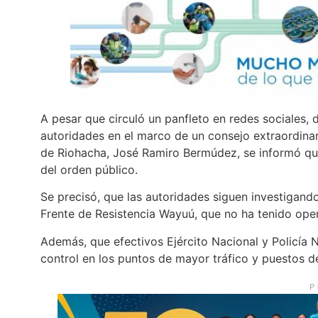
A pesar que circuló un panfleto en redes sociales,
autoridades en el marco de un consejo extraordinar
de Riohacha, José Ramiro Bermúdez, se informó qu
del orden público.
Se precisó, que las autoridades siguen investigando 
Frente de Resistencia Wayuú, que no ha tenido opera
Además, que efectivos Ejército Nacional y Policía N
control en los puntos de mayor tráfico y puestos de
P