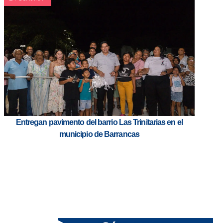
Entregan pavimento del barrio Las Trinitarias en el
municipio de Barrancas