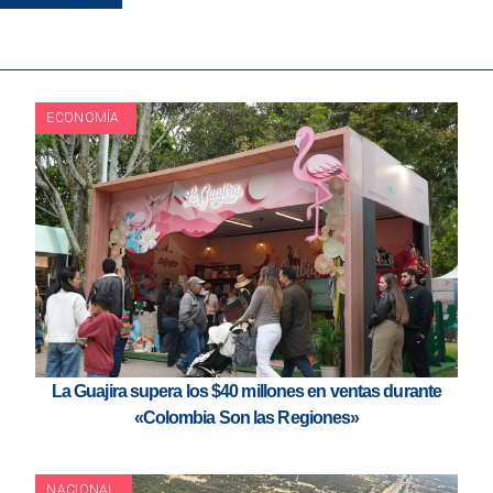
ECONOMÍA
La Guajira supera los $40 millones en ventas durante
«Colombia Son las Regiones»
NACIONAL