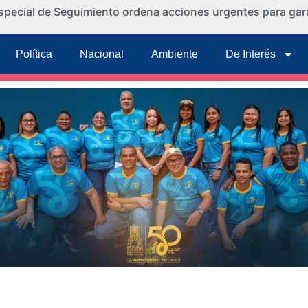
special de Seguimiento ordena acciones urgentes para gara
Política
Nacional
Ambiente
De Interés