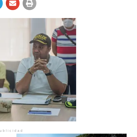
ublicidad