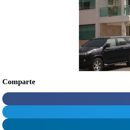
Comparte