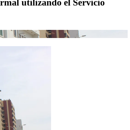
mal utilizando el Servicio