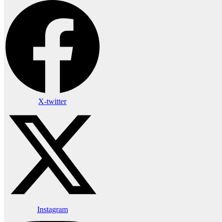
X-twitter
Instagram